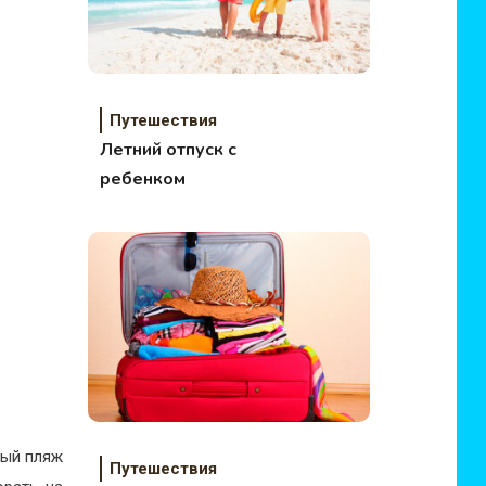
Путешествия
Летний отпуск с
ребенком
ный пляж
Путешествия