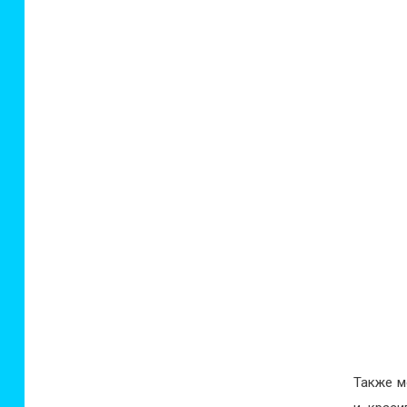
Также м