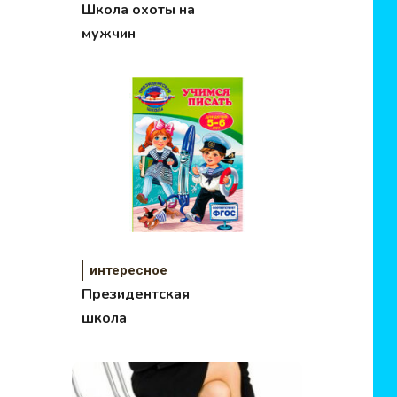
Школа охоты на
мужчин
интересное
Президентская
школа