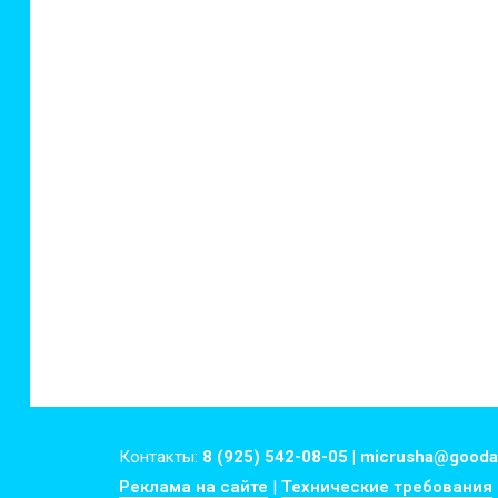
Контакты:
8 (925) 542-08-05 | micrusha@gooda
Реклама на сайте
|
Технические требования