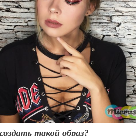
создать такой образ?