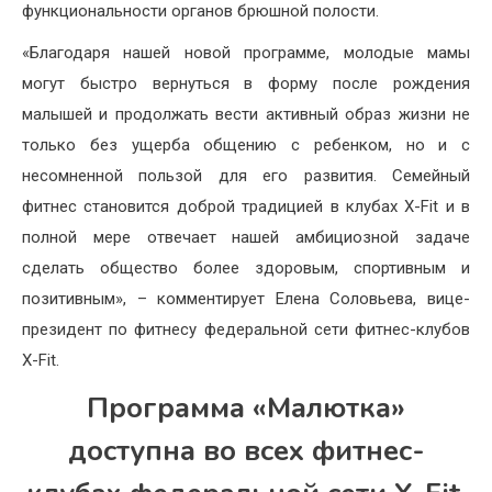
функциональности органов брюшной полости.
«Благодаря нашей новой программе, молодые мамы
могут быстро вернуться в форму после рождения
малышей и продолжать вести активный образ жизни не
только без ущерба общению с ребенком, но и с
несомненной пользой для его развития. Семейный
фитнес становится доброй традицией в клубах X-Fit и в
полной мере отвечает нашей амбициозной задаче
сделать общество более здоровым, спортивным и
позитивным», – комментирует Елена Соловьева, вице-
президент по фитнесу федеральной сети фитнес-клубов
X-Fit.
Программа «Малютка»
доступна во всех фитнес-