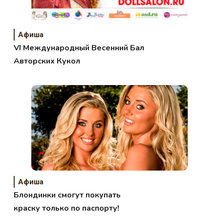
Афиша
VI Международный Весенний Бал
Авторских Кукол
Афиша
Блондинки смогут покупать
краску только по паспорту!