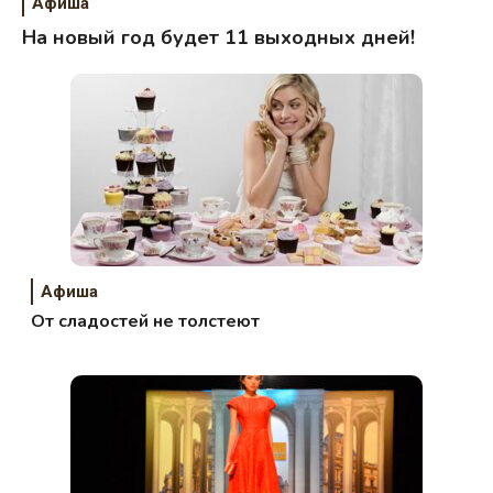
Афиша
На новый год будет 11 выходных дней!
Афиша
От сладостей не толстеют