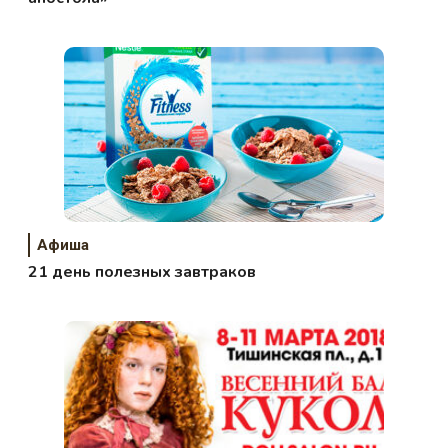
Афиша
21 день полезных завтраков