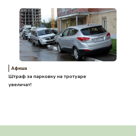
Афиша
Штраф за парковку на тротуаре
увеличат!