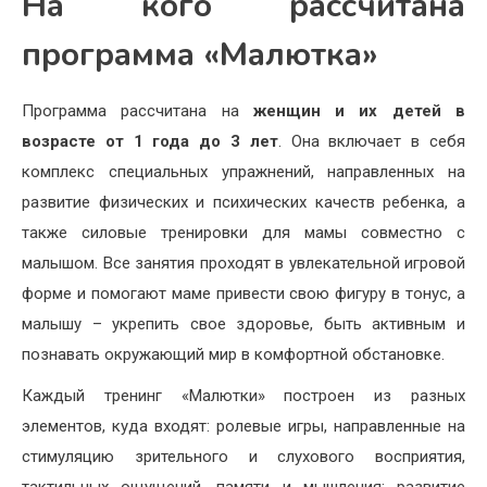
На кого рассчитана
программа «Малютка»
Программа рассчитана на
женщин и их детей в
возрасте от 1 года до 3 лет
. Она включает в себя
комплекс специальных упражнений, направленных на
развитие физических и психических качеств ребенка, а
также силовые тренировки для мамы совместно с
малышом. Все занятия проходят в увлекательной игровой
форме и помогают маме привести свою фигуру в тонус, а
малышу – укрепить свое здоровье, быть активным и
познавать окружающий мир в комфортной обстановке.
Каждый тренинг «Малютки» построен из разных
элементов, куда входят: ролевые игры, направленные на
стимуляцию зрительного и слухового восприятия,