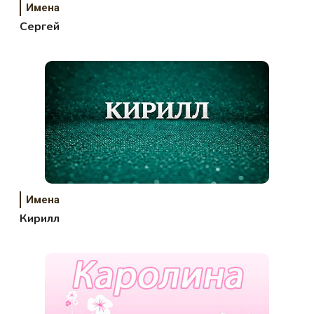
Имена
Сергей
Имена
Кирилл