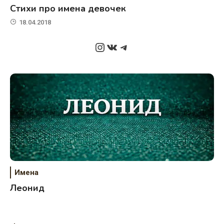
Стихи про имена девочек
18.04.2018
Instagram
ВКонтакте
Telegram
Имена
Леонид