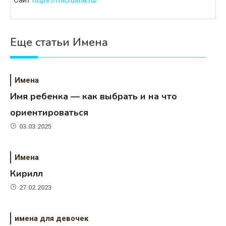
Еще статьи Имена
Имена
Имя ребенка — как выбрать и на что
ориентироваться
03.03.2025
Имена
Кирилл
27.02.2023
имена для девочек