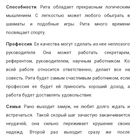
Способности
. Рита обладает прекрасным логическим
мышлением. С легкостью может любого обыграть в
шахматы и подобные игры. Рита много времени
посвящает спорту.
Профессия
. Ее качества могут сделать из нее неплохого
руководителя. Она может работать секретарем,
референтом, руководителем, научным работником. Ко
всей работе относится ответственно, делает все на
совесть. Рита будет самым счастливым работником, если
профессия ее будет ей приносить хороший доход, а
работа будет доставлять удовольствие.
Семья
. Рано выходит замуж, не любит долго ждать и
встречаться. Такой скорый шаг зачастую заканчивается
неудачей, она сильно переживает крушение своих
надежд. Второй раз выходит сразу же после