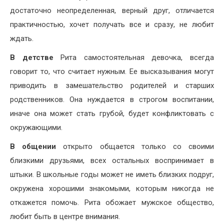
достаточно неопределенная, верный друг, отличается
практичностью, хочет получать все и сразу, не любит
ждать.
В детстве
Рита самостоятельная девочка, всегда
говорит то, что считает нужным. Ее высказывания могут
приводить в замешательство родителей и старших
родственников. Она нуждается в строгом воспитании,
иначе она может стать грубой, будет конфликтовать с
окружающими.
В общении
открыто общается только со своими
близкими друзьями, всех остальных воспринимает в
штыки. В школьные годы может не иметь близких подруг,
окружена хорошими знакомыми, которым никогда не
откажется помочь. Рита обожает мужское общество,
любит быть в центре внимания.