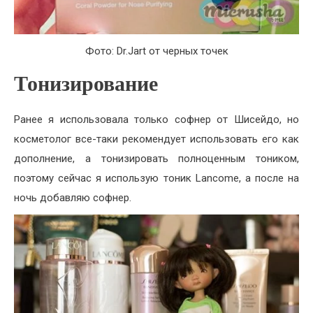
Фото: Dr.Jart от черных точек
Тонизирование
Ранее я использовала только софнер от Шисейдо, но
косметолог все-таки рекомендует использовать его как
дополнение, а тонизировать полноценным тоником,
поэтому сейчас я использую тоник Lancome, а после на
ночь добавляю софнер.