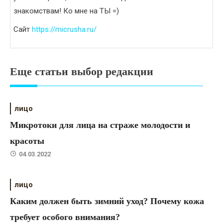
знакомствам! Ко мне на ТЫ =)
Сайт
https://micrusha.ru/
Еще статьи выбор редакции
лицо
Микротоки для лица на страже молодости и
красоты
04.03.2022
лицо
Каким должен быть зимний уход? Почему кожа
требует особого внимания?