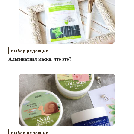
выбор редакции
Альгинатная маска, что это?
выбор редакции