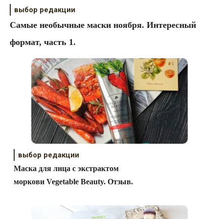
выбор редакции
Самые необычные маски ноября. Интересный
формат, часть 1.
выбор редакции
Маска для лица с экстрактом
моркови Vegetable Beauty. Отзыв.