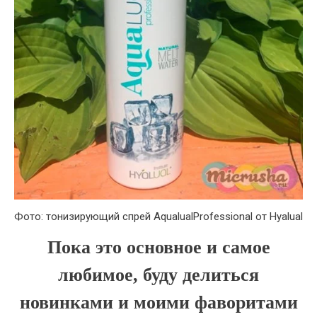
Фото: тонизирующий спрей AqualualProfessional от Hyalual
Пока это основное и самое
любимое, буду делиться
новинками и моими фаворитами