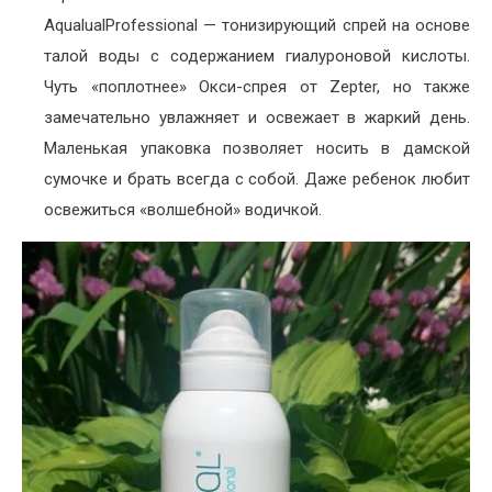
AqualualProfessional — тонизирующий спрей на основе
талой воды c содержанием гиалуроновой кислоты.
Чуть «поплотнее» Окси-спрея от Zepter, но также
замечательно увлажняет и освежает в жаркий день.
Маленькая упаковка позволяет носить в дамской
сумочке и брать всегда с собой. Даже ребенок любит
освежиться «волшебной» водичкой.