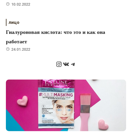
10.02.2022
лицо
Гиалуроновая кислота: что это и как она
работает
24.01.2022
Instagram
ВКонтакте
Telegram