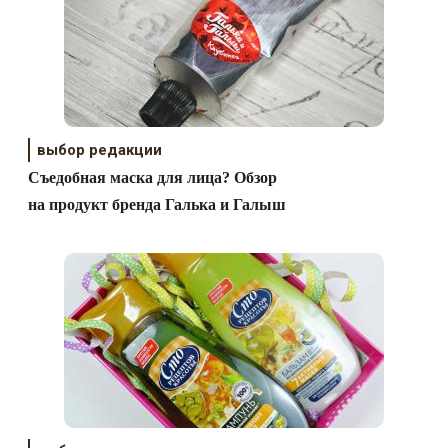
выбор редакции
Съедобная маска для лица? Обзор
на продукт бренда Галька и Галыш