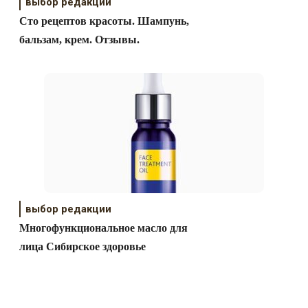
выбор редакции
Сто рецептов красоты. Шампунь,
бальзам, крем. Отзывы.
выбор редакции
Многофункциональное масло для
лица Сибирское здоровье