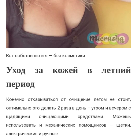
Вот собственно и я — без косметики
Уход за кожей в летний
период
Конечно отказываться от очищение летом не стоит,
оптимально это делать 2 раза в день – утром и вечером с
щадящими очищающими средствами. Можешь
использовать и механических помощников – щетки,
электрические и ручные.