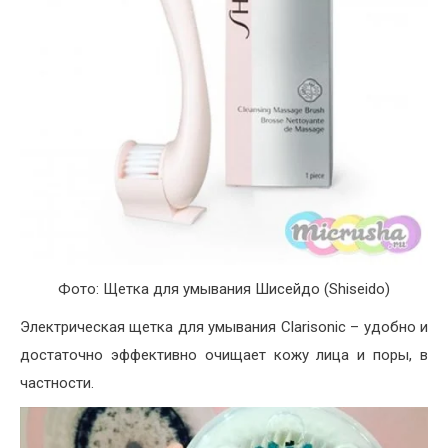
Фото: Щетка для умывания Шисейдо (Shiseido)
Электрическая щетка для умывания Clarisonic – удобно и
достаточно эффективно очищает кожу лица и поры, в
частности.