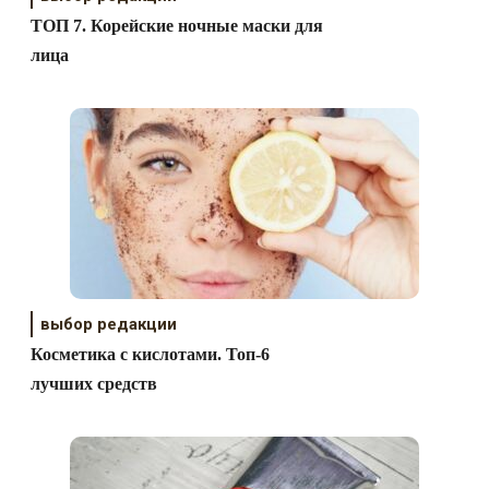
ТОП 7. Корейские ночные маски для
лица
выбор редакции
Косметика с кислотами. Топ-6
лучших средств