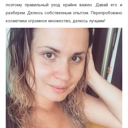
поэтому правильный уход крайне важен. Давай его и
разберем. Делюсь собственным опытом. Перепробовано
косметики огромное множество, делюсь лучшим!