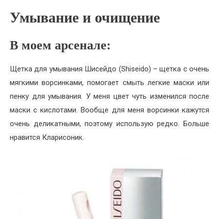
Умывание и очищение
В моем арсенале:
Щетка для умывания Шисейдо (Shiseido) – щетка с очень
мягкими ворсинками, помогает смыть легкие маски или
пенку для умывания. У меня цвет чуть изменился после
маски с кислотами. Вообще для меня ворсинки кажутся
очень деликатными, поэтому использую редко. Больше
нравится Кларисоник.