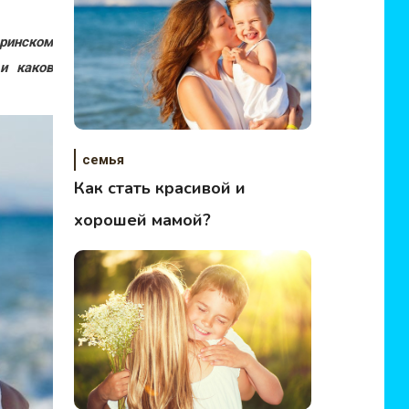
ринском
и каков
семья
Как стать красивой и
хорошей мамой?