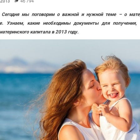
.2013
46 794
! Сегодня мы поговорим о важной и нужной теме – о мате
ле. Узнаем, какие необходимы документы для получения, 
материнского капитала в 2013 году.