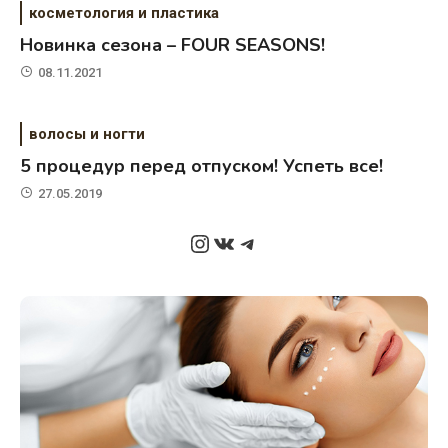
косметология и пластика
Новинка сезона – FOUR SEASONS!
08.11.2021
волосы и ногти
5 процедур перед отпуском! Успеть все!
27.05.2019
Instagram
ВКонтакте
Telegram