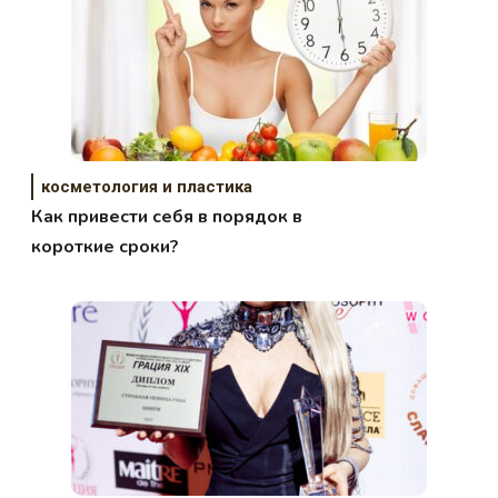
косметология и пластика
Как привести себя в порядок в
короткие сроки?