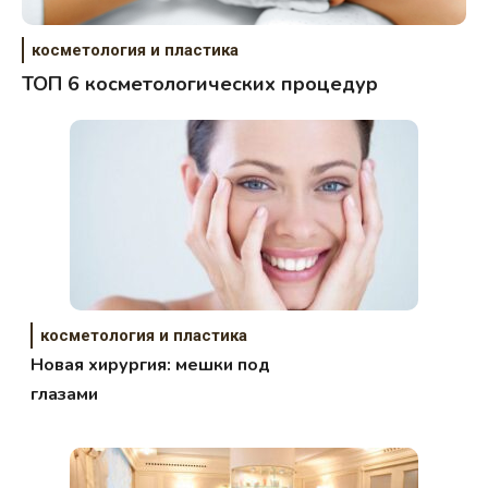
косметология и пластика
ТОП 6 косметологических процедур
косметология и пластика
Новая хирургия: мешки под
глазами