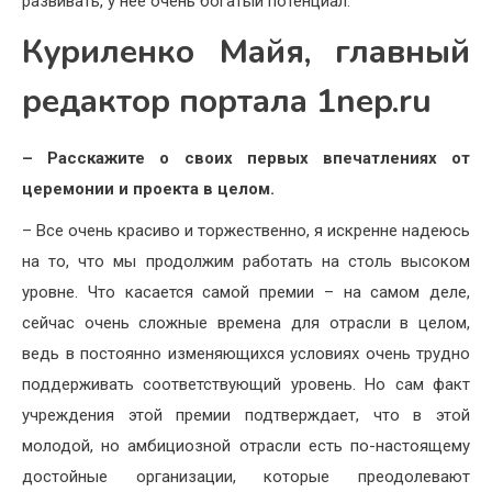
развивать, у нее очень богатый потенциал.
Куриленко Майя, главный
редактор портала 1nep.ru
– Расскажите о своих первых впечатлениях от
церемонии и проекта в целом.
– Все очень красиво и торжественно, я искренне надеюсь
на то, что мы продолжим работать на столь высоком
уровне. Что касается самой премии – на самом деле,
сейчас очень сложные времена для отрасли в целом,
ведь в постоянно изменяющихся условиях очень трудно
поддерживать соответствующий уровень. Но сам факт
учреждения этой премии подтверждает, что в этой
молодой, но амбициозной отрасли есть по-настоящему
достойные организации, которые преодолевают