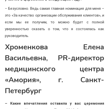
– Безусловно. Ведь самая главная номинация для меня –
это «За качество организации обслуживания клиентов», и
если мы ее получим, то можно будет с полной
уверенностью сказать о том, что я состоялась как
руководитель.
Хроменкова Елена
Васильевна, PR-директор
медицинского центра
«Амория», г. Санкт-
Петербург
– Какие впечатления оставила у вас церемония