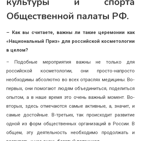
культуры и спорта
Общественной палаты РФ.
– Как вы считаете, важны ли такие церемонии как
«Национальный Приз» для российской косметологии
в целом?
– Подобные мероприятия важны не только для
российской косметологии, они просто-напросто
необходимы абсолютно во всех отраслях медицины. Во-
первых, они помогают людям объединиться, поделиться
опытом, а в наше время это очень важный момент. Во-
вторых, здесь отмечаются самые активные, а, значит, и
самые достойные. В-третьих, так происходит развитие
одной из форм общественных организаций в России. В
общем, эту деятельность необходимо продолжать и