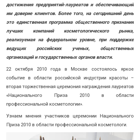
достижения предприятий-лауреатов и обеспечивающий
им доверие клиентов. Более того, на сегодняшний день
это единственная программа общественного признания
лучших компаний косметологического рынка,
реализуемая на федеральном уровне, при поддержке
ведущих российских ученых, общественных
организаций и государственных органов власти.
22 октября 2010 года в Москве состоялось яркое
событие в области российской индустрии красоты –
вторая торжественная церемония награждения лауреатов
«Национального Приза 2010 в области
профессиональной косметологии».
Узнаем мнения участников церемонии Национального
Приза 2010 в области профессиональной косметологи.