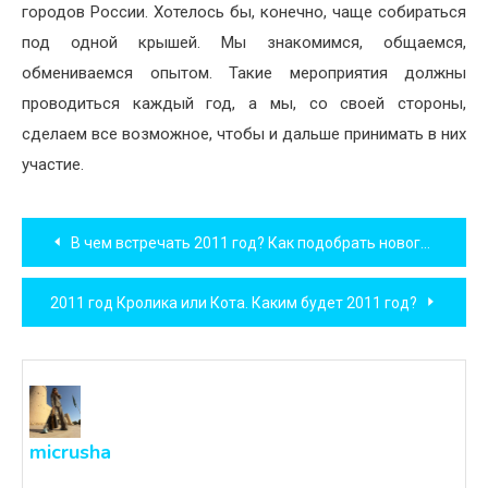
городов России. Хотелось бы, конечно, чаще собираться
под одной крышей. Мы знакомимся, общаемся,
обмениваемся опытом. Такие мероприятия должны
проводиться каждый год, а мы, со своей стороны,
сделаем все возможное, чтобы и дальше принимать в них
участие.
Навигация
В чем встречать 2011 год? Как подобрать новогодний наряд?
по
2011 год Кролика или Кота. Каким будет 2011 год?
записям
micrusha