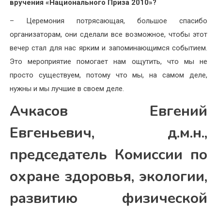
вручения «Национального Приза 2010»?
– Церемония потрясающая, большое спасибо
организаторам, они сделали все возможное, чтобы этот
вечер стал для нас ярким и запоминающимся событием.
Это мероприятие помогает нам ощутить, что мы не
просто существуем, потому что мы, на самом деле,
нужны и мы лучшие в своем деле.
Ачкасов Евгений
Евгеньевич, д.м.н.,
председатель Комиссии по
охране здоровья, экологии,
развитию физической