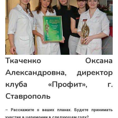
Ткаченко Оксана
Александровна, директор
клуба «Профит», г.
Ставрополь
– Расскажите о ваших планах. Будете принимать
участие в церемонии в следующем году?