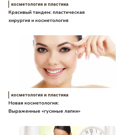
косметология и пластика
Красивый тандем: пластическая
хирургия и косметология
косметология и пластика
Новая косметология:
Выраженные «гусиные лапки»