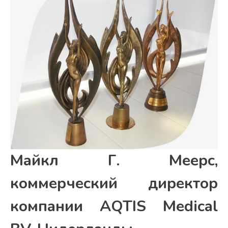
Майкл Г. Меерс,
коммерческий директор
компании AQTIS Medical