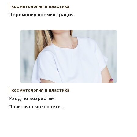
косметология и пластика
Церемония премии Грация.
косметология и пластика
Уход по возрастам.
Практические советы
косметолога.