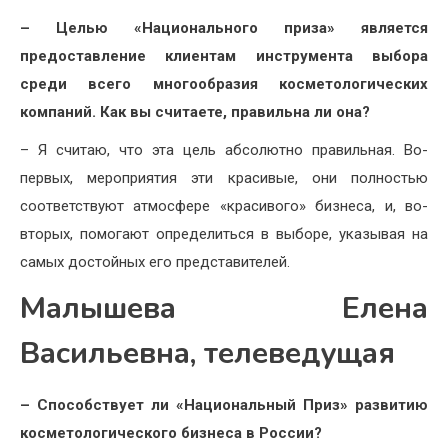
– Целью «Национального приза» является
предоставление клиентам инструмента выбора
среди всего многообразия косметологических
компаний. Как вы считаете, правильна ли она?
– Я считаю, что эта цель абсолютно правильная. Во-
первых, мероприятия эти красивые, они полностью
соответствуют атмосфере «красивого» бизнеса, и, во-
вторых, помогают определиться в выборе, указывая на
самых достойных его представителей.
Малышева Елена
Васильевна, телеведущая
– Способствует ли «Национальный Приз» развитию
косметологического бизнеса в России?