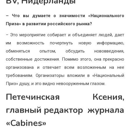
BV, Нидерланды
– Что вы думаете о значимости «Национального
Приза» в развитии российского рынка?
– Это мероприятие собирает и объединяет людей, дает
им возможность почерпнуть новую информацию,
обменяться опытом, обсудить нововведения,
собственные достижения. Помимо этого, она прекрасно
организована и отвечает всем возложенным на нее
требованиям. Организаторы вложили в «Национальный
Приз» душу, и это видно невооруженным глазом.
Петечинская Ксения,
главный редактор журнала
«Cabines»