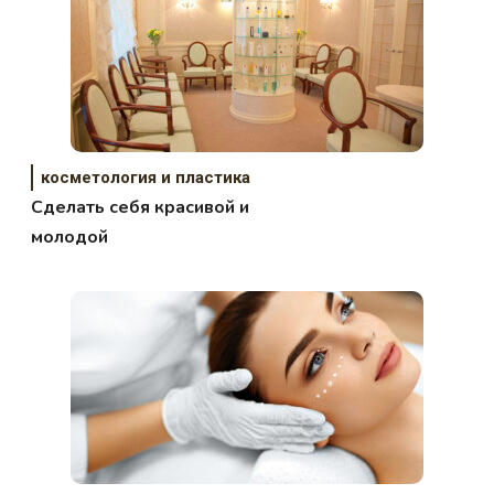
косметология и пластика
Сделать себя красивой и
молодой