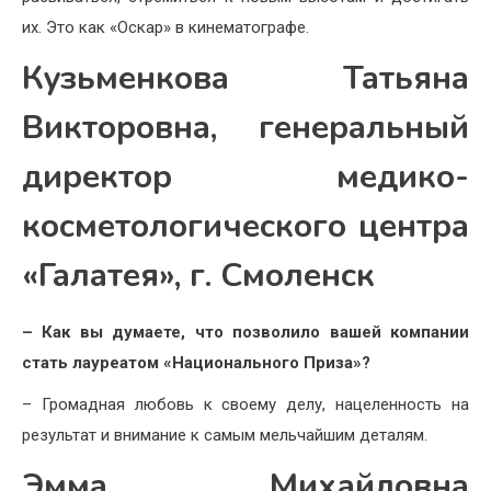
их. Это как «Оскар» в кинематографе.
Кузьменкова Татьяна
Викторовна, генеральный
директор медико-
косметологического центра
«Галатея», г. Смоленск
– Как вы думаете, что позволило вашей компании
стать лауреатом «Национального Приза»?
– Громадная любовь к своему делу, нацеленность на
результат и внимание к самым мельчайшим деталям.
Эмма Михайловна