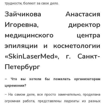
трудности, болеют за свое дело.
Зайчикова Анастасия
Игоревна, директор
медицинского центра
эпиляции и косметологии
«SkinLaserMed», г. Санкт-
Петербург
– Что вы хотели бы пожелать организаторам
церемонии?
– На самом деле, все просто замечательно, проделана
огромная работа, представлены лауреаты из разных