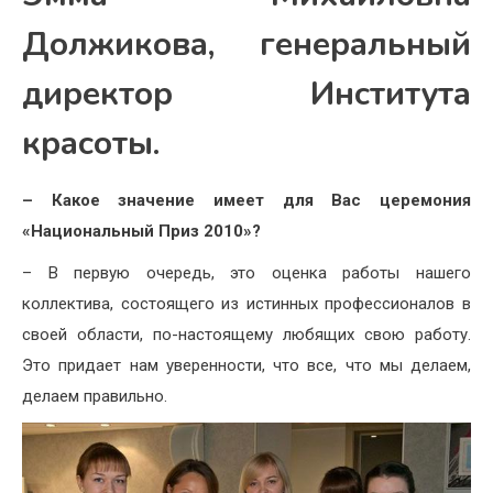
Должикова, генеральный
директор Института
красоты.
– Какое значение имеет для Вас церемония
«Национальный Приз 2010»?
– В первую очередь, это оценка работы нашего
коллектива, состоящего из истинных профессионалов в
своей области, по-настоящему любящих свою работу.
Это придает нам уверенности, что все, что мы делаем,
делаем правильно.