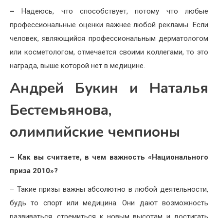
–
Надеюсь, что способствует, потому что любые
профессиональные оценки важнее любой рекламы. Если
человек, являющийся профессиональным дерматологом
или косметологом, отмечается своими коллегами, то это
награда, выше которой нет в медицине.
Андрей Букин и Наталья
Бестемьянова,
олимпийские чемпионы
– Как вы считаете, в чем важность «Национального
приза 2010»?
– Такие призы важны абсолютно в любой деятельности,
будь то спорт или медицина. Они дают возможность
развиваться, стремиться к новым высотам и достигать