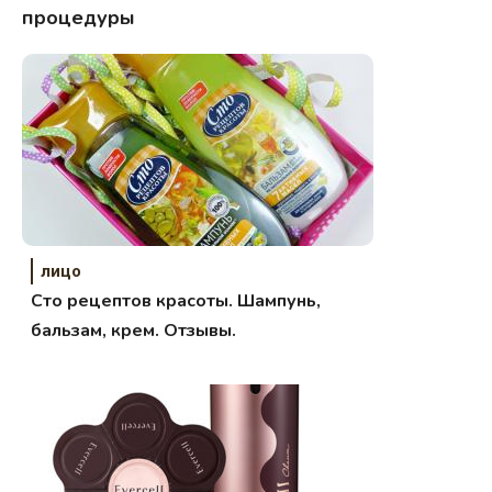
процедуры
лицо
Сто рецептов красоты. Шампунь,
бальзам, крем. Отзывы.