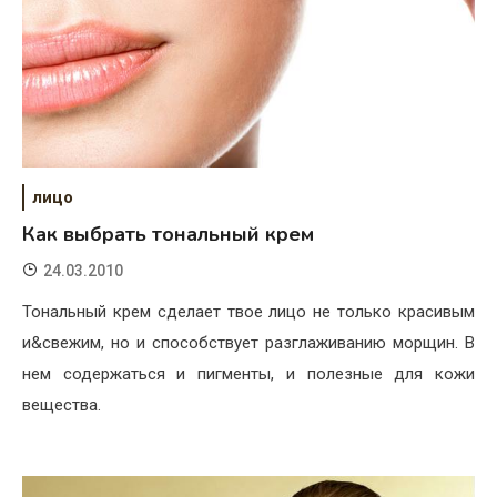
лицо
Как выбрать тональный крем
24.03.2010
Тональный крем сделает твое лицо не только красивым
и&свежим, но и способствует разглаживанию морщин. В
нем содержаться и пигменты, и полезные для кожи
вещества.