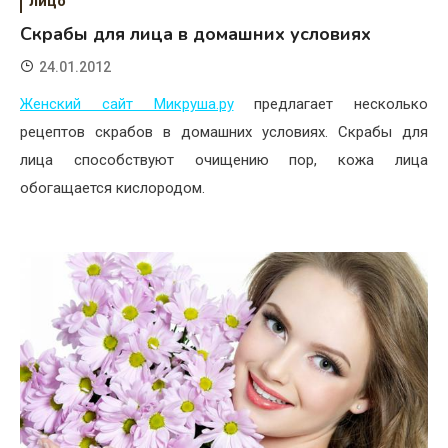
лицо
Скрабы для лица в домашних условиях
24.01.2012
Женский сайт Микруша.ру
предлагает несколько
рецептов скрабов в домашних условиях. Скрабы для
лица способствуют очищению пор, кожа лица
обогащается кислородом.