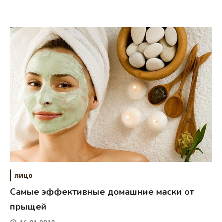
лицо
Самые эффективные домашние маски от
прыщей