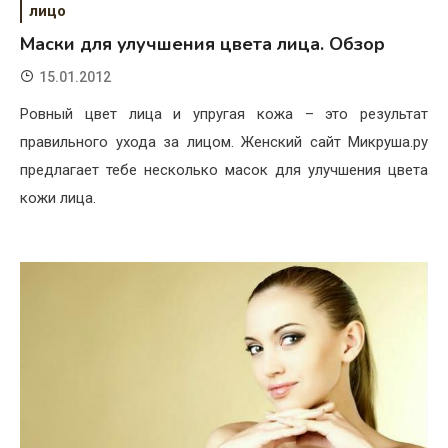
лицо
Маски для улучшения цвета лица. Обзор
15.01.2012
Ровный цвет лица и упругая кожа – это результат
правильного ухода за лицом. Женский сайт Микруша.ру
предлагает тебе несколько масок для улучшения цвета
кожи лица.