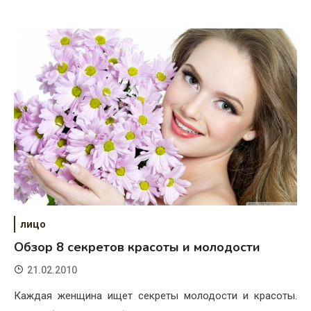
лицо
Обзор 8 секретов красоты и молодости
21.02.2010
Каждая женщина ищет секреты молодости и красоты.