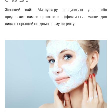
16.01.2012
Женский сайт Микруша.ру специально для тебя
предлагает самые простые и эффективные маски для
лица от прыщей по домашнему рецепту.