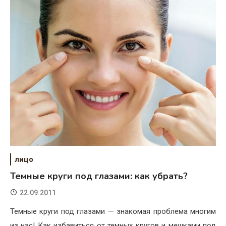
лицо
Темные круги под глазами: как убрать?
22.09.2011
Темные круги под глазами — знакомая проблема многим
из нас! Как избавиться от темных кругов и мешками под