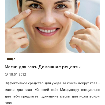
лицо
Маски для глаз. Домашние рецепты
18.01.2012
Эффективное средство для ухода за кожей вокруг глаз –
маски для глаз. Женский сайт Микруша.ру специально
для тебя предлагает домашние маски для кожи вокруг
глаз.