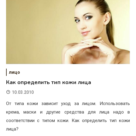
лицо
Как определить тип кожи лица
10.03.2010
От типа кожи зависит уход за лицом. Использовать
крема, маски и другие средства для лица надо в
соответствии с типом кожи. Как определить тип кожи
лица?