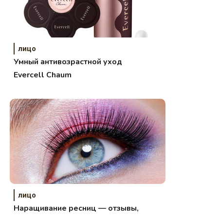
лицо
Умный антивозрастной уход
Evercell Chaum
лицо
Наращивание ресниц — отзывы,