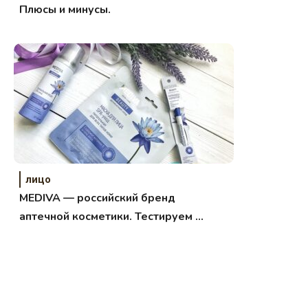
Плюсы и минусы.
лицо
MEDIVA — российский бренд
аптечной косметики. Тестируем 3
продукта.