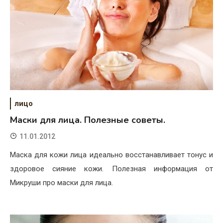
лицо
Маски для лица. Полезные советы.
11.01.2012
Маска для кожи лица идеально восстанавливает тонус и
здоровое сияние кожи. Полезная информация от
Микруши про маски для лица.