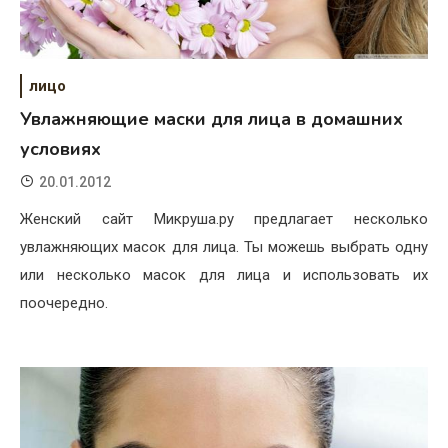
лицо
Увлажняющие маски для лица в домашних
условиях
20.01.2012
Женский сайт Микруша.ру предлагает несколько
увлажняющих масок для лица. Ты можешь выбрать одну
или несколько масок для лица и использовать их
поочередно.