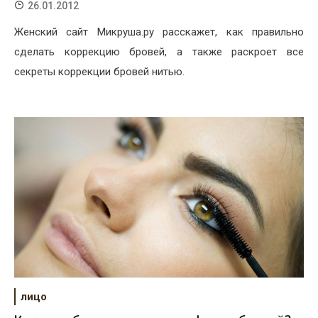
26.01.2012
Женский сайт Микруша.ру расскажет, как правильно
сделать коррекцию бровей, а также раскроет все
секреты коррекции бровей нитью.
лицо