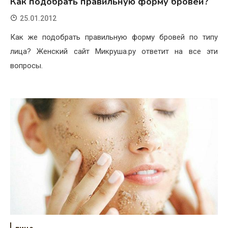
Как подобрать правильную форму бровей?
25.01.2012
Как же подобрать правильную форму бровей по типу
лица? Женский сайт Микруша.ру ответит на все эти
вопросы.