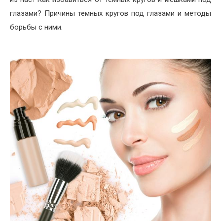
глазами? Причины темных кругов под глазами и методы
борьбы с ними.