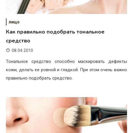
лицо
Как правильно подобрать тональное
средство
08.04.2010
Тональное средство способно маскировать дефекты
кожи, делать ее ровной и гладкой. При этом очень важно
правильно подобрать средство.