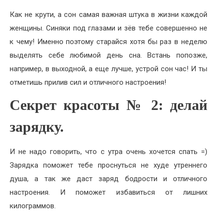
Как не крути, а сон самая важная штука в жизни каждой
женщины. Синяки под глазами и зёв тебе совершенно не
к чему! Именно поэтому старайся хотя бы раз в неделю
выделять себе любимой день сна. Встань попозже,
например, в выходной, а еще лучше, устрой сон час! И ты
отметишь прилив сил и отличного настроения!
Секрет красоты № 2: делай
зарядку.
И не надо говорить, что с утра очень хочется спать =)
Зарядка поможет тебе проснуться не худе утреннего
душа, а так же даст заряд бодрости и отличного
настроения. И поможет избавиться от лишних
килограммов.