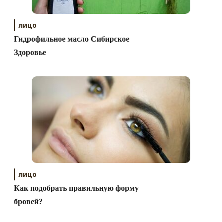
лицо
Гидрофильное масло Сибирское
Здоровье
лицо
Как подобрать правильную форму
бровей?