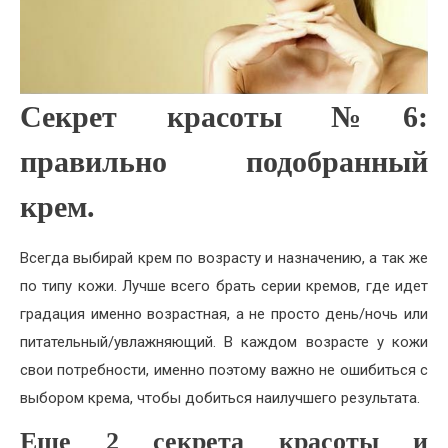
Секрет красоты №6:
правильно подобранный
крем.
Всегда выбирай крем по возрасту и назначению, а так же
по типу кожи. Лучше всего брать серии кремов, где идет
градация именно возрастная, а не просто день/ночь или
питательный/увлажняющий. В каждом возрасте у кожи
свои потребности, именно поэтому важно не ошибиться с
выбором крема, чтобы добиться наилучшего результата.
Еще 2 секрета красоты и