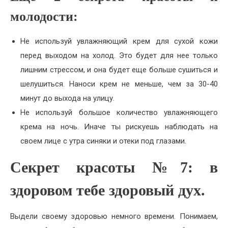
молодости:
Не используй увлажняющий крем для сухой кожи
перед выходом на холод. Это будет для нее только
лишним стрессом, и она будет еще больше сушиться и
шелушиться. Наноси крем не меньше, чем за 30-40
минут до выхода на улицу.
Не используй большое количество увлажняющего
крема на ночь. Иначе ты рискуешь наблюдать на
своем лице с утра синяки и отеки под глазами.
Секрет красоты №7: в
здоровом тебе здоровый дух.
Выдели своему здоровью немного времени. Понимаем,