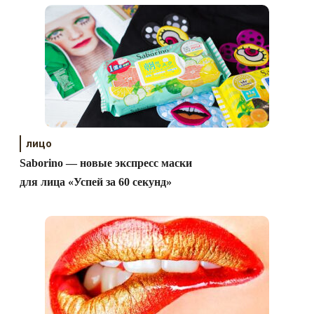
лицо
Saborino — новые экспресс маски
для лица «Успей за 60 секунд»