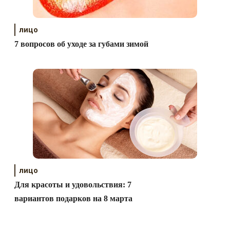
лицо
7 вопросов об уходе за губами зимой
лицо
Для красоты и удовольствия: 7
вариантов подарков на 8 марта