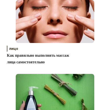
лицо
Как правильно выполнять массаж
лица самостоятельно