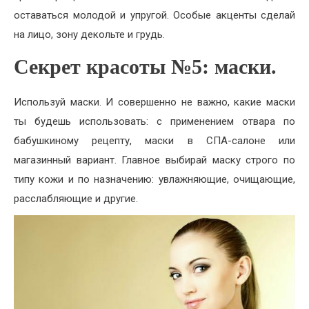
оставаться молодой и упругой. Особые акценты сделай
на лицо, зону декольте и грудь.
Секрет красоты №5: маски.
Используй маски. И совершенно не важно, какие маски
ты будешь использовать: с применением отвара по
бабушкиному рецепту, маски в СПА-салоне или
магазинный вариант. Главное выбирай маску строго по
типу кожи и по назначению: увлажняющие, очищающие,
расслабляющие и другие.