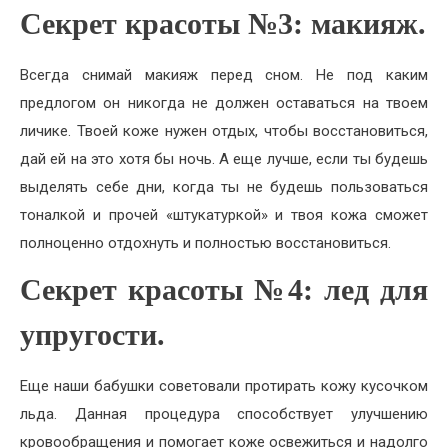
Секрет красоты №3: макияж.
Всегда снимай макияж перед сном. Не под каким
предлогом он никогда не должен оставаться на твоем
личике. Твоей коже нужен отдых, чтобы восстановиться,
дай ей на это хотя бы ночь. А еще лучше, если ты будешь
выделять себе дни, когда ты не будешь пользоваться
тоналкой и прочей «штукатуркой» и твоя кожа сможет
полноценно отдохнуть и полностью восстановиться.
Секрет красоты №4: лед для
упругости.
Еще наши бабушки советовали протирать кожу кусочком
льда. Данная процедура способствует улучшению
кровообращения и помогает коже освежиться и надолго