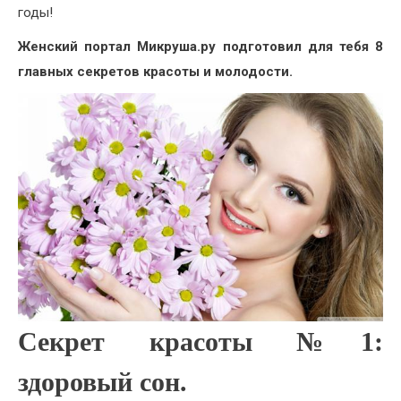
годы!
Женский портал Микруша.ру подготовил для тебя 8
главных секретов красоты и молодости.
Секрет красоты №1:
здоровый сон.