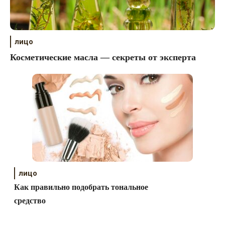
лицо
Косметические масла — секреты от эксперта
лицо
Как правильно подобрать тональное
средство