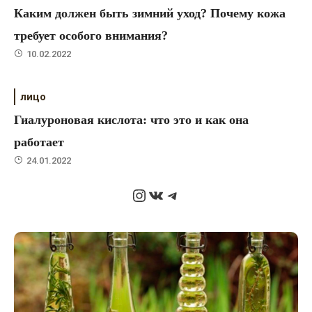
Каким должен быть зимний уход? Почему кожа
требует особого внимания?
10.02.2022
лицо
Гиалуроновая кислота: что это и как она
работает
24.01.2022
Instagram
ВКонтакте
Telegram