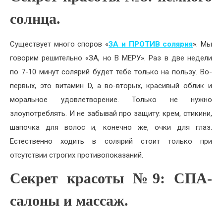
солнца.
Существует много споров «
ЗА и ПРОТИВ солярия
». Мы
говорим решительно «ЗА, но В МЕРУ». Раз в две недели
по 7-10 минут солярий будет тебе только на пользу. Во-
первых, это витамин D, а во-вторых, красивый облик и
моральное удовлетворение. Только не нужно
злоупотреблять. И не забывай про защиту: крем, стикини,
шапочка для волос и, конечно же, очки для глаз.
Естественно ходить в солярий стоит только при
отсутствии строгих противопоказаний.
Секрет красоты №9: СПА-
салоны и массаж.