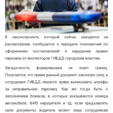
В законопроекте, который сейчас находится на
рассмотрении, сообщается о передаче полномочий по
оформлению постановлений о нарушении правил
парковки от инспекторов ГИБДД городским властям.
Загадочность формулировки не знает границ.
Получается, что прими данный документ законную силу, и
сотрудники ГИБДД лишатся права выписывать штрафы
за неправильную парковку. Как же тогда быть с
заполнением бланков, в которых указываются номера
автомобиля, ФИО нарушителя и тд, если предъявлять
свои документы водитель может лишь сотрудникам