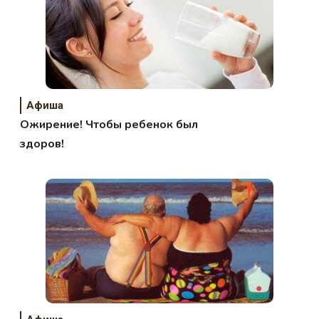
Афиша
Ожирение! Чтобы ребенок был
здоров!