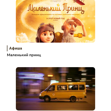
Афиша
Маленький принц