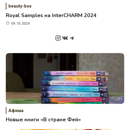
beauty-box
Royal Samples на InterCHARM 2024
09.10.2024
Instagram
ВКонтакте
Telegram
Афиша
Новые книги «В стране Фей»