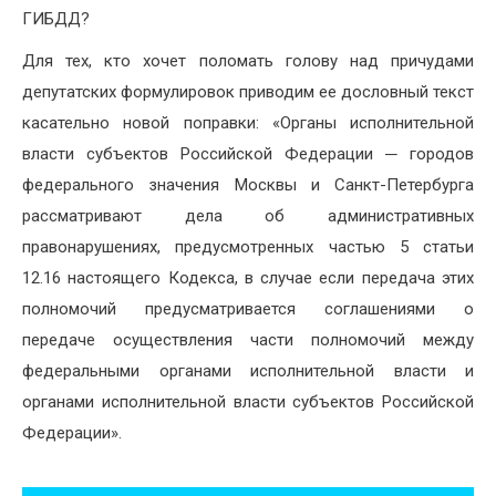
ГИБДД?
Для тех, кто хочет поломать голову над причудами
депутатских формулировок приводим ее дословный текст
касательно новой поправки: «Органы исполнительной
власти субъектов Российской Федерации ─ городов
федерального значения Москвы и Санкт-Петербурга
рассматривают дела об административных
правонарушениях, предусмотренных частью 5 статьи
12.16 настоящего Кодекса, в случае если передача этих
полномочий предусматривается соглашениями о
передаче осуществления части полномочий между
федеральными органами исполнительной власти и
органами исполнительной власти субъектов Российской
Федерации».