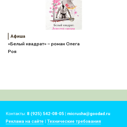
Афиша
«Белый квадрат» – роман Олега
Роя
Контакты:
8 (925) 542-08-05 | micrusha@goodad.ru
Реклама на сайте
|
Технические требования