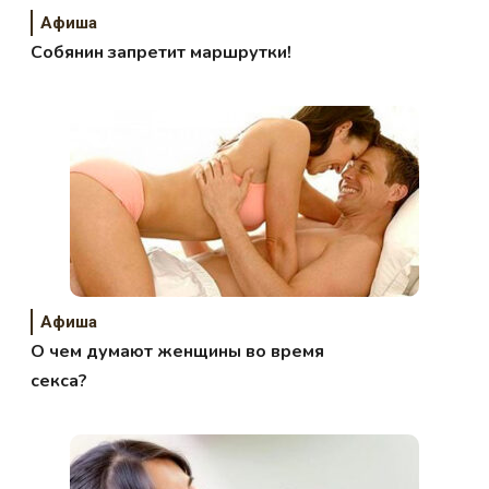
Афиша
Собянин запретит маршрутки!
Афиша
О чем думают женщины во время
секса?