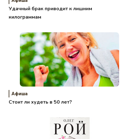
Афиша
Удачный брак приводит к лишним
килограммам
Афиша
Стоит ли худеть в 50 лет?