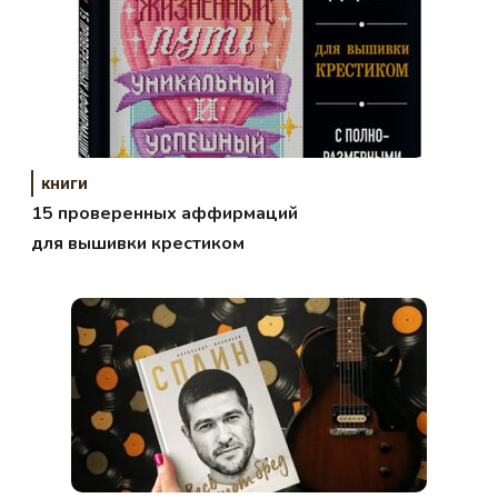
книги
15 проверенных аффирмаций
для вышивки крестиком