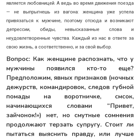
является любовницей. А ведь во время движения поезда
— не выпрыгнешь из вагона: женщина уже успела
привязаться к мужчине, поэтому отсюда и возникают
депрессии, обиды, невысказанные слова и
неудовлетворенные чувства. Каждый из нас в ответе за
свою жизнь, а соответственно, и за свой выбор.
Вопрос:
Как женщине распознать, что у
мужчины появился кто-то еще?
Предположим, явных признаков (ночных
дежурств, командировок, следов губной
помады на воротничке, смсок,
начинающихся словами “Привет,
зайчонок!») нет, но смутные сомнения
продолжают терзать супругу. Стоит ли
пытаться выяснить правду, или лучше