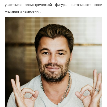
участники геометрической фигуры вытачивают свои
желания и намерения.