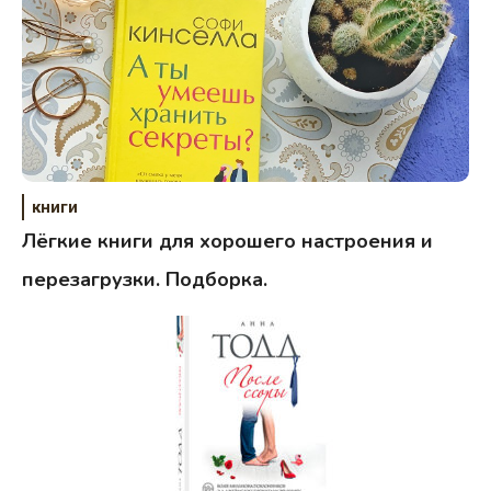
книги
Лёгкие книги для хорошего настроения и
перезагрузки. Подборка.