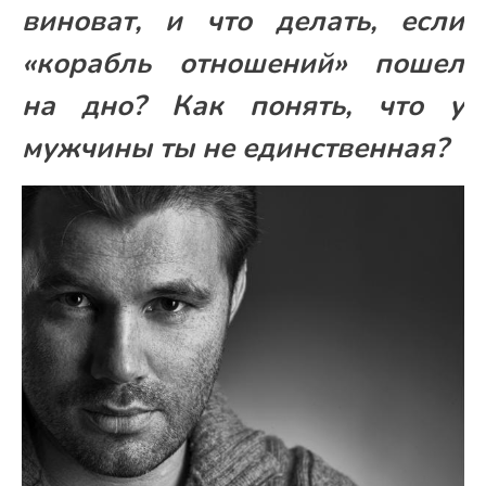
виноват, и что делать, если
«корабль отношений» пошел
на дно? Как понять, что у
мужчины ты не единственная?