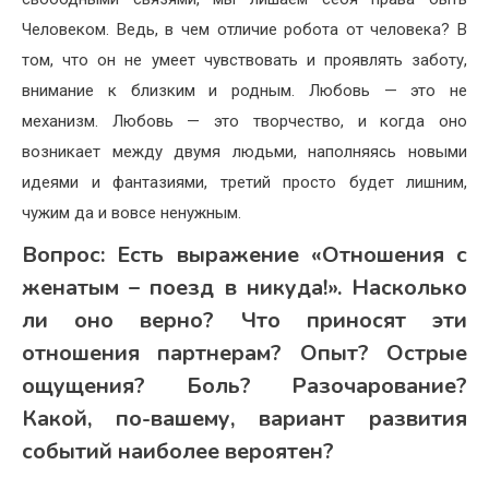
Человеком. Ведь, в чем отличие робота от человека? В
том, что он не умеет чувствовать и проявлять заботу,
внимание к близким и родным. Любовь — это не
механизм. Любовь — это творчество, и когда оно
возникает между двумя людьми, наполняясь новыми
идеями и фантазиями, третий просто будет лишним,
чужим да и вовсе ненужным.
Вопрос:
Есть выражение «Отношения с
женатым – поезд в никуда!». Насколько
ли оно верно? Что приносят эти
отношения партнерам? Опыт? Острые
ощущения? Боль? Разочарование?
Какой, по-вашему, вариант развития
событий наиболее вероятен?