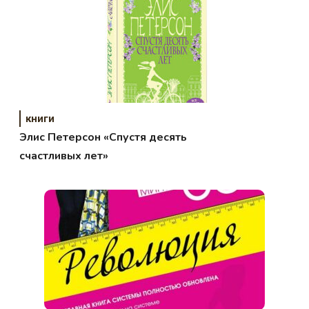
книги
Элис Петерсон «Спустя десять
счастливых лет»