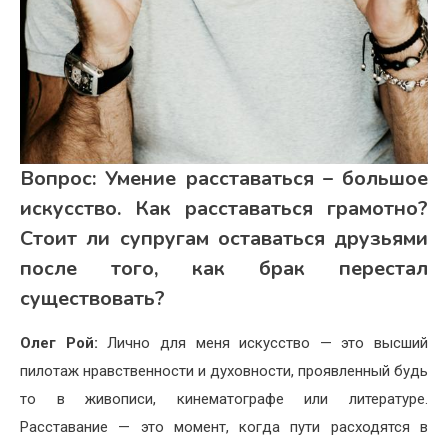
Вопрос:
Умение расставаться – большое
искусство. Как расставаться грамотно?
Стоит ли супругам оставаться друзьями
после того, как брак перестал
существовать?
Олег Рой:
Лично для меня искусство — это высший
пилотаж нравственности и духовности, проявленный будь
то в живописи, кинематографе или литературе.
Расставание — это момент, когда пути расходятся в