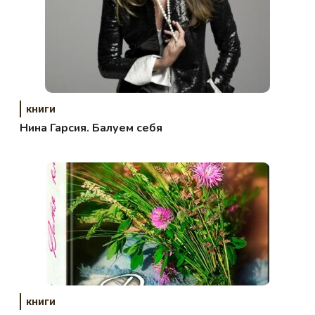
книги
Нина Гарсия. Балуем себя
книги