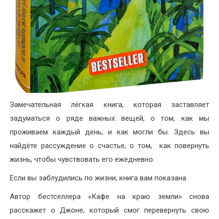
Замечательная лёгкая книга, которая заставляет
задуматься о ряде важных вещей, о том, как мы
проживаем каждый день, и как могли бы. Здесь вы
найдёте рассуждение о счастье, о том, как повернуть
жизнь, чтобы чувствовать его ежедневно.
Если вы заблудились по жизни, книга вам показана.
Автор бестселлера «Кафе на краю земли» снова
расскажет о Джоне, который смог перевернуть свою