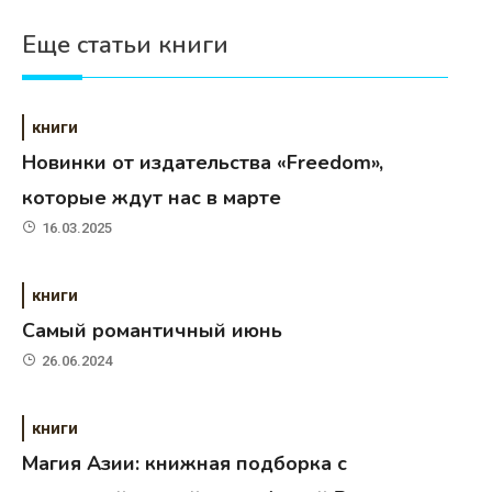
Еще статьи книги
книги
Новинки от издательства «Freedom»,
которые ждут нас в марте
16.03.2025
книги
Самый романтичный июнь
26.06.2024
книги
Магия Азии: книжная подборка с