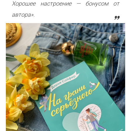
Хорошее настроение — бонусом от
автора».