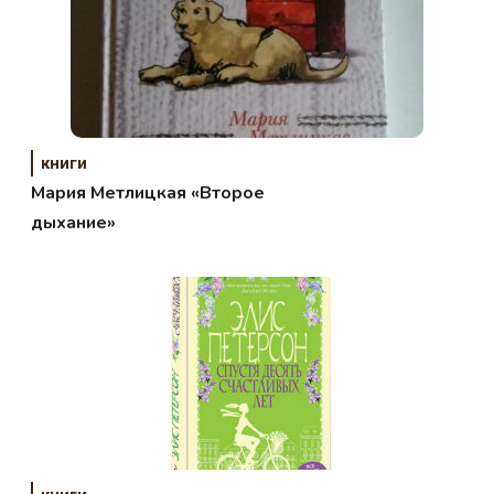
книги
Мария Метлицкая «Второе
дыхание»