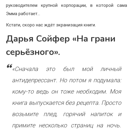
руководителем крупной корпорации, в которой сама
Эмма работает…
Кстати, скоро нас ждёт экранизация книги.
Дарья Сойфер «На грани
серьёзного».
«Сначала это был мой личный
антидепрессант. Но потом я подумала:
кому-то ведь он тоже необходим. Моя
книга выпускается без рецепта. Просто
возьмите плед, горячий напиток и
примите несколько страниц на ночь.