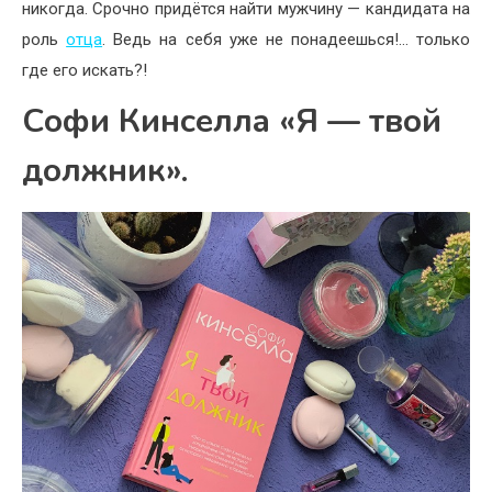
никогда. Срочно придётся найти мужчину — кандидата на
роль
отца
. Ведь на себя уже не понадеешься!… только
где его искать?!
Софи Кинселла «Я — твой
должник».