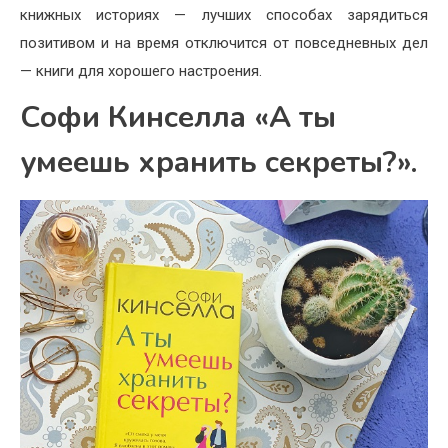
книжных историях — лучших способах зарядиться
позитивом и на время отключится от повседневных дел
— книги для хорошего настроения.
Софи Кинселла «А ты
умеешь хранить секреты?».