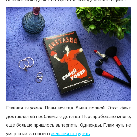
Главная героиня Плам всегда была полной. Этот факт
доставлял ей проблемы с детства. Перепробовано много,
ещё больше пришлось вытерпеть. Однажды, Плам чуть не
умерла из-за своего
желания похудеть
.