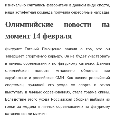
изначально считались фаворитами в данном виде спорта,
наша эстафетная команда получила серебряные награды.
Олимпийские новости на
момент 14 февраля
Фигурист Евгений Плющенко заявил о том, что он
завершает спортивную карьеру. Он не будет участвовать
в личных соревнованиях по фигурному катанию. Данная
олимпийская новость мгновенно облетела все
зарубежные и российские СМИ. Как заявил российский
спортсмен, причиной его ухода со спорта и отказ
выступать в личных соревнованиях, стала травма спины.
Вследствие этого ухода Российская сборная выбыла из
гонки за медали в личных соревнованиях по фигурному
катанию среди мужчин.