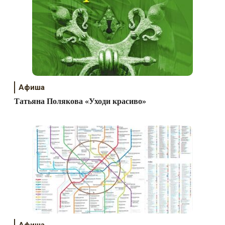
Афиша
Татьяна Полякова «Уходи красиво»
Афиша