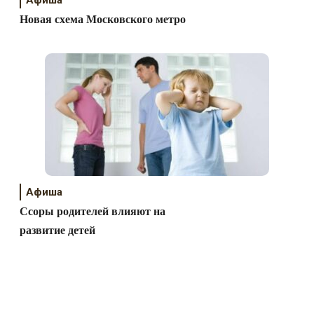
Новая схема Московского метро
Афиша
Ссоры родителей влияют на
развитие детей