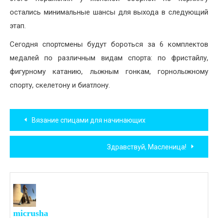
остались минимальные шансы для выхода в следующий
этап.
Сегодня спортсмены будут бороться за 6 комплектов
медалей по различным видам спорта: по фристайлу,
фигурному катанию, лыжным гонкам, горнолыжному
спорту, скелетону и биатлону.
Навигация
Вязание спицами для начинающих
по
Здравствуй, Масленица!
записям
micrusha