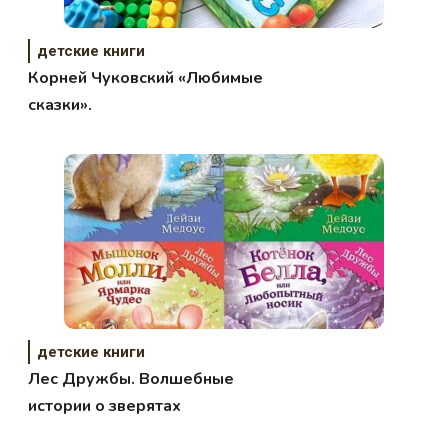
детские книги
Корней Чуковский «Любимые
сказки».
детские книги
Лес Дружбы. Волшебные
истории о зверятах