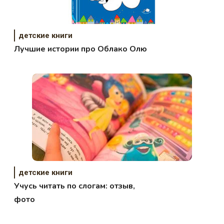
детские книги
Лучшие истории про Облако Олю
детские книги
Учусь читать по слогам: отзыв,
фото