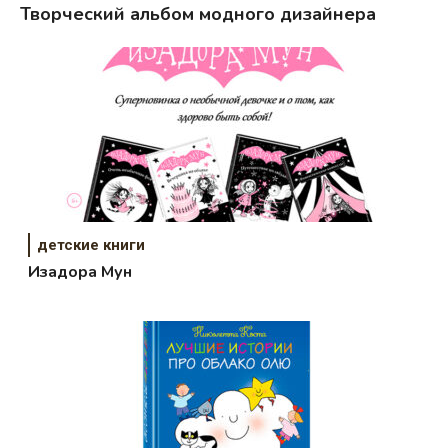
Творческий альбом модного дизайнера
детские книги
Изадора Мун