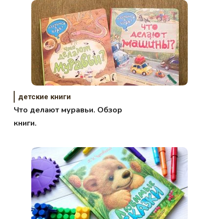
детские книги
Что делают муравьи. Обзор
книги.