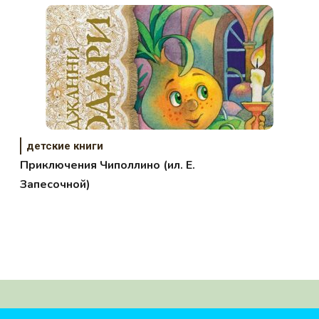
детские книги
Приключения Чиполлино (ил. Е.
Запесочной)