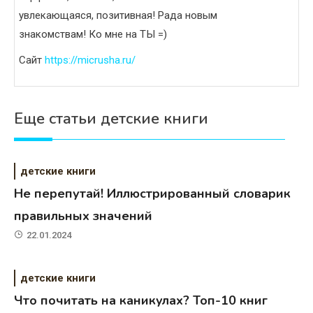
увлекающаяся, позитивная! Рада новым
знакомствам! Ко мне на ТЫ =)
Сайт
https://micrusha.ru/
Еще статьи детские книги
детские книги
Не перепутай! Иллюстрированный словарик
правильных значений
22.01.2024
детские книги
Что почитать на каникулах? Топ-10 книг