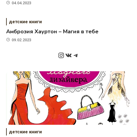
04.04.2023
детские книги
Амброзия Хауртон – Магия в тебе
09.02.2023
Instagram
ВКонтакте
Telegram
детские книги