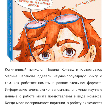
Когнитивный психолог Полина Кривых и иллюстратор
Марина Евланова сделали научно-популярную книгу о
том, как работает память, в развлекательном формате.
Информацию очень легко запомнить: сложные научные
данные о работе мозга представлены в виде комикса.
Когда мозг воспринимает картинки, в работу включается