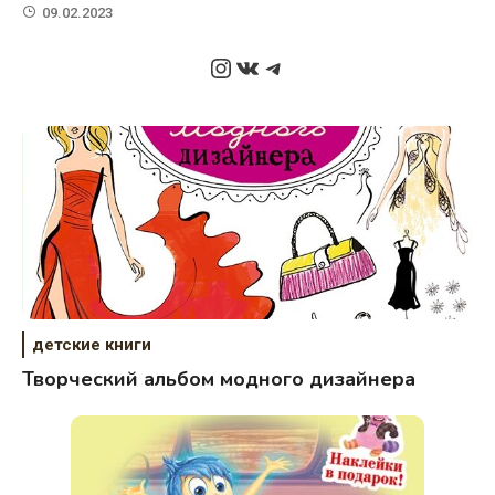
09.02.2023
Instagram
ВКонтакте
Telegram
детские книги
Творческий альбом модного дизайнера