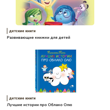
детские книги
Развивающие книжки для детей
детские книги
Лучшие истории про Облако Олю