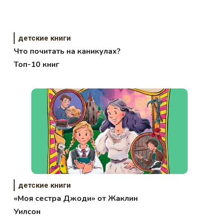
детские книги
Что почитать на каникулах?
Топ-10 книг
детские книги
«Моя сестра Джоди» от Жаклин
Уилсон