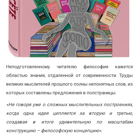
Неподготовленному читателю философия кажется
областью знания, отдаленной от современности. Труды
великих мыслителей прошлого полны непонятных слов, из
которых составлены предложения в полстраницы.
«Не говоря уже о сложных мыслительных построениях,
когда одна идея цепляется за вторую и третью,
создавая в итоге удивительную по масштабам
конструкцию – философскую концепцию».