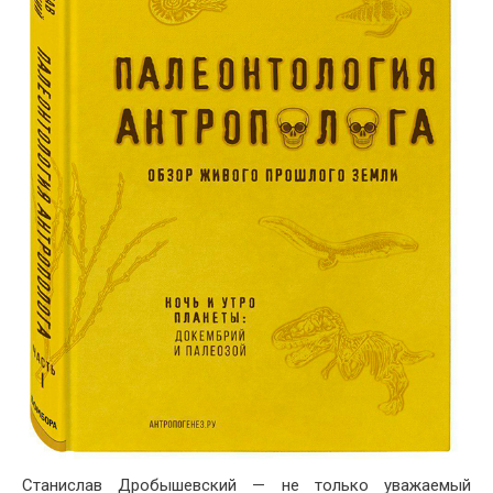
Станислав Дробышевский — не только уважаемый