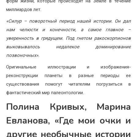
форм жизни, которые происходят на Земле в течение
миллиардов лет.
«Силур – поворотный период нашей истории. Он дал
нам челюсти и конечности, а самое главное –
уверенность в грядущем. Под гнетом ракоскорпионов
выковывалось недалекое доминирование
позвоночных».
Оригинальные иллюстрации и изображения-
реконструкции планеты в разные периоды ее
существования помогут читателям погрузиться в
фантастический мир палеонтологии.
Полина Кривых, Марина
Евланова, «Где мои очки и
другие необычные истории