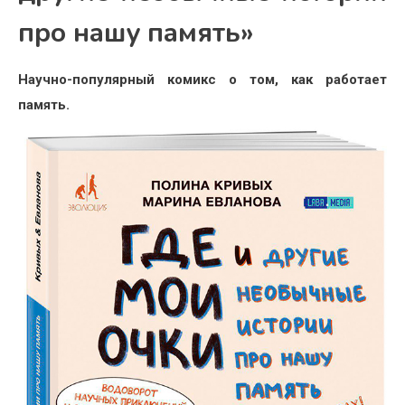
про нашу память»
Научно-популярный комикс о том, как работает
память.