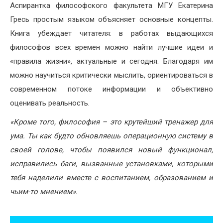
Аспирантка философского факультета МГУ Екатерина
Гресь простым языком объясняет основные концепты.
Книга убеждает читателя: в работах выдающихся
философов всех времен можно найти лучшие идеи и
«правила жизни», актуальные и сегодня. Благодаря им
можно научиться критически мыслить, ориентироваться в
современном потоке информации и объективно
оценивать реальность.
«Кроме того, философия – это крутейший тренажер для
ума. Ты как будто обновляешь операционную систему в
своей голове, чтобы появился новый функционал,
исправились баги, вызванные установками, которыми
тебя наделили вместе с воспитанием, образованием и
чьим-то мнением».
Навигация