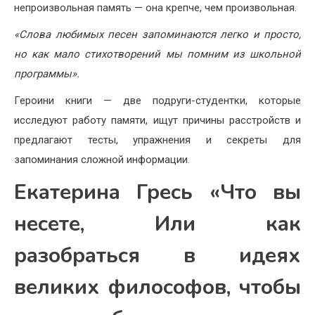
непроизвольная память — она крепче, чем произвольная.
«Слова любимых песен запоминаются легко и просто,
но как мало стихотворений мы помним из школьной
программы».
Героини книги — две подруги-студентки, которые
исследуют работу памяти, ищут причины расстройств и
предлагают тесты, упражнения и секреты для
запоминания сложной информации.
Екатерина Гресь «Что вы
несете, Или как
разобраться в идеях
великих философов, чтобы