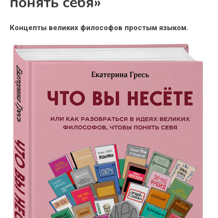
понять себя»
Концепты великих философов простым языком.