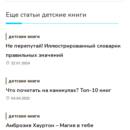
Еще статьи детские книги
детские книги
Не перепутай! Иллюстрированный словарик
правильных значений
22.01.2024
детские книги
Что почитать на каникулах? Топ-10 книг
04.04.2023
детские книги
Амброзия Хауртон – Магия в тебе