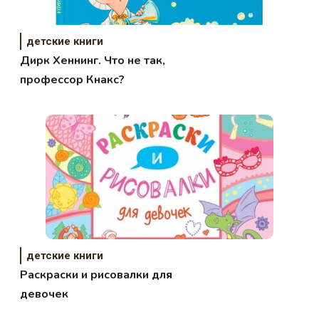
детские книги
Дирк Хеннинг. Что не так,
профессор Кнакс?
детские книги
Раскраски и рисовалки для
девочек