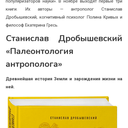
популяризаторов науки». В ноябре выходят первые три
книги. Их авторы — антрополог Станислав
Дробышевский, когнитивный психолог Полина Кривых и
философ Екатерина Гресь.
Станислав Дробышевский
«Палеонтология
антрополога»
Древнейшая история Земли и зарождения жизни на
ней.