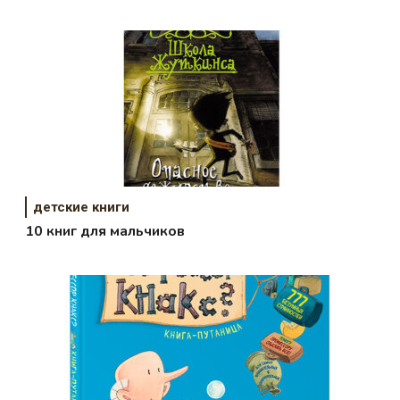
детские книги
10 книг для мальчиков