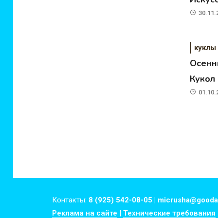
30.11.
куклы
Осенн
Кукол
01.10.
Контакты:
8 (925) 542-08-05 | micrusha@gooda
Реклама на сайте
|
Технические требования