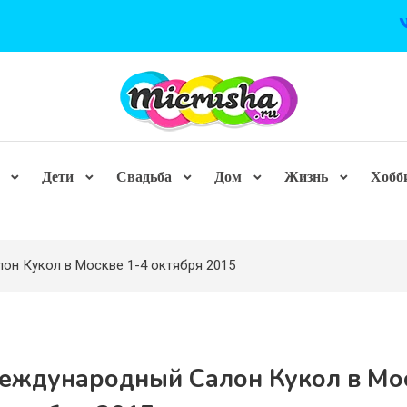
Дети
Свадьба
Дом
Жизнь
Хобб
он Кукол в Москве 1-4 октября 2015
Международный Салон Кукол в Мо