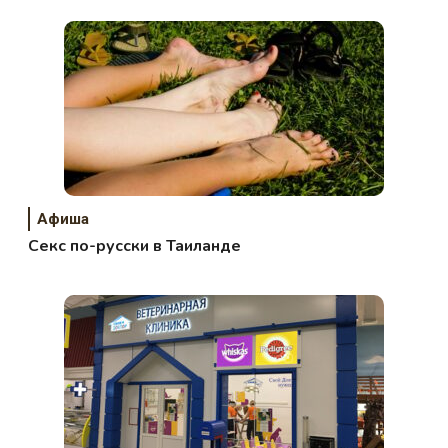
Афиша
Секс по-русски в Таиланде