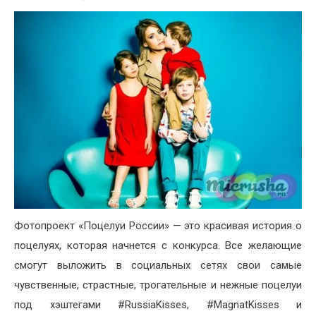
Фотопроект «Поцелуи России» — это красивая история о
поцелуях, которая начнется с конкурса. Все желающие
смогут выложить в социальных сетях свои самые
чувственные, страстные, трогательные и нежные поцелуи
под хэштегами #RussiaKisses, #MagnatKisses и