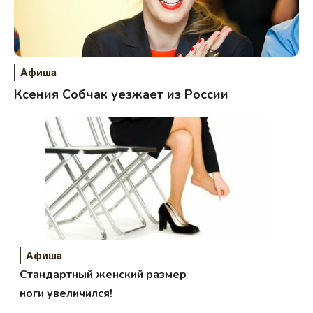
Афиша
Ксения Собчак уезжает из России
Афиша
Стандартный женский размер
ноги увеличился!