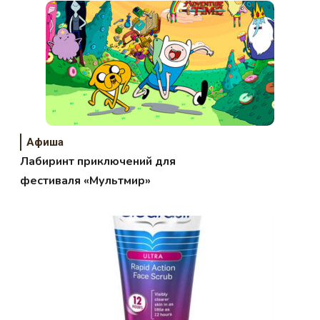
Афиша
Лабиринт приключений для
фестиваля «Мультмир»