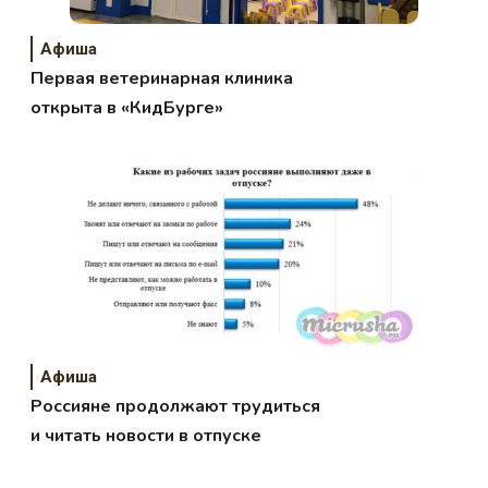
Афиша
Первая ветеринарная клиника
открыта в «КидБурге»
Афиша
Россияне продолжают трудиться
и читать новости в отпуске