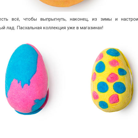
есть всё, чтобы выпрыгнуть, наконец, из зимы и настрои
ый лад. Пасхальная коллекция уже в магазинах!