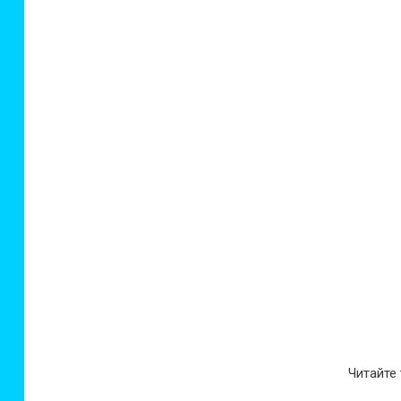
Читайте