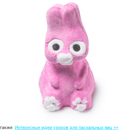
 также:
Интересные идеи узоров для пасхальных яиц >>