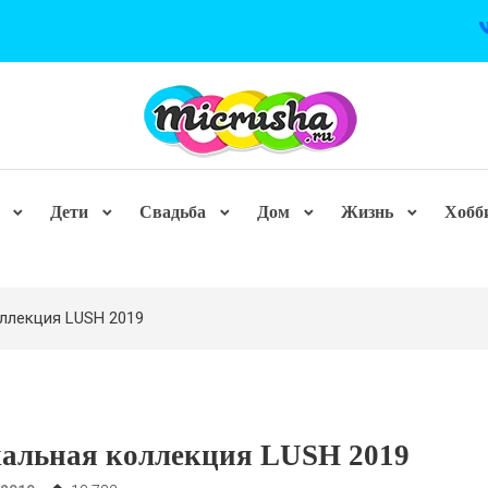
Дети
Свадьба
Дом
Жизнь
Хобб
ллекция LUSH 2019
альная коллекция LUSH 2019