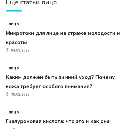
Еще статьи лицо
лицо
Микротоки для лица на страже молодости и
красоты
04.03.2022
лицо
Каким должен быть зимний уход? Почему
кожа требует особого внимания?
10.02.2022
лицо
Гиалуроновая кислота: что это и как она