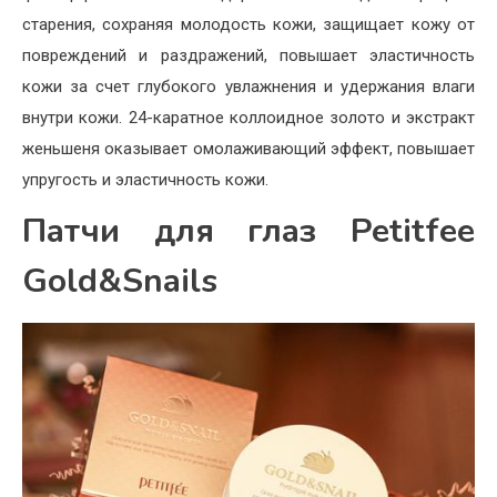
старения, сохраняя молодость кожи, защищает кожу от
повреждений и раздражений, повышает эластичность
кожи за счет глубокого увлажнения и удержания влаги
внутри кожи. 24-каратное коллоидное золото и экстракт
женьшеня оказывает омолаживающий эффект, повышает
упругость и эластичность кожи.
Патчи для глаз Petitfee
Gold&Snails