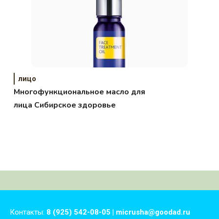
лицо
Многофункциональное масло для
лица Сибирское здоровье
Контакты:
8 (925) 542-08-05 | micrusha@goodad.ru