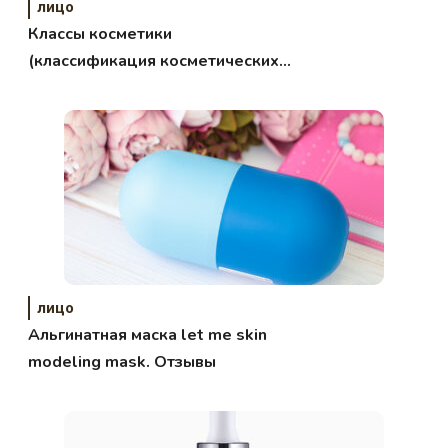
лицо
Классы косметики
(классификация косметических
средств)
лицо
Альгинатная маска let me skin
modeling mask. Отзывы