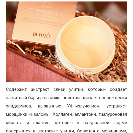
Содержит экстракт слизи улитки, который создает
защитный барьер на коже, восстанавливает повреждения
эпидермиса, вызванные УФ-излучением, устраняет
морщинки и заломы. Коллаген, аллантоин, гиалуроновая
кислота и эластин, которые в натуральной форме
содержатся в экстракте улитки, борются с морщинами,