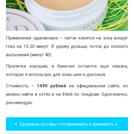
Применение одинаковое – патчи клеятся на зону вокруг
глаз на 15-20 минут. Я держу дольше, почти до полного
высыхания (минут 40).
Пропитка хорошая, в баночке остается еще смазка,
которую я использую для зоны шеи и декольте.
Стоимость –
1490 рублей
на официальном сайте, но
можно найти в сетях и на IHerb по скидкам. Однозначно,
рекомендую.
Навигация
Здоровые суставы: что принимать и принимать ли?