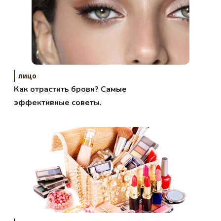
лицо
Как отрастить брови? Самые
эффективные советы.