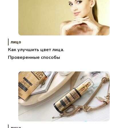
лицо
Как улучшить цвет лица.
Проверенные способы