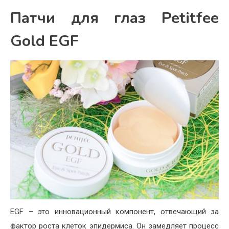
Патчи для глаз Petitfee
Gold EGF
EGF – это инновационный компонент, отвечающий за
фактор роста клеток эпидермиса. Он замедляет процесс