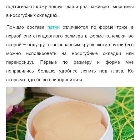
подтягивают кожу вокруг глаз и разглаживают морщины
в носогубных складках.
Помимо состава
патчи
отличаются по форме тоже, в
первой они стандартного размера в форме капельки, во
второй – полукруг с вырезанным круглешком внутри (его
можно использовать на носогубные складки или
переносицу). Первые по размеру и форме мне
понравились больше, удобнее лепить под глаза. Ко
вторым надо было приноровиться.