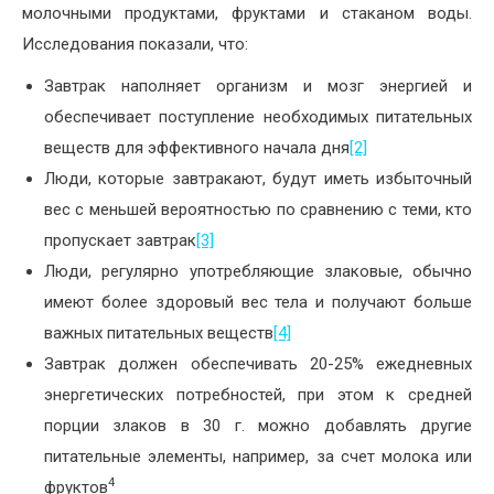
молочными продуктами, фруктами и стаканом воды.
Исследования показали, что:
Завтрак наполняет организм и мозг энергией и
обеспечивает поступление необходимых питательных
веществ для эффективного начала дня
[2]
Люди, которые завтракают, будут иметь избыточный
вес с меньшей вероятностью по сравнению с теми, кто
пропускает завтрак
[3]
Люди, регулярно употребляющие злаковые, обычно
имеют более здоровый вес тела и получают больше
важных питательных веществ
[4]
Завтрак должен обеспечивать 20-25% ежедневных
энергетических потребностей, при этом к средней
порции злаков в 30 г. можно добавлять другие
питательные элементы, например, за счет молока или
4
фруктов