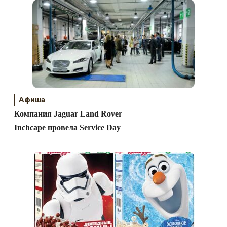
Афиша
Компания Jaguar Land Rover
Inchcape провела Service Day