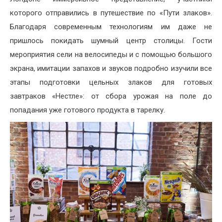
которого отправились в путешествие по «Пути злаков».
Благодаря современным технологиям им даже не
пришлось покидать шумный центр столицы. Гости
мероприятия сели на велосипеды и с помощью большого
экрана, имитации запахов и звуков подробно изучили все
этапы подготовки цельных злаков для готовых
завтраков «Нестле»: от сбора урожая на поле до
попадания уже готового продукта в тарелку.