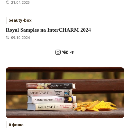
21.04.2025
beauty-box
Royal Samples на InterCHARM 2024
09.10.2024
Instagram
ВКонтакте
Telegram
Афиша