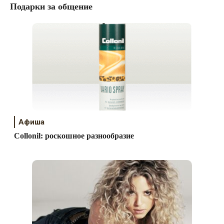
Подарки за общение
Афиша
Collonil: роскошное разнообразие