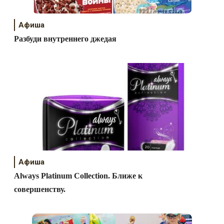
Афиша
Разбуди внутреннего джедая
Афиша
Always Platinum Collection. Ближе к
совершенству.