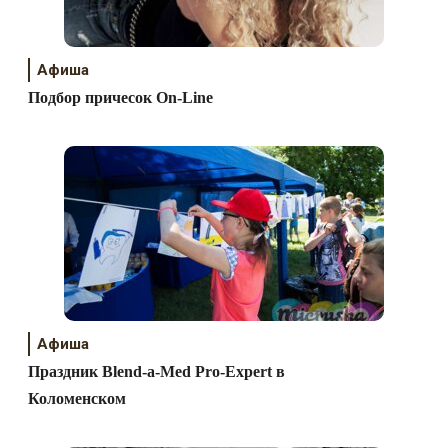
Афиша
Подбор причесок On-Line
Афиша
Праздник Blend-a-Med Pro-Expert в
Коломенском