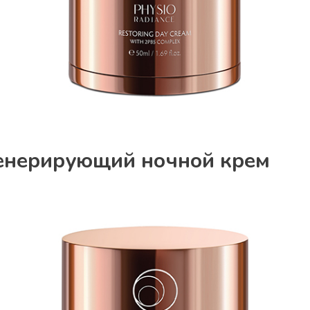
енерирующий ночной крем