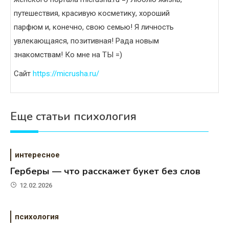
путешествия, красивую косметику, хороший
парфюм и, конечно, свою семью! Я личность
увлекающаяся, позитивная! Рада новым
знакомствам! Ко мне на ТЫ =)
Сайт
https://micrusha.ru/
Еще статьи психология
интересное
Герберы — что расскажет букет без слов
12.02.2026
психология