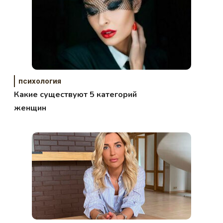
психология
Какие существуют 5 категорий
женщин