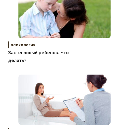
психология
Застенчивый ребенок. Что
делать?