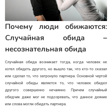
Почему люди обижаются:
Случайная обида –
несознательная обида
Случайная обида возникает тогда, когда человек не
хотел обидеть другого, но вышло так, что кто-то сказал
или сделал то, что затронуло партнера. Основной чертой
случайной обиды является то, что человек обидел
другого совершенно нечаянно. Причем случайный
обидчик даже мог не подозревать, что данное деяние
или слова могли обидеть партнера.