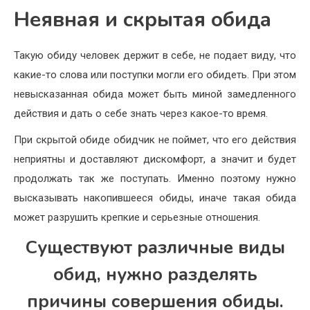
Неявная и скрытая обида
Такую обиду человек держит в себе, не подает виду, что
какие-то слова или поступки могли его обидеть. При этом
невысказанная обида может быть миной замедленного
действия и дать о себе знать через какое-то время.
При скрытой обиде обидчик не поймет, что его действия
неприятны и доставляют дискомфорт, а значит и будет
продолжать так же поступать. Именно поэтому нужно
высказывать накопившееся обиды, иначе такая обида
может разрушить крепкие и серьезные отношения.
Существуют различные виды
обид, нужно разделять
причины совершения обиды.