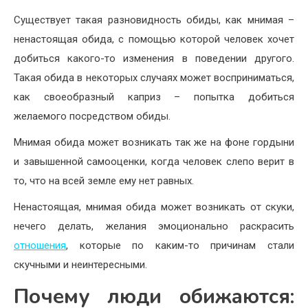
Существует такая разновидность обиды, как мнимая –
ненастоящая обида, с помощью которой человек хочет
добиться какого-то изменения в поведении другого.
Такая обида в некоторых случаях может восприниматься,
как своеобразный каприз – попытка добиться
желаемого посредством обиды.
Мнимая обида может возникать так же на фоне гордыни
и завышенной самооценки, когда человек слепо верит в
то, что на всей земле ему нет равных.
Ненастоящая, мнимая обида может возникать от скуки,
нечего делать, желания эмоционально раскрасить
отношения
, которые по каким-то причинам стали
скучными и неинтересными.
Почему люди обижаются: