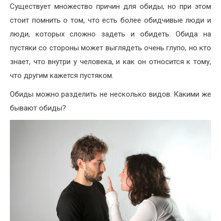
Существует множество причин для обиды, но при этом
стоит помнить о том, что есть более обидчивые люди и
люди, которых сложно задеть и обидеть. Обида на
пустяки со стороны может выглядеть очень глупо, но кто
знает, что внутри у человека, и как он относится к тому,
что другим кажется пустяком.
Обиды можно разделить не несколько видов. Какими же
бывают обиды?