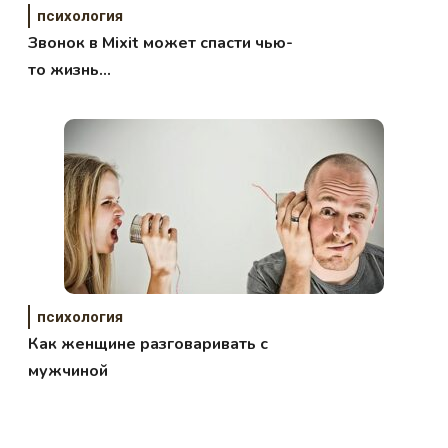
психология
Звонок в Mixit может спасти чью-
то жизнь…
психология
Как женщине разговаривать с
мужчиной