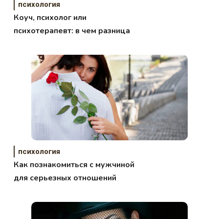
психология
Коуч, психолог или
психотерапевт: в чем разница
психология
Как познакомиться с мужчиной
для серьезных отношений