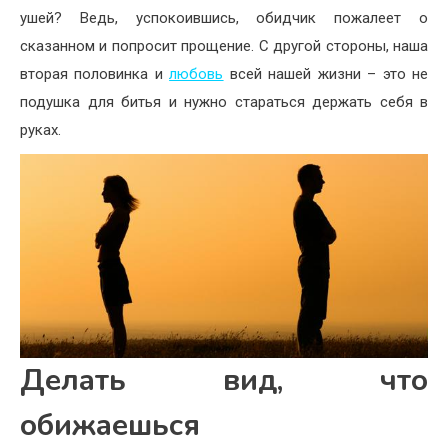
ушей? Ведь, успокоившись, обидчик пожалеет о
сказанном и попросит прощение. С другой стороны, наша
вторая половинка и
любовь
всей нашей жизни – это не
подушка для битья и нужно стараться держать себя в
руках.
Делать вид, что
обижаешься