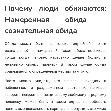
Почему люди обижаются:
Намеренная обида –
сознательная обида
Обида может быть не только случайной, но и
сознательной и намеренной. Такая обида возникает
тогда, когда человек намеренно делает больно и
неприятно своему партнеру. В таком случае обида
сравнивается с определенной местью за что-то.
Часто можно увидеть, что человек, находясь в
взбешенном и раздраженном состоянии, начинает
говорить неприятные вещи своему любимому и родному
человеку. Может быть в таком случае попробовать
понять эмоциональность партнера и пропустить это мимо