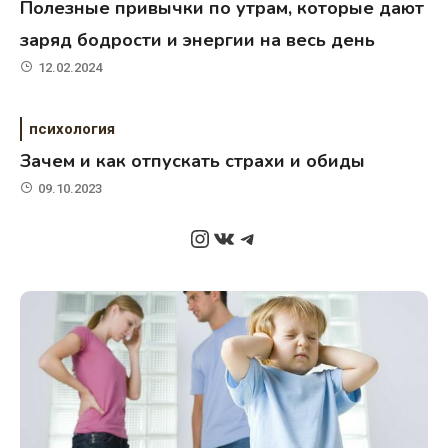
Полезные привычки по утрам, которые дают
заряд бодрости и энергии на весь день
12.02.2024
психология
Зачем и как отпускать страхи и обиды
09.10.2023
Instagram
ВКонтакте
Telegram