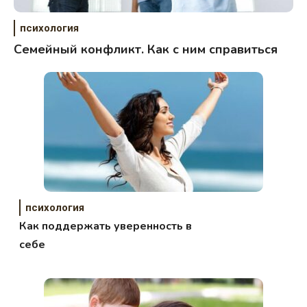
психология
Семейный конфликт. Как с ним справиться
психология
Как поддержать уверенность в
себе