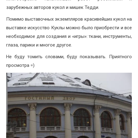
зарубежных авторов кукол и мишек Тедди.
Помимо выставочных экземпляров красивейших кукол на
выставке искусство Куклы можно было приобрести и все
необходимое для создания и «игры»: ткани, инструменты,
глаза, парики и многое другое.
Не буду томить словами, буду показывать. Приятного
просмотра =)