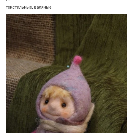
текстильные, валяные.