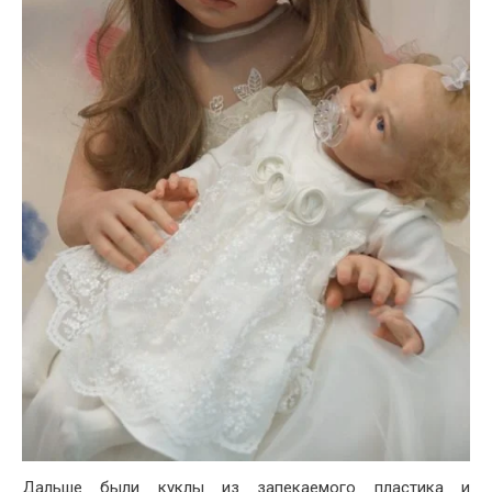
Дальше были куклы из запекаемого пластика и