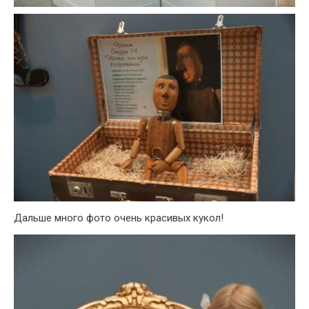
Дальше много фото очень красивых кукол!