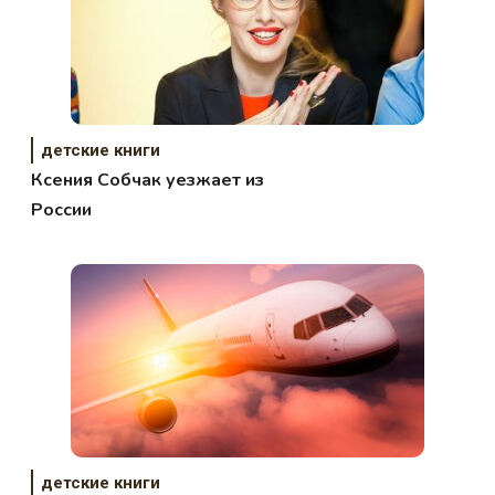
детские книги
Ксения Собчак уезжает из
России
детские книги