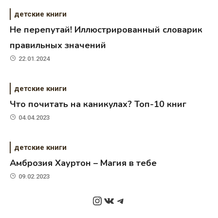
детские книги
Не перепутай! Иллюстрированный словарик
правильных значений
22.01.2024
детские книги
Что почитать на каникулах? Топ-10 книг
04.04.2023
детские книги
Амброзия Хауртон – Магия в тебе
09.02.2023
Instagram
ВКонтакте
Telegram