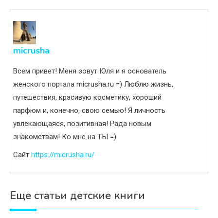
micrusha
Всем привет! Меня зовут Юля и я основатель
женского портала micrusha.ru =) Люблю жизнь,
путешествия, красивую косметику, хороший
парфюм и, конечно, свою семью! Я личность
увлекающаяся, позитивная! Рада новым
знакомствам! Ко мне на ТЫ =)
Сайт
https://micrusha.ru/
Еще статьи детские книги