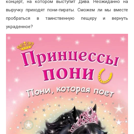
концерт, на котором выступит Дива. Неожиданно на
выручку приходят пони-пираты. Сможем ли мы вместе
пробраться в таинственную пещеру и вернуть
украденное?