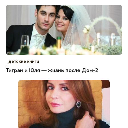
детские книги
Тигран и Юля — жизнь после Дом-2