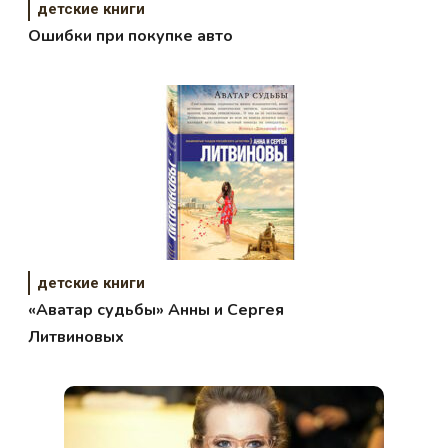
детские книги
Ошибки при покупке авто
детские книги
«Аватар судьбы» Анны и Сергея
Литвиновых