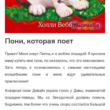
Пони, которая поет
Привет! Меня зовут Пиппа, и я люблю лошадей. Я просила
маму купить мне пони, но оказалось, что это невозможно.
Зато теперь я познакомилась с самыми настоящими
волшебными пони и меня ждут удивительные
приключения!
Коварная пони Дивайн украла голос у Дивы, знаменитой
лошадки-певицы. Мы со Звездочкой должны помочь
бедняжке, тем более что очень скоро состоится большой