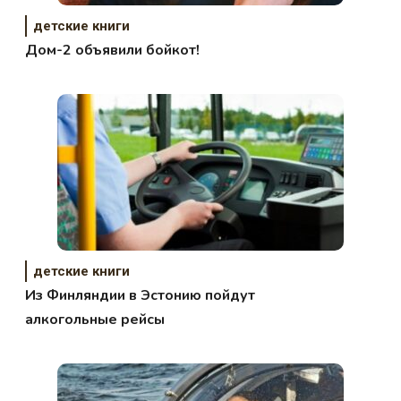
детские книги
Дом-2 объявили бойкот!
детские книги
Из Финляндии в Эстонию пойдут
алкогольные рейсы