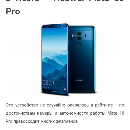
Pro
Это устройство не случайно оказалось в рейтинге – по
достоинствам камеры и автономности работы Mate 10
Pro превосходит многих флагманов.