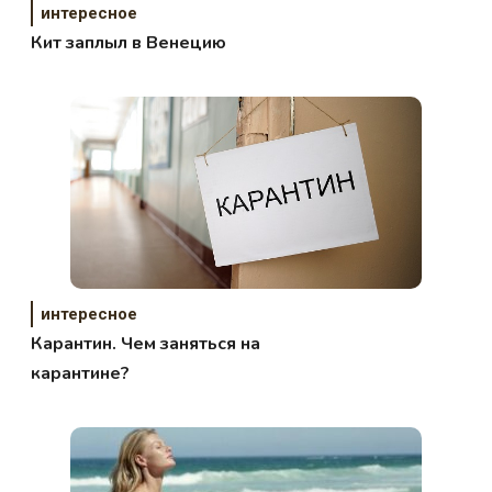
интересное
Кит заплыл в Венецию
интересное
Карантин. Чем заняться на
карантине?