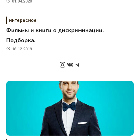
01.04.2020
интересное
Фильмы и книги о дискриминации.
Подборка.
18.12.2019
Instagram
ВКонтакте
Telegram