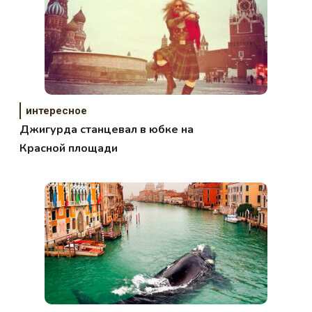
интересное
Джигурда станцевал в юбке на
Красной площади