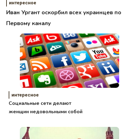
интересное
Иван Ургант оскорбил всех украинцев по
Первому каналу
интересное
Социальные сети делают
женщин недовольными собой