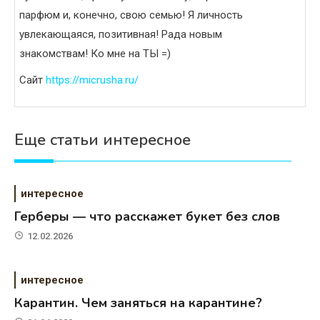
парфюм и, конечно, свою семью! Я личность
увлекающаяся, позитивная! Рада новым
знакомствам! Ко мне на ТЫ =)
Сайт
https://micrusha.ru/
Еще статьи интересное
интересное
Герберы — что расскажет букет без слов
12.02.2026
интересное
Карантин. Чем заняться на карантине?