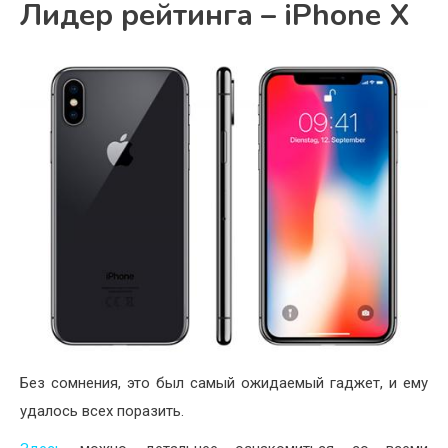
Лидер рейтинга – iPhone X
Без сомнения, это был самый ожидаемый гаджет, и ему
удалось всех поразить.