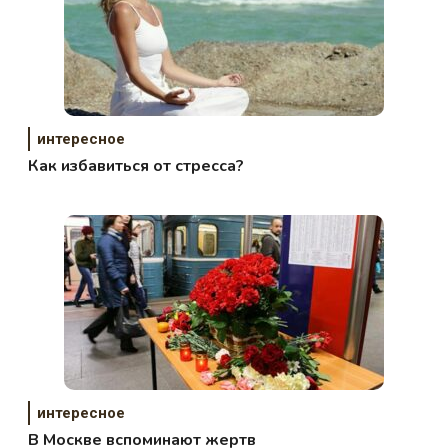
интересное
Как избавиться от стресса?
интересное
В Москве вспоминают жертв