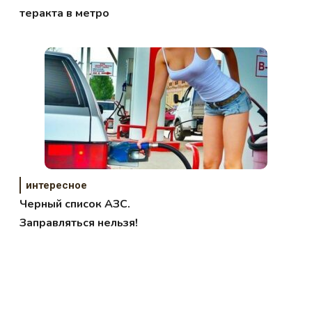
теракта в метро
интересное
Черный список АЗС.
Заправляться нельзя!