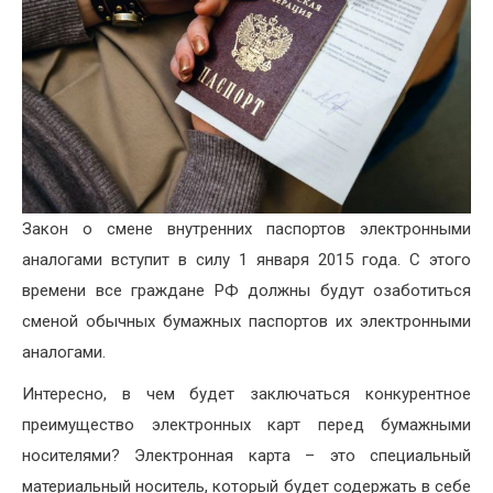
Закон о смене внутренних паспортов электронными
аналогами вступит в силу 1 января 2015 года. С этого
времени все граждане РФ должны будут озаботиться
сменой обычных бумажных паспортов их электронными
аналогами.
Интересно, в чем будет заключаться конкурентное
преимущество электронных карт перед бумажными
носителями? Электронная карта – это специальный
материальный носитель, который будет содержать в себе