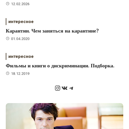
12.02.2026
интересное
Карантин. Чем заняться на карантине?
01.04.2020
интересное
Фильмы и книги о дискриминации. Подборка.
18.12.2019
Instagram
ВКонтакте
Telegram