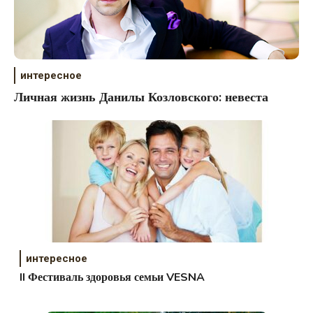
интересное
Личная жизнь Данилы Козловского: невеста
интересное
II Фестиваль здоровья семьи VESNA