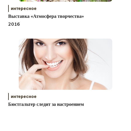
интересное
Выставка «Атмосфера творчества»
2016
интересное
Бюстгальтер следит за настроением