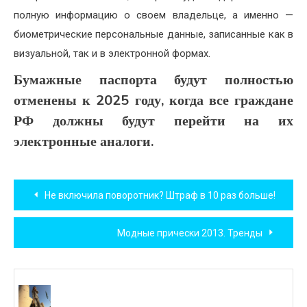
полную информацию о своем владельце, а именно —
биометрические персональные данные, записанные как в
визуальной, так и в электронной формах.
Бумажные паспорта будут полностью
отменены к 2025 году, когда все граждане
РФ должны будут перейти на их
электронные аналоги.
Навигация
Не включила поворотник? Штраф в 10 раз больше!
по
Модные прически 2013. Тренды
записям