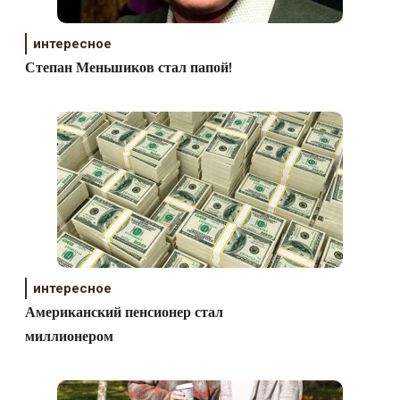
интересное
Степан Меньшиков стал папой!
интересное
Американский пенсионер стал
миллионером