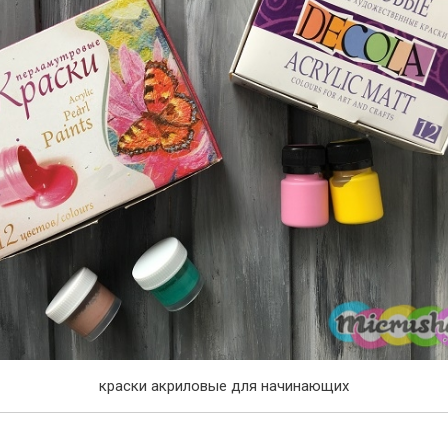
краски акриловые для начинающих