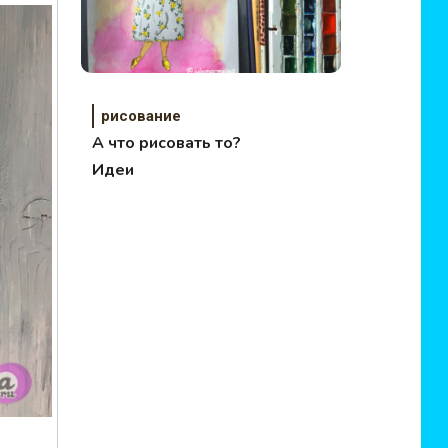
рисование
А что рисовать то?
Идеи