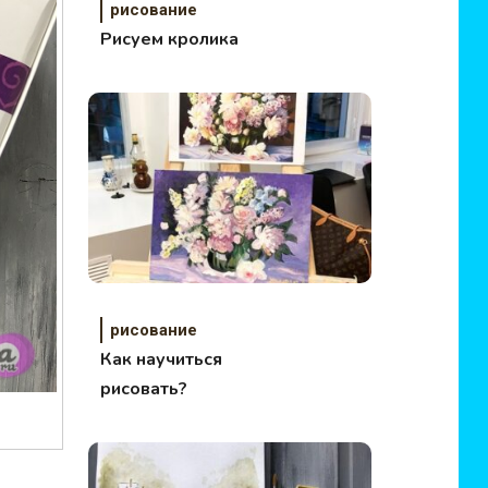
рисование
Рисуем кролика
рисование
Как научиться
рисовать?