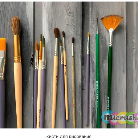
кисти для рисования