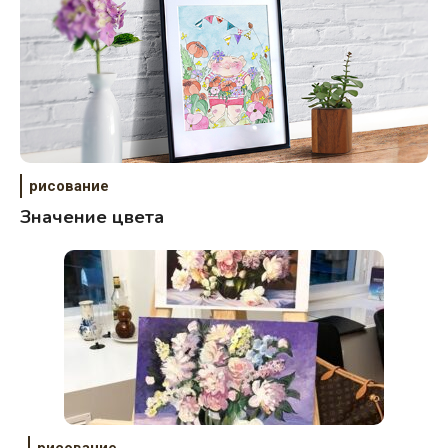
рисование
Значение цвета
рисование