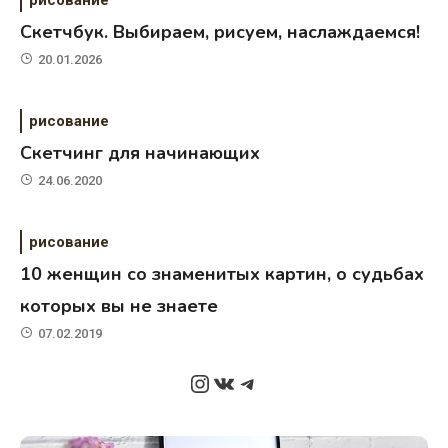
Скетчбук. Выбираем, рисуем, наслаждаемся!
20.01.2026
рисование
Скетчинг для начинающих
24.06.2020
рисование
10 женщин со знаменитых картин, о судьбах
которых вы не знаете
07.02.2019
Instagram
ВКонтакте
Telegram