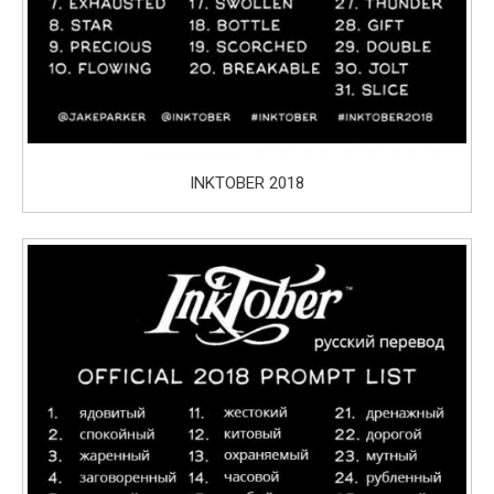
INKTOBER 2018