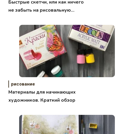
Быстрые скетчи, или как ничего
не забыть на рисовальную
вылазку?!
рисование
Материалы для начинающих
художников. Краткий обзор