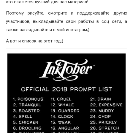
это окажется лучший для вас материал!
Поэтому рисуйте, смотрите и поддерживайте других
участников, выкладывайте свои работы в соц сети, а
также заглядывайте и в мой инстаграм;)
А вот и список на этот год;)