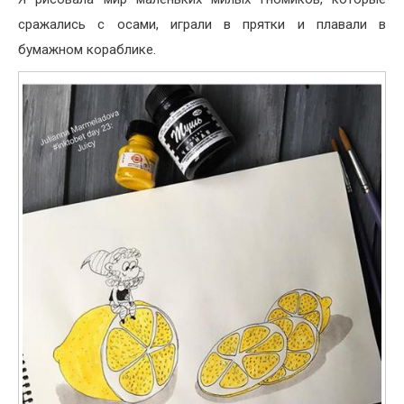
сражались с осами, играли в прятки и плавали в
бумажном кораблике.