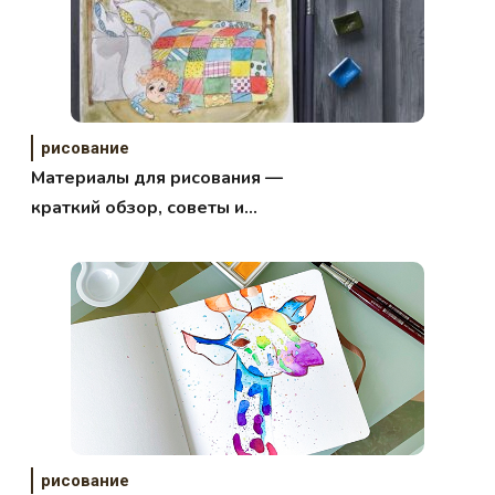
рисование
Материалы для рисования —
краткий обзор, советы и
рекомендации
рисование