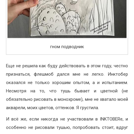
гном подводник
Еще не решила как буду действовать в этом году, честно
признаться, флешмоб дался мне не легко. Инктобер
оказался не только хорошим опытом, а и испытанием.
Несмотря на то, что тушь бывает и цветной (не
обязательно рисовать в монохроме), мне не хватало моей
акварели, моих цветов, оттенков. Я грустила.
И всё же, если никогда не участвовали в INKTOBERе, и
особенно не рисовали тушью, попробовать стоит, вдруг