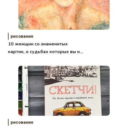
рисование
10 женщин со знаменитых
картин, о судьбах которых вы не
знаете
рисование