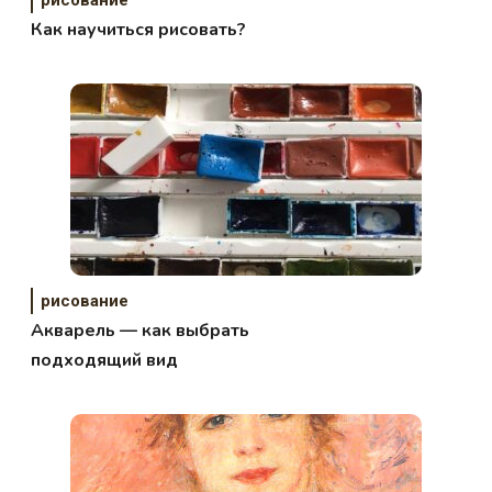
Как научиться рисовать?
рисование
Акварель — как выбрать
подходящий вид