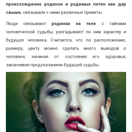
происхождение родинок и родимых пятен как дар
свыше
, связывали с ними различные приметы.
Люди связывают
родинки на теле
с тайнами
человеческой судьбы, разгадывают по ним характер и
будущее человека. Считается, что по расположению,
размеру, цвету можно сделать много выводов о
человеке, начиная от состояния его здоровья,
заканчивая предсказанием будущей судьбы.