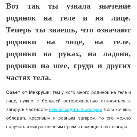
Вот так ты узнала значение
родинок на теле и на лице.
Теперь ты знаешь, что означают
родинки на лице, на теле,
родинки на руках, на ладони,
родинки на шее, груди и других
частях тела.
Совет от Микруши:
тем у кого много родинок на теле и
лице, нужно с большей осторожностью относиться к
загару, в частности
нельзя ходить в солярий
. Если хочешь
обладать красивым и ровным загаром, то его можно
получить и искусственным путем с помощью автозагара.