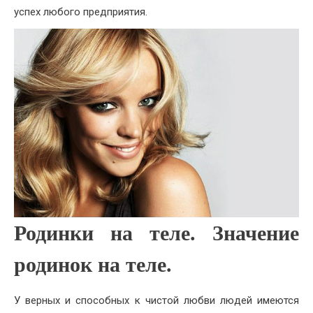
успех любого предприятия.
Родинки на теле. Значение
родинок на теле.
У верных и способных к чистой любви людей имеются