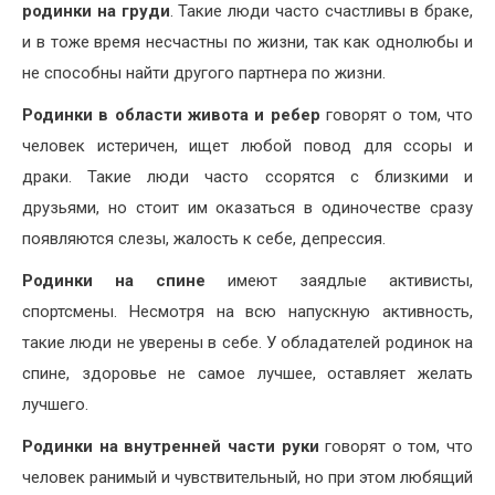
родинки на груди
. Такие люди часто счастливы в браке,
и в тоже время несчастны по жизни, так как однолюбы и
не способны найти другого партнера по жизни.
Родинки в области живота и ребер
говорят о том, что
человек истеричен, ищет любой повод для ссоры и
драки. Такие люди часто ссорятся с близкими и
друзьями, но стоит им оказаться в одиночестве сразу
появляются слезы, жалость к себе, депрессия.
Родинки на спине
имеют заядлые активисты,
спортсмены. Несмотря на всю напускную активность,
такие люди не уверены в себе. У обладателей родинок на
спине, здоровье не самое лучшее, оставляет желать
лучшего.
Родинки на внутренней части руки
говорят о том, что
человек ранимый и чувствительный, но при этом любящий