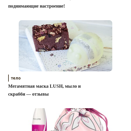
поднимающие настроение!
тело
Мегамятная маска LUSH, мыло и
скрабби — отзывы