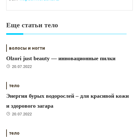
Еще статьи тело
волосы и ногти
Olzori just beauty — инновационные пилки
20.07.2022
тело
Энергия бурых водорослей – для красивой кожи
и здорового загара
20.07.2022
тело