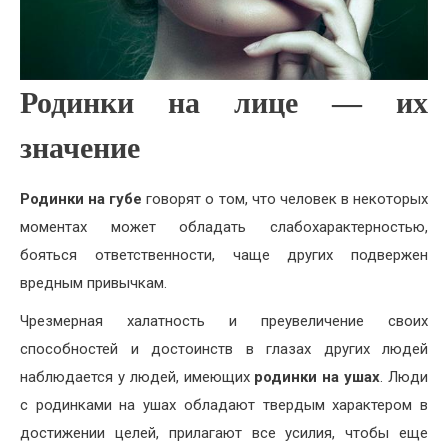
Родинки на лице — их
значение
Родинки на губе
говорят о том, что человек в некоторых
моментах может обладать слабохарактерностью,
бояться ответственности, чаще других подвержен
вредным привычкам.
Чрезмерная халатность и преувеличение своих
способностей и достоинств в глазах других людей
наблюдается у людей, имеющих
родинки на ушах
. Люди
с родинками на ушах обладают твердым характером в
достижении целей, прилагают все усилия, чтобы еще