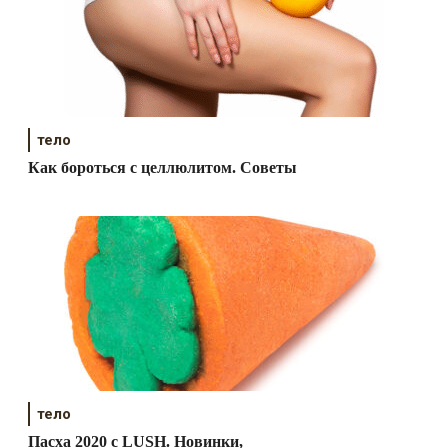
тело
Как бороться с целлюлитом. Советы
тело
Пасха 2020 с LUSH. Новинки,