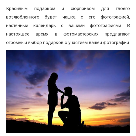
Красивым подарком и сюрпризом для твоего
возлюбленного будет чашка с его фотографией,
настенный календарь с вашими фотографиями. В
настоящее время в фотомастерских предлагают
огромный выбор подарков с участием вашей фотографии.