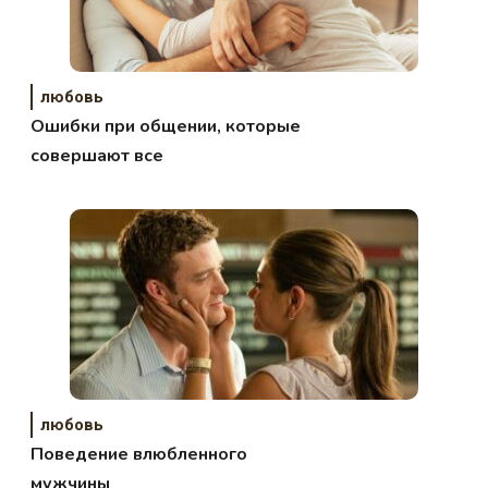
любовь
Ошибки при общении, которые
совершают все
любовь
Поведение влюбленного
мужчины