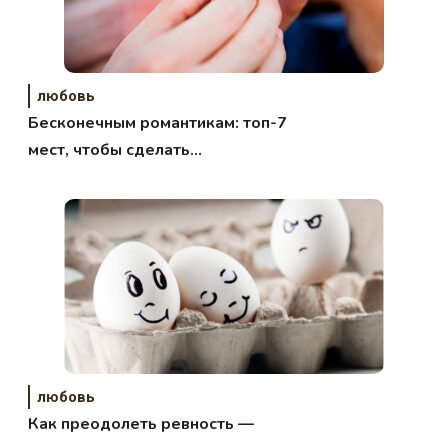
любовь
Бесконечным романтикам: топ-7
мест, чтобы сделать
предложение
любовь
Как преодолеть ревность —