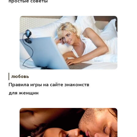
простые советы
любовь
Правила игры на сайте знакомств
для женщин