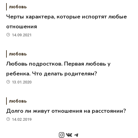
любовь
Черты характера, которые испортят любые
отношения
14.09.2021
любовь
Любовь подростков. Первая любовь у
ребенка. Что делать родителям?
13.01.2020
любовь
Долго ли живут отношения на расстоянии?
14.02.2019
Instagram
ВКонтакте
Telegram