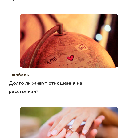
любовь
Долго ли живут отношения на
расстоянии?