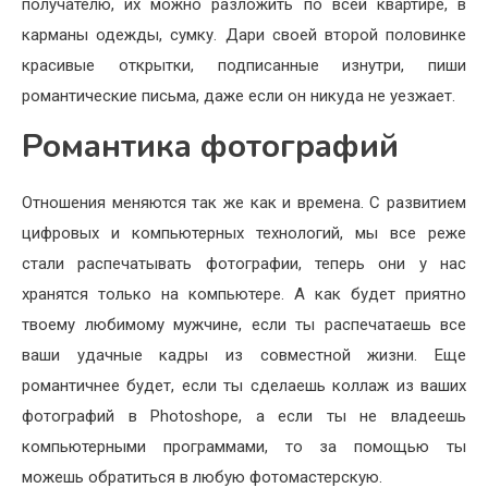
получателю, их можно разложить по всей квартире, в
карманы одежды, сумку. Дари своей второй половинке
красивые открытки, подписанные изнутри, пиши
романтические письма, даже если он никуда не уезжает.
Романтика фотографий
Отношения меняются так же как и времена. С развитием
цифровых и компьютерных технологий, мы все реже
стали распечатывать фотографии, теперь они у нас
хранятся только на компьютере. А как будет приятно
твоему любимому мужчине, если ты распечатаешь все
ваши удачные кадры из совместной жизни. Еще
романтичнее будет, если ты сделаешь коллаж из ваших
фотографий в Photoshope, а если ты не владеешь
компьютерными программами, то за помощью ты
можешь обратиться в любую фотомастерскую.