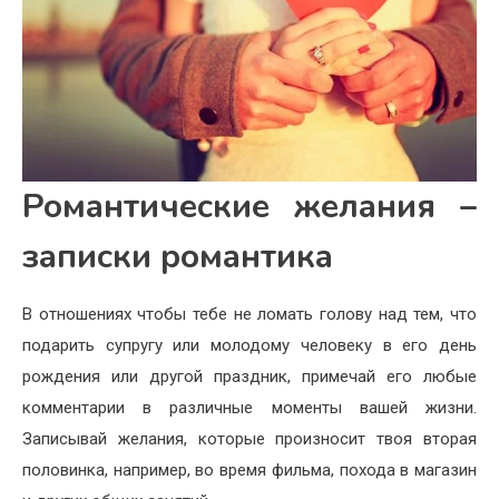
Романтические желания –
записки романтика
В отношениях чтобы тебе не ломать голову над тем, что
подарить супругу или молодому человеку в его день
рождения или другой праздник, примечай его любые
комментарии в различные моменты вашей жизни.
Записывай желания, которые произносит твоя вторая
половинка, например, во время фильма, похода в магазин