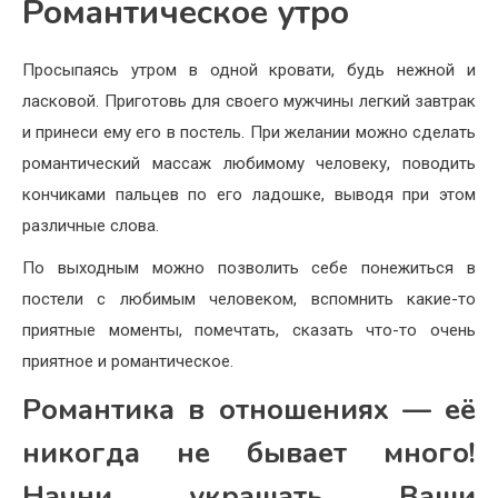
Романтическое утро
Просыпаясь утром в одной кровати, будь нежной и
ласковой. Приготовь для своего мужчины легкий завтрак
и принеси ему его в постель. При желании можно сделать
романтический массаж любимому человеку, поводить
кончиками пальцев по его ладошке, выводя при этом
различные слова.
По выходным можно позволить себе понежиться в
постели с любимым человеком, вспомнить какие-то
приятные моменты, помечтать, сказать что-то очень
приятное и романтическое.
Романтика в отношениях — её
никогда не бывает много!
Начни украшать Ваши