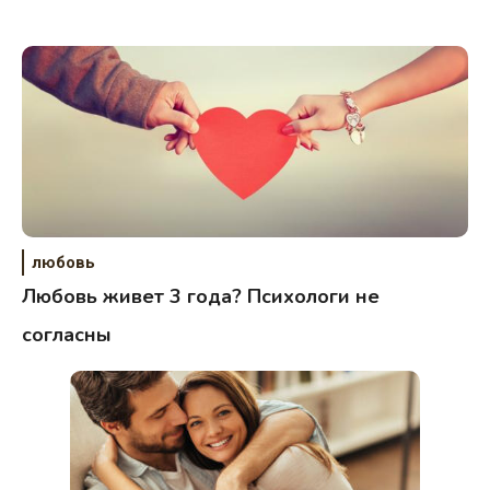
любовь
Любовь живет 3 года? Психологи не
согласны