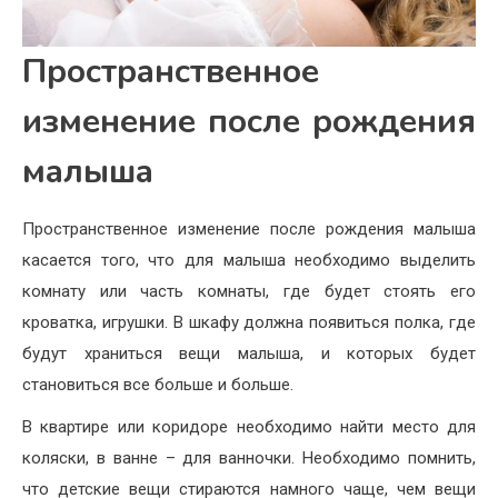
Пространственное
изменение после рождения
малыша
Пространственное изменение после рождения малыша
касается того, что для малыша необходимо выделить
комнату или часть комнаты, где будет стоять его
кроватка, игрушки. В шкафу должна появиться полка, где
будут храниться вещи малыша, и которых будет
становиться все больше и больше.
В квартире или коридоре необходимо найти место для
коляски, в ванне – для ванночки. Необходимо помнить,
что детские вещи стираются намного чаще, чем вещи