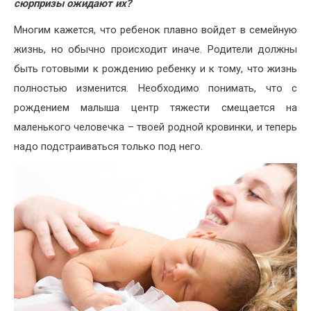
сюрпризы ожидают их?
Многим кажется, что ребенок плавно войдет в семейную
жизнь, но обычно происходит иначе. Родители должны
быть готовыми к рождению ребенку и к тому, что жизнь
полностью изменится. Необходимо понимать, что с
рождением малыша центр тяжести смещается на
маленького человечка – твоей родной кровинки, и теперь
надо подстраиваться только под него.