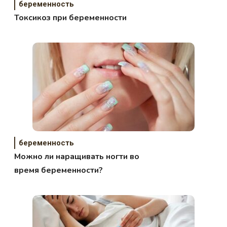
беременность
Токсикоз при беременности
беременность
Можно ли наращивать ногти во
время беременности?