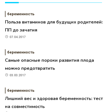
беременность
Польза витаминов для будущих родителей:
ПП до зачатия
07.04.2017
беременность
Самые опасные пороки развития плода
можно предотвратить
03.03.2017
беременность
Лишний вес и здоровая беременность: тест
на совместимость