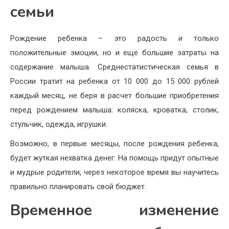
семьи
Рождение ребенка – это радость и только
положительные эмоции, но и еще большие затраты на
содержание малыша. Среднестатистическая семья в
России тратит на ребенка от 10 000 до 15 000 рублей
каждый месяц, не беря в расчет большие приобретения
перед рождением малыша: коляска, кроватка, столик,
стульчик, одежда, игрушки.
Возможно, в первые месяцы, после рождения ребенка,
будет жуткая нехватка денег. На помощь придут опытные
и мудрые родители, через некоторое время вы научитесь
правильно планировать свой бюджет.
Временное изменение