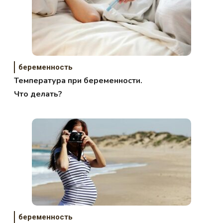
беременность
Температура при беременности.
Что делать?
беременность