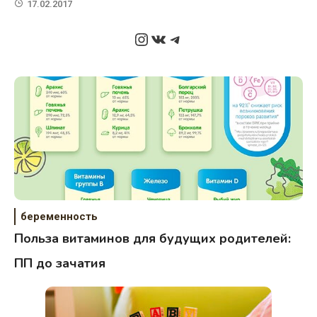
17.02.2017
Instagram
ВКонтакте
Telegram
беременность
Польза витаминов для будущих родителей:
ПП до зачатия