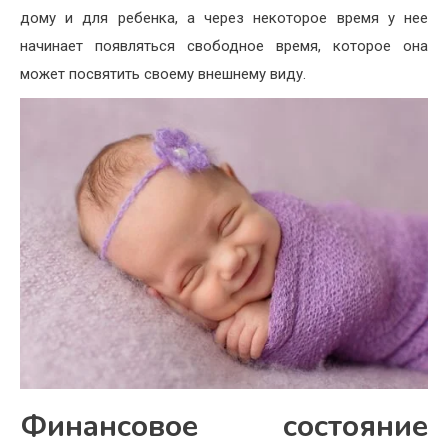
дому и для ребенка, а через некоторое время у нее
начинает появляться свободное время, которое она
может посвятить своему внешнему виду.
Финансовое состояние