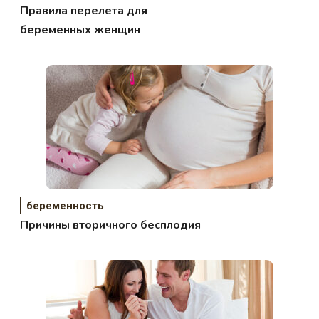
Правила перелета для
беременных женщин
беременность
Причины вторичного бесплодия