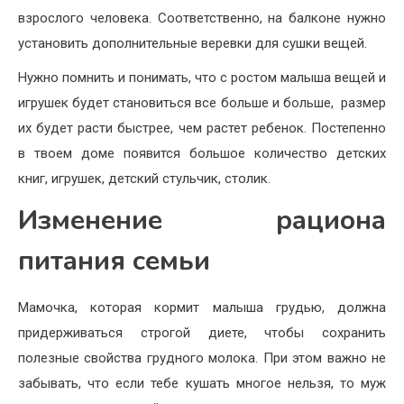
взрослого человека. Соответственно, на балконе нужно
установить дополнительные веревки для сушки вещей.
Нужно помнить и понимать, что с ростом малыша вещей и
игрушек будет становиться все больше и больше, размер
их будет расти быстрее, чем растет ребенок. Постепенно
в твоем доме появится большое количество детских
книг, игрушек, детский стульчик, столик.
Изменение рациона
питания семьи
Мамочка, которая кормит малыша грудью, должна
придерживаться строгой диете, чтобы сохранить
полезные свойства грудного молока. При этом важно не
забывать, что если тебе кушать многое нельзя, то муж