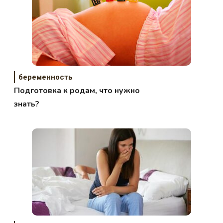
беременность
Подготовка к родам, что нужно
знать?