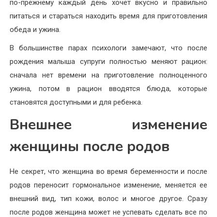
по-прежнему каждый день хочет вкусно и правильно
питаться и стараться находить время для приготовления
обеда и ужина.
В большинстве парах психологи замечают, что после
рождения малыша супруги полностью меняют рацион:
сначала нет времени на приготовление полноценного
ужина, потом в рацион вводятся блюда, которые
становятся доступными и для ребенка.
Внешнее изменение
женщины после родов
Не секрет, что женщина во время беременности и после
родов переносит гормональное изменение, меняется ее
внешний вид, тип кожи, волос и многое другое. Сразу
после родов женщина может не успевать сделать все по