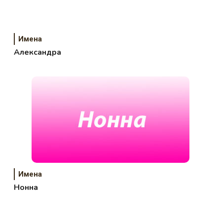
Имена
Александра
Имена
Нонна