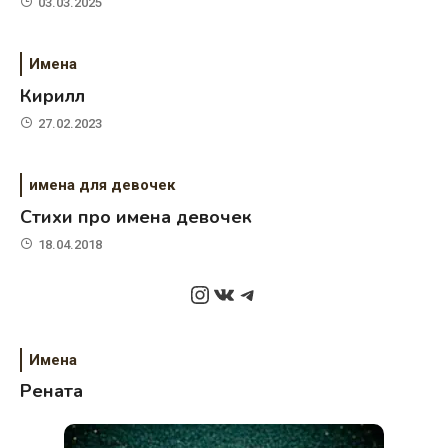
03.03.2025
Имена
Кирилл
27.02.2023
имена для девочек
Стихи про имена девочек
18.04.2018
Instagram
ВКонтакте
Telegram
Имена
Рената