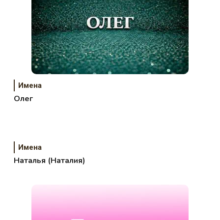
Имена
Олег
Имена
Наталья (Наталия)