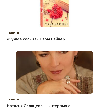
книги
«Чужое солнце» Сары Райнер
книги
Наталья Солнцева — интервью с