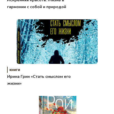
гармонии с собой и природой
книги
Ирина Грин «Стать смыслом его
жизни»