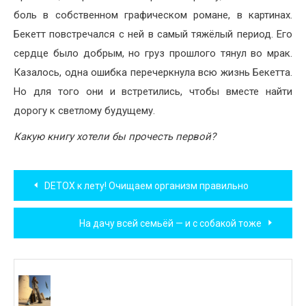
боль в собственном графическом романе, в картинах.
Бекетт повстречался с ней в самый тяжёлый период. Его
сердце было добрым, но груз прошлого тянул во мрак.
Казалось, одна ошибка перечеркнула всю жизнь Бекетта.
Но для того они и встретились, чтобы вместе найти
дорогу к светлому будущему.
Какую книгу хотели бы прочесть первой?
Навигация
DETOX к лету! Очищаем организм правильно
по
На дачу всей семьёй — и с собакой тоже
записям