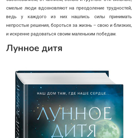
смелые люди вдохновляют на преодоление трудностей,
ведь у каждого из них нашлись силы принимать
непростые решения, бороться за жизнь – свою и близких,
и искренне радоваться своим маленьким победам.
Лунное дитя