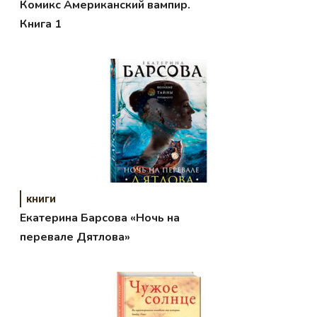
Комикс Американский вампир.
Книга 1
книги
Екатерина Барсова «Ночь на
перевале Дятлова»