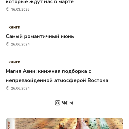
которые ждут нас в марте
16.03.2025
книги
Самый романтичный июнь
26.06.2024
книги
Магия Азии: книжная подборка с
непревзойденной атмосферой Востока
26.06.2024
Instagram
ВКонтакте
Telegram