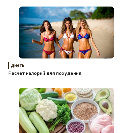
фигуры
диеты
Расчет калорий для похудения