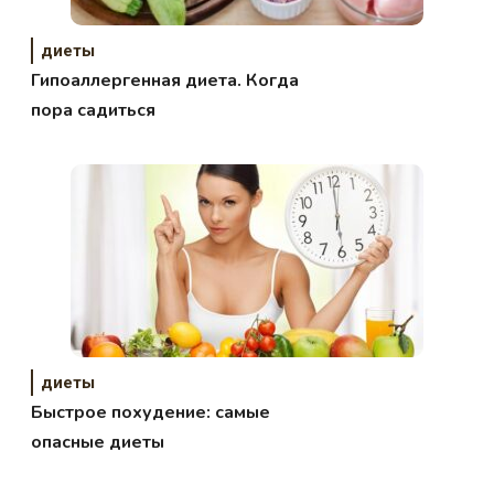
диеты
Гипоаллергенная диета. Когда
пора садиться
диеты
Быстрое похудение: самые
опасные диеты