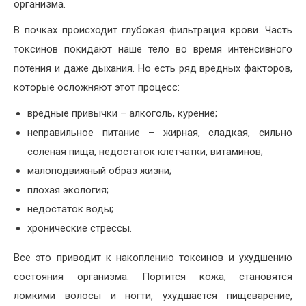
организма.
В почках происходит глубокая фильтрация крови. Часть
токсинов покидают наше тело во время интенсивного
потения и даже дыхания. Но есть ряд вредных факторов,
которые осложняют этот процесс:
вредные привычки – алкоголь, курение;
неправильное питание – жирная, сладкая, сильно
соленая пища, недостаток клетчатки, витаминов;
малоподвижный образ жизни;
плохая экология;
недостаток воды;
хронические стрессы.
Все это приводит к накоплению токсинов и ухудшению
состояния организма. Портится кожа, становятся
ломкими волосы и ногти, ухудшается пищеварение,