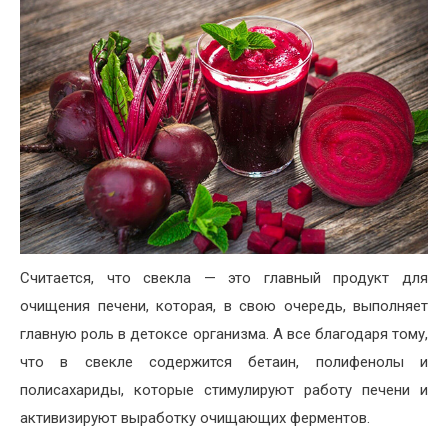
Считается, что свекла — это главный продукт для
очищения печени, которая, в свою очередь, выполняет
главную роль в детоксе организма. А все благодаря тому,
что в свекле содержится бетаин, полифенолы и
полисахариды, которые стимулируют работу печени и
активизируют выработку очищающих ферментов.