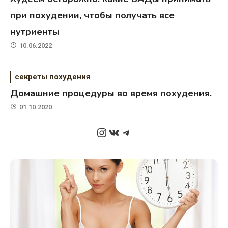
при похудении, чтобы получать все
нутриенты
10.06.2022
секреты похудения
Домашние процедуры во время похудения.
01.10.2020
Instagram
ВКонтакте
Telegram