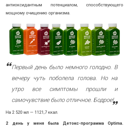
антиоксидантным потенциалом, способствующего
мощному очищению организма.
Первый день было немного голодно. В
вечеру чуть поболела голова. Но на
утро все симптомы прошли и
самочувствие было отличное. Бодрое!
На 2 520 мл — 1121,7 ккал.
2 день у меня была Детокс-программа Optima.