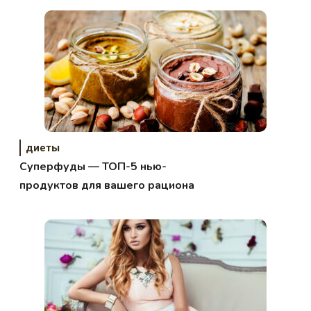
диеты
Суперфуды — ТОП-5 нью-
продуктов для вашего рациона