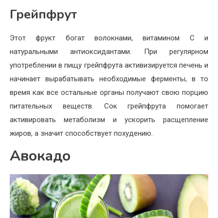
Грейпфрут
Этот фрукт богат волокнами, витамином С и
натуральными антиоксидантами. При регулярном
употреблении в пищу грейпфрута активизируется печень и
начинает вырабатывать необходимые ферменты, в то
время как все остальные органы получают свою порцию
питательных веществ. Сок грейпфрута помогает
активировать метаболизм и ускорить расщепление
жиров, а значит способствует похудению.
Авокадо