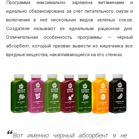
Программа максимально заряжена витаминами и
идеально сбалансирована за счёт питательного смузи и
включения в неё нескольких видов зелёных соков.
Создатели называют ее идеальным рационом дня.
Отличительная особенность программы — чёрный
абсорбент, который призван вывести из кишечника все
вредные вещества, накапливающиеся на его стенках.
Вот именно черный абсорбент я не