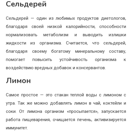
Сельдерей
Сельдерей — один из любимых продуктов диетологов,
благодаря своей низкой калорийности, способности
нормализовать метаболизм и выводить излишки
жидкости из организма. Считается, что сельдерей,
благодаря своему богатому минеральному составу,
помогает повысить устойчивость организма к
воздействию вредных добавок и консервантов.
Лимон
Самое простое — это стакан теплой воды с лимоном с
утра. Так же можно добавлять лимон в чай, коктейли и
соки. От лимона организм «просыпается», запускается
работа пищеварения, очищается печень, активизируется
иммунитет.