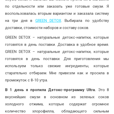
по отдельности или заказать уже готовые смузи. Я
воспользовалась вторым вариантом и заказала систему
на три дня в
GREEN DETOX
. Выбирала по удобству
доставки, стоимости наборов и составу соков.
GREEN DETOX – натуральные детокс-напитки, которые
готовятся в день поставки. Доставка в удобное время.
GREEN DETOX – натуральные детокс-напитки, которые
готовятся в день поставки. Для приготовления мы
используем только свежие ингредиенты, которые
старательно отбираем. Мне привезли как и просила в
промежуток с 8-10 утра.
В 1 день я пропила Детокс-программу Ultra.
Это 8
вкуснейших смузи в основном из зеленых соков
холодного отжима, которые содержат огромное
количество хлорофилла, обладающего сильным