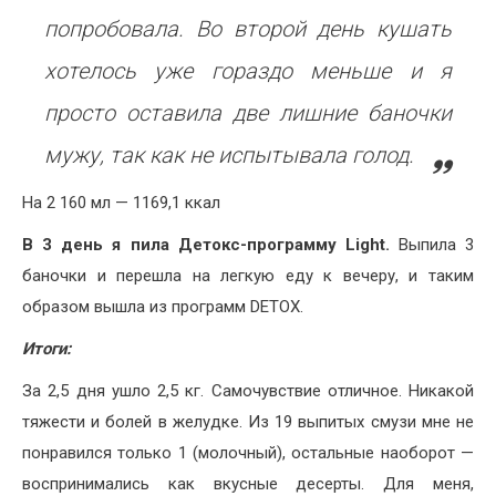
попробовала. Во второй день кушать
хотелось уже гораздо меньше и я
просто оставила две лишние баночки
мужу, так как не испытывала голод.
На 2 160 мл — 1169,1 ккал
В 3 день я пила Детокс-программу Light.
Выпила 3
баночки и перешла на легкую еду к вечеру, и таким
образом вышла из программ DETOX.
Итоги:
За 2,5 дня ушло 2,5 кг. Самочувствие отличное. Никакой
тяжести и болей в желудке. Из 19 выпитых смузи мне не
понравился только 1 (молочный), остальные наоборот —
воспринимались как вкусные десерты. Для меня,