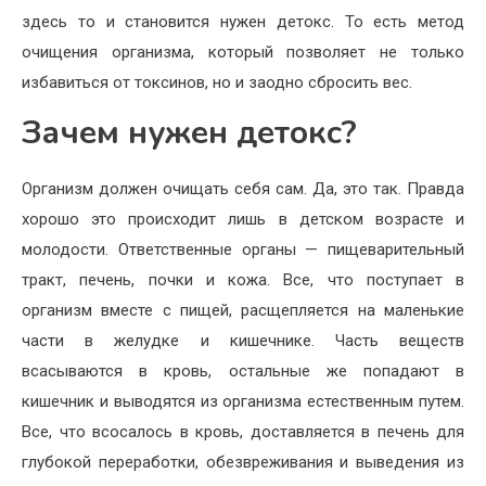
здесь то и становится нужен детокс. То есть метод
очищения организма, который позволяет не только
избавиться от токсинов, но и заодно сбросить вес.
Зачем нужен детокс?
Организм должен очищать себя сам. Да, это так. Правда
хорошо это происходит лишь в детском возрасте и
молодости. Ответственные органы — пищеварительный
тракт, печень, почки и кожа. Все, что поступает в
организм вместе с пищей, расщепляется на маленькие
части в желудке и кишечнике. Часть веществ
всасываются в кровь, остальные же попадают в
кишечник и выводятся из организма естественным путем.
Все, что всосалось в кровь, доставляется в печень для
глубокой переработки, обезвреживания и выведения из