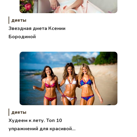
диеты
Звездная диета Ксении
Бородиной
диеты
Худеем к лету. Топ 10
упражнений для красивой