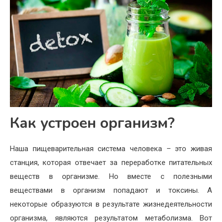
Как устроен организм?
Наша пищеварительная система человека – это живая
станция, которая отвечает за переработке питательных
веществ в организме. Но вместе с полезными
веществами в организм попадают и токсины. А
некоторые образуются в результате жизнедеятельности
организма, являются результатом метаболизма. Вот