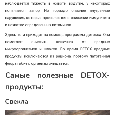
наблюдается тяжесть в животе, вздутие, у некоторых
появляется запор. Но гораздо опаснее внутренние
нарушения, которые проявляются в снижении иммунитета
и нехватке определенных витаминов.
Здесь то и приходят на помощь программы детокса. Они
помогают очистить кишечник от вредных
микроорганизмов и шлаков. Во время DETOX вредные
продукты исключаются из рациона, поэтому патогенная
флора гибнет, организм очищается.
Самые полезные DETOX-
продукты:
Свекла