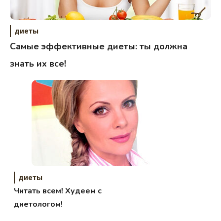
диеты
Самые эффективные диеты: ты должна
знать их все!
диеты
Читать всем! Худеем с
диетологом!