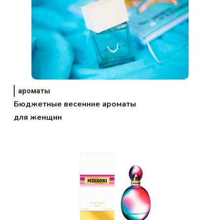
ароматы
Бюджетные весенние ароматы
для женщин