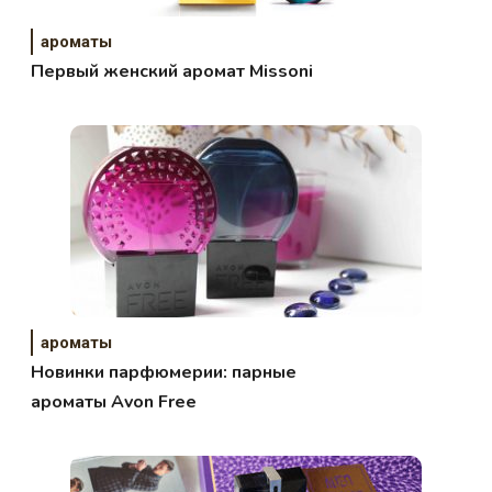
ароматы
Первый женский аромат Missoni
ароматы
Новинки парфюмерии: парные
ароматы Avon Free