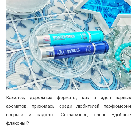
Кажется, дорожные форматы, как и идея парных
ароматов, прижилась среди любителей парфюмерии
всерьёз и надолго. Согласитесь, очень удобные
флаконы!?