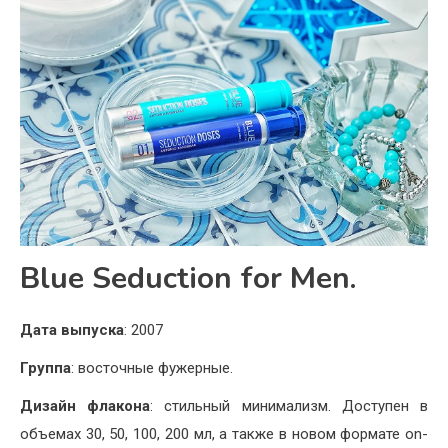
Blue Seduction for Men.
Дата выпуска
: 2007
Группа
: восточные фужерные.
Дизайн флакона
: стильный минимализм. Доступен в
объемах 30, 50, 100, 200 мл, а также в новом формате on-