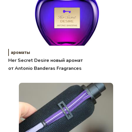
ароматы
Her Secret Desire новый аромат
от Antonio Banderas Fragrances