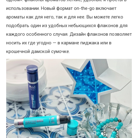
использовании. Новый формат on-the-go включает
ароматы как для него, так и для нее. Вы можете легко
подобрать один из удобных небьющихся флаконов для
каждого особенного случая. Дизайн флаконов позволяет
носить их где угодно — в кармане пиджака или в
крошечной дамской сумочке.