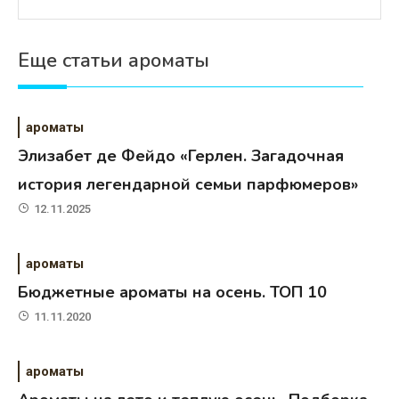
Еще статьи ароматы
ароматы
Элизабет де Фейдо «Герлен. Загадочная
история легендарной семьи парфюмеров»
12.11.2025
ароматы
Бюджетные ароматы на осень. ТОП 10
11.11.2020
ароматы