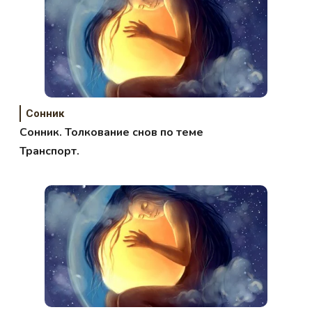
Сонник
Сонник. Толкование снов по теме
Транспорт.