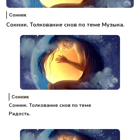
Сонник
Сонник. Толкование снов по теме Музыка.
Сонник
Сонник. Толкование снов по теме
Радость.