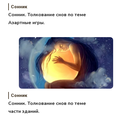
Сонник
Сонник. Толкование снов по теме
Азартные игры.
Сонник
Сонник. Толкование снов по теме
части зданий.