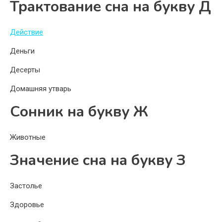
Трактование сна на букву Д
Действие
Деньги
Десерты
Домашняя утварь
Сонник на букву Ж
Животные
Значение сна на букву З
Застолье
Здоровье