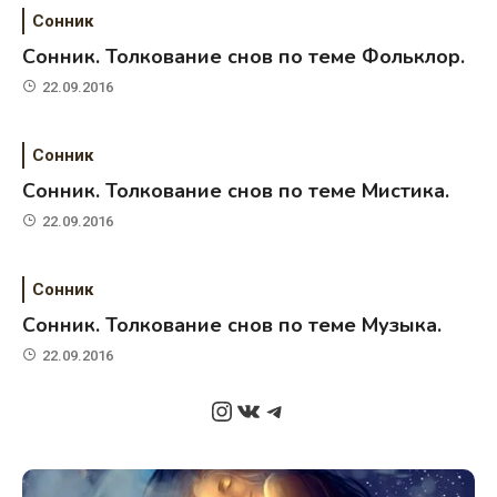
Сонник
Сонник. Толкование снов по теме Фольклор.
22.09.2016
Сонник
Сонник. Толкование снов по теме Мистика.
22.09.2016
Сонник
Сонник. Толкование снов по теме Музыка.
22.09.2016
Instagram
ВКонтакте
Telegram