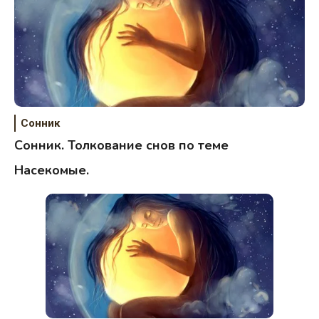
Сонник
Сонник. Толкование снов по теме
Насекомые.