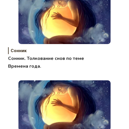
Сонник
Сонник. Толкование снов по теме
Времена года.