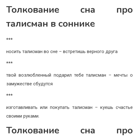
Толкование сна про
талисман в соннике
***
носить талисман во сне – встретишь верного друга
***
твой возлюбленный подарил тебе талисман – мечты о
замужестве сбудутся
***
изготавливать или покупать талисман – куешь счастье
своими руками.
Толкование сна про