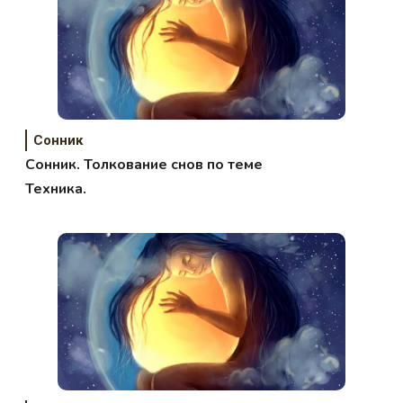
Сонник
Сонник. Толкование снов по теме
Техника.