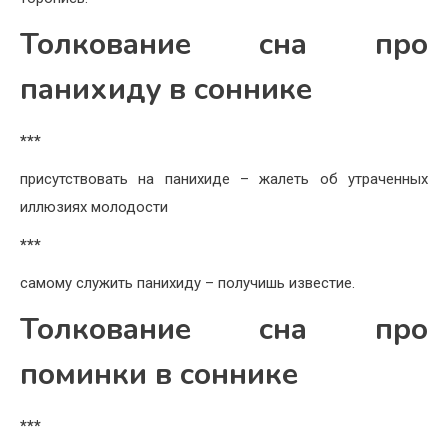
Толкование сна про
панихиду в соннике
***
присутствовать на панихиде – жалеть об утраченных
иллюзиях молодости
***
самому служить панихиду – получишь известие.
Толкование сна про
поминки в соннике
***