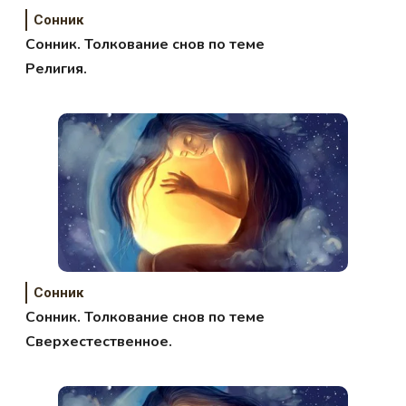
Сонник
Сонник. Толкование снов по теме
Религия.
Сонник
Сонник. Толкование снов по теме
Сверхестественное.