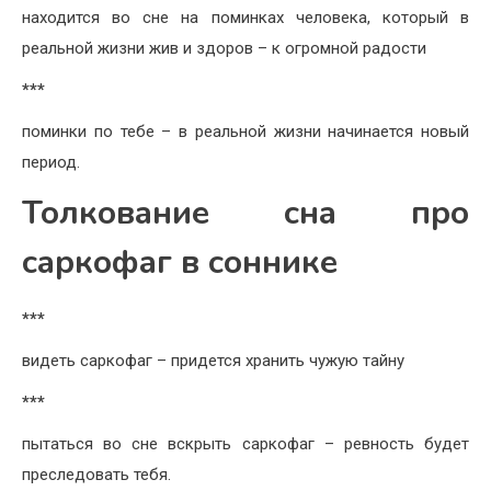
находится во сне на поминках человека, который в
реальной жизни жив и здоров – к огромной радости
***
поминки по тебе – в реальной жизни начинается новый
период.
Толкование сна про
саркофаг в соннике
***
видеть саркофаг – придется хранить чужую тайну
***
пытаться во сне вскрыть саркофаг – ревность будет
преследовать тебя.