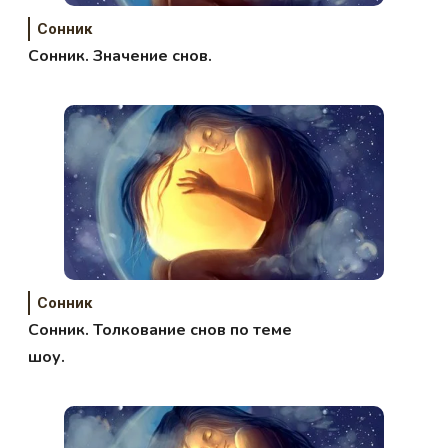
Сонник
Сонник. Значение снов.
Сонник
Сонник. Толкование снов по теме
шоу.