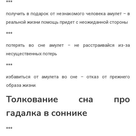
***
получить в подарок от незнакомого человека амулет – в
реальной жизни помощь придет с неожиданной стороны
***
потерять во сне амулет – не расстраивайся из-за
несущественных потерь
***
избавиться от амулета во сне – отказ от прежнего
образа жизни.
Толкование сна про
гадалка в соннике
***