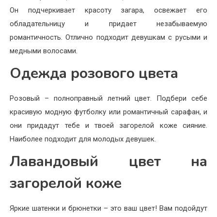
Он подчеркивает красоту загара, освежает его
обладательницу и придает незабываемую
романтичность. Отлично подходит девушкам с русыми и
медными волосами.
Одежда розового цвета
Розовый – полноправный летний цвет. Подбери себе
красивую модную футболку или романтичный сарафан, и
они придадут тебе и твоей загорелой коже сияние.
Наиболее подходит для молодых девушек.
Лавандовый цвет на
загорелой коже
Яркие шатенки и брюнетки – это ваш цвет! Вам подойдут