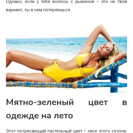
Однако, если у тебя волосы с рыженой – это не твой
вариант, ты в нем потеряешься.
Мятно-зеленый цвет в
одежде на лето
Этот потрясающий пастельный цвет – писк этого сезона.