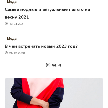
Мода
Самые модные и актуальные пальто на
весну 2021
13.04.2021
Мода
В чем встречать новый 2023 год?
26.12.2020
Instagram
ВКонтакте
Telegram