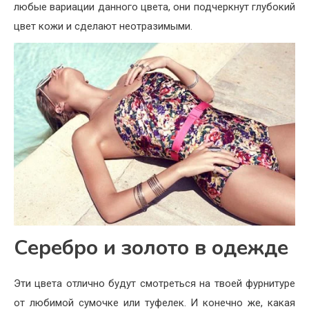
любые вариации данного цвета, они подчеркнут глубокий
цвет кожи и сделают неотразимыми.
Серебро и золото в одежде
Эти цвета отлично будут смотреться на твоей фурнитуре
от любимой сумочке или туфелек. И конечно же, какая