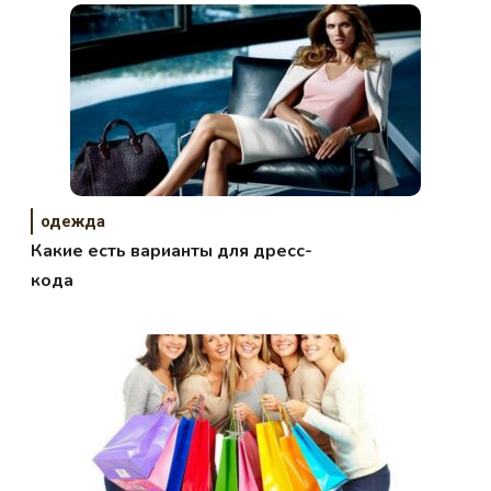
одежда
Какие есть варианты для дресс-
кода