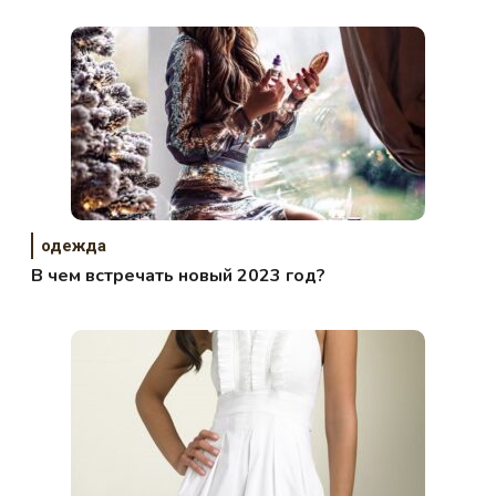
одежда
В чем встречать новый 2023 год?