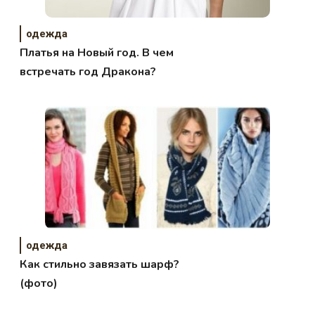
одежда
Платья на Новый год. В чем
встречать год Дракона?
одежда
Как стильно завязать шарф?
(фото)