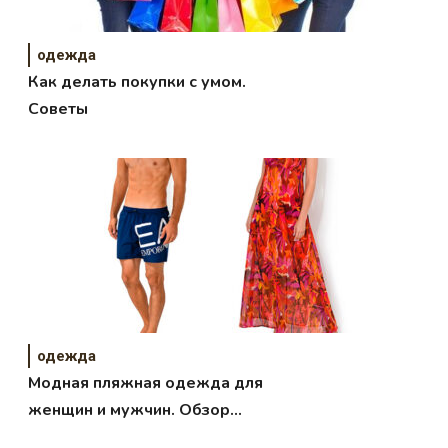
одежда
Как делать покупки с умом.
Советы
одежда
Модная пляжная одежда для
женщин и мужчин. Обзор
брендовых моделей