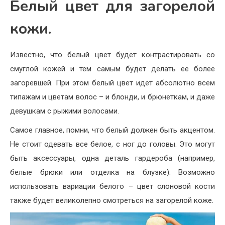
Белый цвет для загорелой
кожи.
Известно, что белый цвет будет контрастировать со
смуглой кожей и тем самым будет делать ее более
загоревшей. При этом белый цвет идет абсолютно всем
типажам и цветам волос – и блонди, и брюнеткам, и даже
девушкам с рыжими волосами.
Самое главное, помни, что белый должен быть акцентом.
Не стоит одевать все белое, с ног до головы. Это могут
быть аксессуары, одна деталь гардероба (например,
белые брюки или отделка на блузке). Возможно
использовать вариации белого – цвет слоновой кости
также будет великолепно смотреться на загорелой коже.