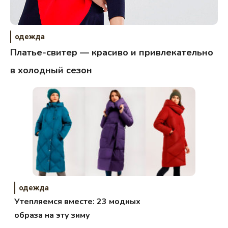
одежда
Платье-свитер — красиво и привлекательно
в холодный сезон
одежда
Утепляемся вместе: 23 модных
образа на эту зиму