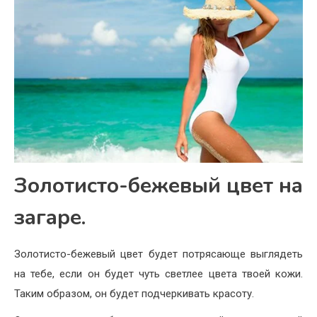
Золотисто-бежевый цвет на
загаре.
Золотисто-бежевый цвет будет потрясающе выглядеть
на тебе, если он будет чуть светлее цвета твоей кожи.
Таким образом, он будет подчеркивать красоту.