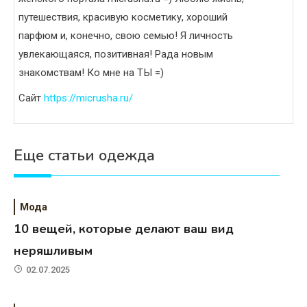
путешествия, красивую косметику, хороший
парфюм и, конечно, свою семью! Я личность
увлекающаяся, позитивная! Рада новым
знакомствам! Ко мне на ТЫ =)
Сайт
https://micrusha.ru/
Еще статьи одежда
Мода
10 вещей, которые делают ваш вид
неряшливым
02.07.2025