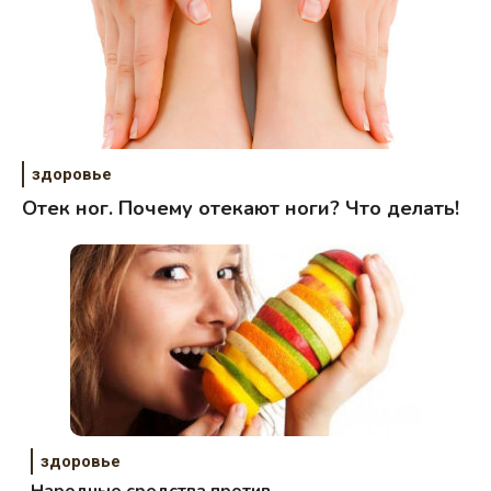
здоровье
Отек ног. Почему отекают ноги? Что делать!
здоровье
Народные средства против