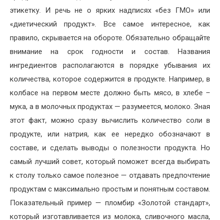
этикетку. И речь не о ярких надписях «без ГМО» или
«диетический продукт». Все самое интересное, как
правило, скрывается на обороте. Обязательно обращайте
внимание на срок годности и состав. Названия
ингредиентов располагаются в порядке убывания их
количества, которое содержится в продукте. Например, в
колбасе на первом месте должно быть мясо, в хлебе –
мука, а в молочных продуктах — разумеется, молоко. Зная
этот факт, можно сразу вычислить количество соли в
продукте, или натрия, как ее нередко обозначают в
составе, и сделать выводы о полезности продукта. Но
самый лучший совет, который поможет всегда выбирать
к столу только самое полезное — отдавать предпочтение
продуктам с максимально простым и понятным составом.
Показательный пример — пломбир «Золотой стандарт»,
который изготавливается из молока, сливочного масла,