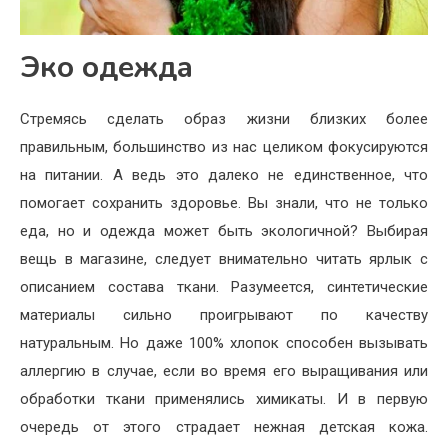
Эко одежда
Стремясь сделать образ жизни близких более
правильным, большинство из нас целиком фокусируются
на питании. А ведь это далеко не единственное, что
помогает сохранить здоровье. Вы знали, что не только
еда, но и одежда может быть экологичной? Выбирая
вещь в магазине, следует внимательно читать ярлык с
описанием состава ткани. Разумеется, синтетические
материалы сильно проигрывают по качеству
натуральным. Но даже 100% хлопок способен вызывать
аллергию в случае, если во время его выращивания или
обработки ткани применялись химикаты. И в первую
очередь от этого страдает нежная детская кожа.