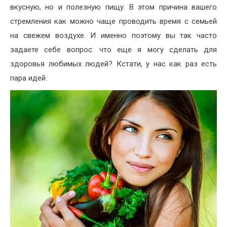
вкусную, но и полезную пищу. В этом причина вашего
стремления как можно чаще проводить время с семьей
на свежем воздухе. И именно поэтому вы так часто
задаете себе вопрос: что еще я могу сделать для
здоровья любимых людей? Кстати, у нас как раз есть
пара идей.