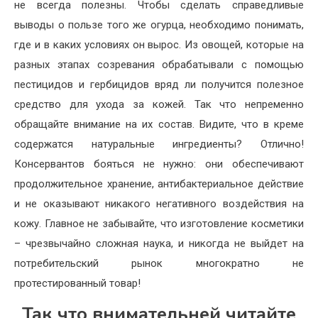
не всегда полезны. Чтобы сделать справедливые
выводы о пользе того же огурца, необходимо понимать,
где и в каких условиях он вырос. Из овощей, которые на
разных этапах созревания обрабатывали с помощью
пестицидов и гербицидов вряд ли получится полезное
средство для ухода за кожей. Так что непременно
обращайте внимание на их состав. Видите, что в креме
содержатся натуральные ингредиенты? Отлично!
Консервантов бояться не нужно: они обеспечивают
продолжительное хранение, антибактериальное действие
и не оказывают никакого негативного воздействия на
кожу. Главное не забывайте, что изготовление косметики
– чрезвычайно сложная наука, и никогда не выйдет на
потребительский рынок многократно не
протестированный товар!
Так что внимательней читайте