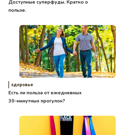
Доступные суперфуды. Кратко о
пользе.
здоровье
Есть ли польза от ежедневных
30-минутных прогулок?