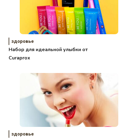
здоровье
Набор для идеальной улыбки от
Curaprox
здоровье