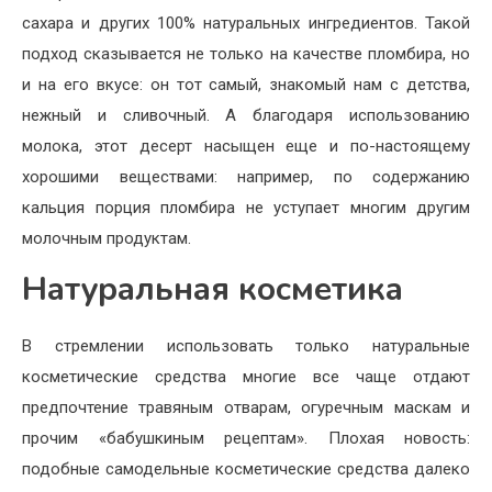
сахара и других 100% натуральных ингредиентов. Такой
подход сказывается не только на качестве пломбира, но
и на его вкусе: он тот самый, знакомый нам с детства,
нежный и сливочный. А благодаря использованию
молока, этот десерт насыщен еще и по-настоящему
хорошими веществами: например, по содержанию
кальция порция пломбира не уступает многим другим
молочным продуктам.
Натуральная косметика
В стремлении использовать только натуральные
косметические средства многие все чаще отдают
предпочтение травяным отварам, огуречным маскам и
прочим «бабушкиным рецептам». Плохая новость:
подобные самодельные косметические средства далеко