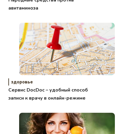
авитаминоза
здоровье
Сервис DocDoc – удобный способ
записи к врачу в онлайн-режиме