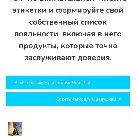
этикетки и формируйте свой
собственный список
лояльности, включая в него
продукты, которые точно
заслуживают доверия.
Навигация
«Я тебя никому не отдам» Олег Рой
по
Советы загорелым девушкам
записям