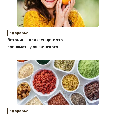
здоровье
Витамины для женщин: что
принимать для женского
здоровья?
здоровье