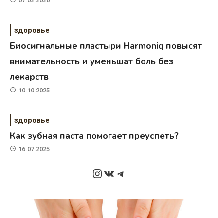
07.02.2026
здоровье
Биосигнальные пластыри Harmoniq повысят
внимательность и уменьшат боль без
лекарств
10.10.2025
здоровье
Как зубная паста помогает преуспеть?
16.07.2025
Instagram
ВКонтакте
Telegram