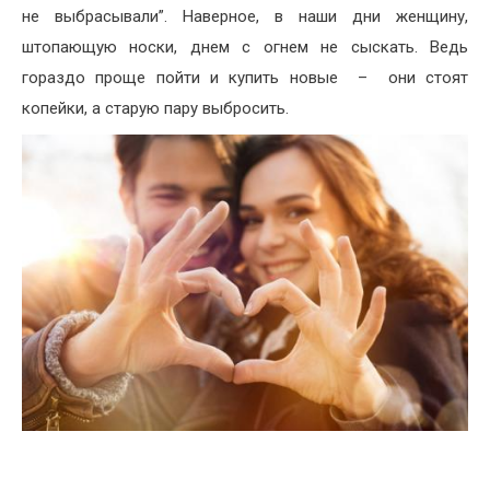
не выбрасывали”. Наверное, в наши дни женщину,
штопающую носки, днем с огнем не сыскать. Ведь
гораздо проще пойти и купить новые – они стоят
копейки, а старую пару выбросить.