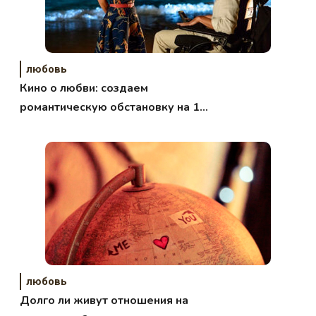
любовь
Кино о любви: создаем
романтическую обстановку на 14
февраля
любовь
Долго ли живут отношения на