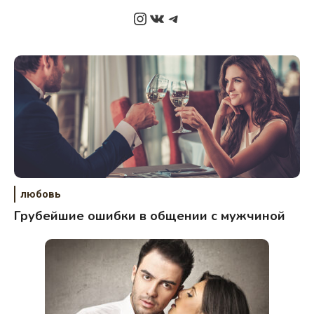
Instagram
ВКонтакте
Telegram
любовь
Грубейшие ошибки в общении с мужчиной