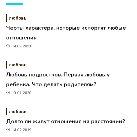
любовь
Черты характера, которые испортят любые
отношения
14.09.2021
любовь
Любовь подростков. Первая любовь у
ребенка. Что делать родителям?
13.01.2020
любовь
Долго ли живут отношения на расстоянии?
14.02.2019