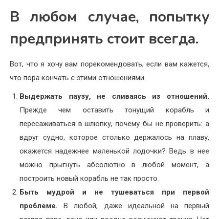
В любом случае, попытку
предпринять стоит всегда.
Вот, что я хочу вам порекомендовать, если вам кажется,
что пора кончать с этими отношениями.
Выдержать паузу, не сливаясь из отношений.
Прежде чем оставить тонущий корабль и
пересаживаться в шлюпку, почему бы не проверить: а
вдруг судно, которое столько держалось на плаву,
окажется надежнее маленькой лодочки? Ведь в нее
можно прыгнуть абсолютно в любой момент, а
построить новый корабль не так просто.
Быть мудрой и не тушеваться при первой
проблеме.
В любой, даже идеальной на первый