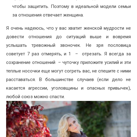
чтобы защитить. Поэтому в идеальной модели семьи
за отношения отвечает женщина.
Я очень надеюсь, что у вас хватит женской мудрости не
довести отношения до ситуаций выше и вовремя
услышать тревожный звоночек. Не зря пословица
советует 7 раз отмерять, и 1 – отрезать. Я всегда за
сохранение отношений – чуточку приложите усилий и эти
теплые носочки еще могут согреть вас, не спешите с ними
расставаться. В большинстве случаев (если дело не
касается агрессии, уголовщины и опасных привычек),
любой союз можно спасти.