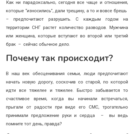
Как ни парадоксально, сегодня все чаще и отношения,
которые “износились”, дали трещину, а то и вовсе брешь
– предпочитают разрушить. С каждым годом на
территории СНГ растет количество разводов. Мужчина
или женщина, которые вступают во второй или третий
брак – сейчас обычное дело.
Почему так происходит?
В наш век обесценивания семьи, люди предпочитают
начать новую дорогу, соскочив со старой, по которой
идти все тяжелее и тяжелее. Быстро забывается то
счастливое время, когда вы начинали встречаться,
прыгали от радости при виде его СМС, трогательно
принимали предложение руки и сердца – вы ведь
помните тот день, правда?