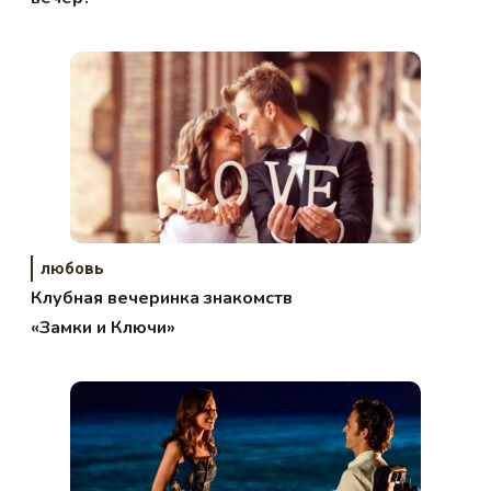
любовь
Клубная вечеринка знакомств
«Замки и Ключи»