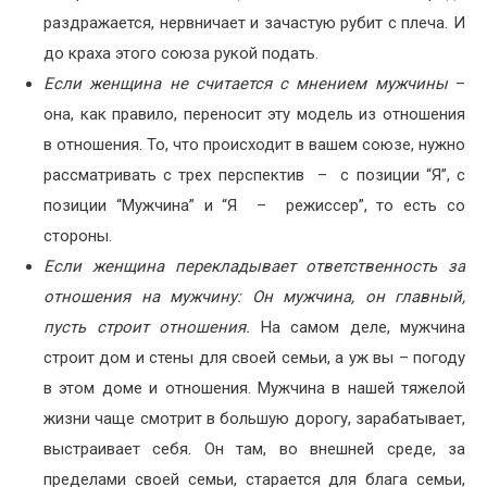
раздражается, нервничает и зачастую рубит с плеча. И
до краха этого союза рукой подать.
Если женщина не считается с мнением мужчины
–
она, как правило, переносит эту модель из отношения
в отношения. То, что происходит в вашем союзе, нужно
рассматривать с трех перспектив – с позиции “Я”, с
позиции “Мужчина” и “Я – режиссер”, то есть со
стороны.
Если женщина перекладывает ответственность за
отношения на мужчину: Он мужчина, он главный,
пусть строит отношения.
На самом деле, мужчина
строит дом и стены для своей семьи, а уж вы – погоду
в этом доме и отношения. Мужчина в нашей тяжелой
жизни чаще смотрит в большую дорогу, зарабатывает,
выстраивает себя. Он там, во внешней среде, за
пределами своей семьи, старается для блага семьи,