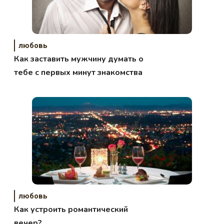
любовь
Как заставить мужчину думать о
тебе с первых минут знакомства
любовь
Как устроить романтический
вечер?