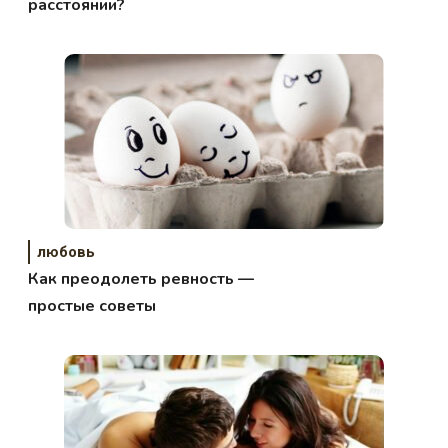
расстоянии?
любовь
Как преодолеть ревность —
простые советы