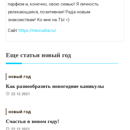
парфюм и, конечно, свою семью! Я личность
увлекающаяся, позитивная! Рада новым
знакомствам! Ко мне на ТЫ =)
Сайт
https://micrusha.ru/
Еще статьи новый год
новый год
Как разнообразить новогодние каникулы
22.12.2021
новый год
Счастья в новом году!
22.12.2021