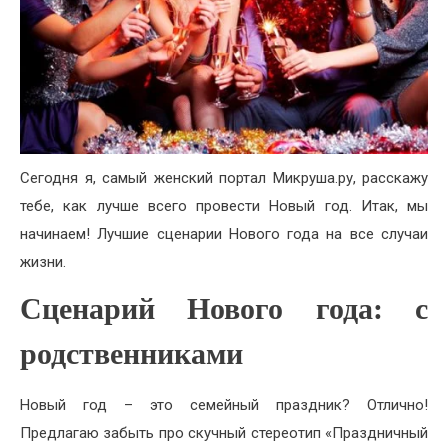
Сегодня я, самый женский портал Микруша.ру, расскажу
тебе, как лучше всего провести Новый год. Итак, мы
начинаем! Лучшие сценарии Нового года на все случаи
жизни.
Сценарий Нового года: с
родственниками
Новый год – это семейный праздник? Отлично!
Предлагаю забыть про скучный стереотип «Праздничный