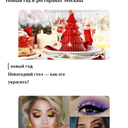
Новый год в ресторанах Москвы
новый год
Новогодний стол — как его
украсить?