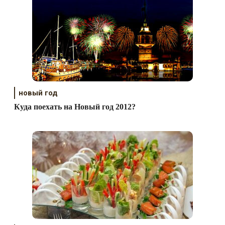
новый год
Куда поехать на Новый год 2012?