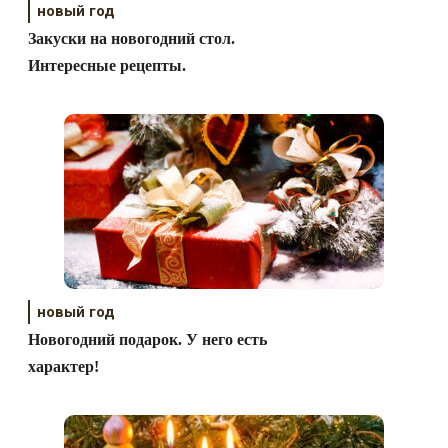
новый год
Закуски на новогодний стол.
Интересные рецепты.
новый год
Новогодний подарок. У него есть
характер!