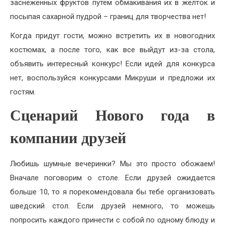
заснеженных фруктов путем обмакивания их в желток и
посыпая сахарной пудрой – границ для творчества нет!
Когда придут гости, можно встретить их в новогодних
костюмах, а после того, как все выйдут из-за стола,
объявить интересный конкурс! Если идей для конкурса
нет, воспользуйся конкурсами Микруши и предложи их
гостям.
Сценарий Нового года в
компании друзей
Любишь шумные вечеринки? Мы это просто обожаем!
Вначале поговорим о столе. Если друзей ожидается
больше 10, то я порекомендовала бы тебе организовать
шведский стол. Если друзей немного, то можешь
попросить каждого принести с собой по одному блюду и