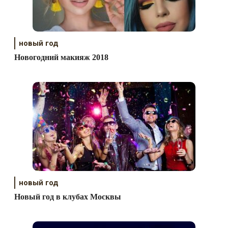
новый год
Новогодний макияж 2018
новый год
Новый год в клубах Москвы