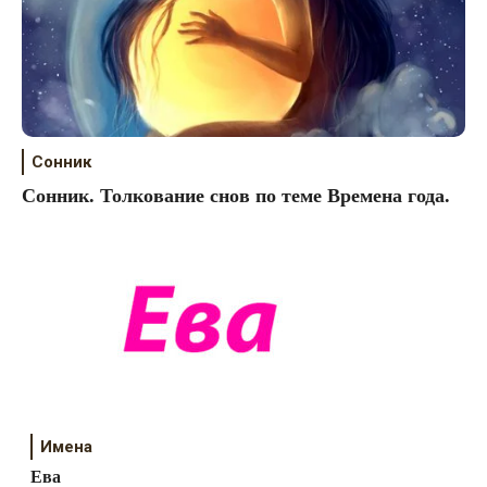
Сонник
Сонник. Толкование снов по теме Времена года.
Имена
Ева