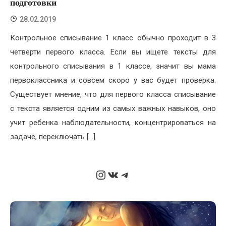
подготовки
28.02.2019
Контрольное списывание 1 класс обычно проходит в 3
четверти первого класса. Если вы ищете тексты для
контрольного списывания в 1 классе, значит вы мама
первоклассника и совсем скоро у вас будет проверка.
Существует мнение, что для первого класса списывание
с текста является одним из самых важных навыков, оно
учит ребенка наблюдательности, концентрироваться на
задаче, переключать […]
Instagram
ВКонтакте
Telegram