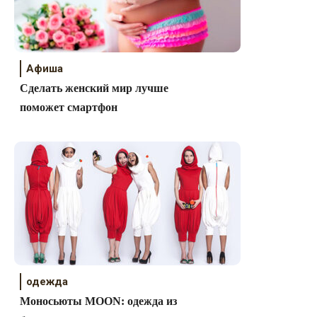
Афиша
Сделать женский мир лучше
поможет смартфон
одежда
Моносьюты MOON: одежда из