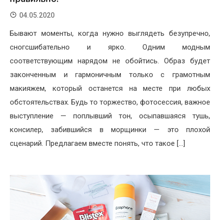
04.05.2020
Бывают моменты, когда нужно выглядеть безупречно,
сногсшибательно и ярко. Одним модным
соответствующим нарядом не обойтись. Образ будет
законченным и гармоничным только с грамотным
макияжем, который останется на месте при любых
обстоятельствах. Будь то торжество, фотосессия, важное
выступление — поплывший тон, осыпавшаяся тушь,
консилер, забившийся в морщинки — это плохой
сценарий. Предлагаем вместе понять, что такое […]