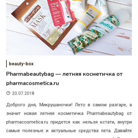
beauty-box
Pharmabeautybag — летняя косметичка от
pharmacosmetica.ru
20.07.2018
Доброго дня, Микрушаночки! Лето в самом разгаре, а
значит новая летняя косметичка Pharmabeautybag от
pharmacosmetica.ru придется как нельзя кстати, внутри
самые полезные и актуальные средства лета. Давайте