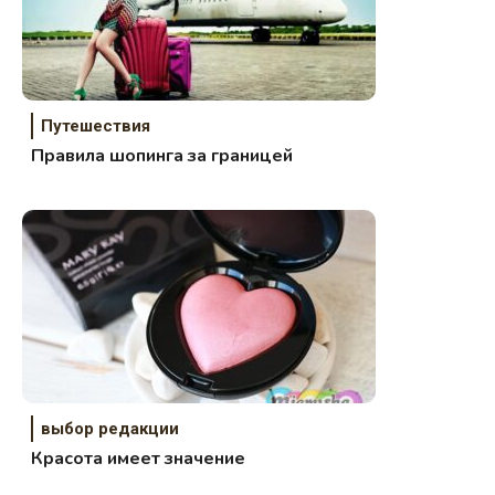
Путешествия
Правила шопинга за границей
выбор редакции
Красота имеет значение