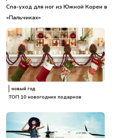
Спа-уход для ног из Южной Кореи в
«Пальчиках»
новый год
ТОП 10 новогодних подарков