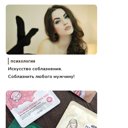
психология
Искусство соблазнения.
Соблазнить любого мужчину!