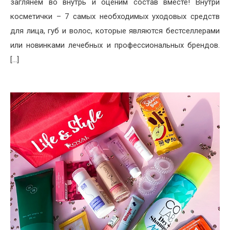
заглянем во внутрь и оценим состав вместе! Внутри
косметички – 7 самых необходимых уходовых средств
для лица, губ и волос, которые являются бестселлерами
или новинками лечебных и профессиональных брендов.
[…]