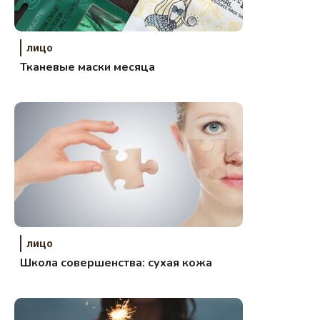
лицо
Тканевые маски месяца
лицо
Школа совершенства: сухая кожа