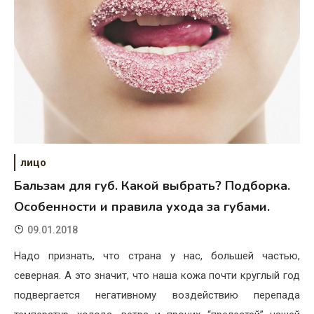
лицо
Бальзам для губ. Какой выбрать? Подборка.
Особенности и правила ухода за губами.
09.01.2018
Надо признать, что страна у нас, большей частью,
северная. А это значит, что наша кожа почти круглый год
подвергается негативному воздействию перепада