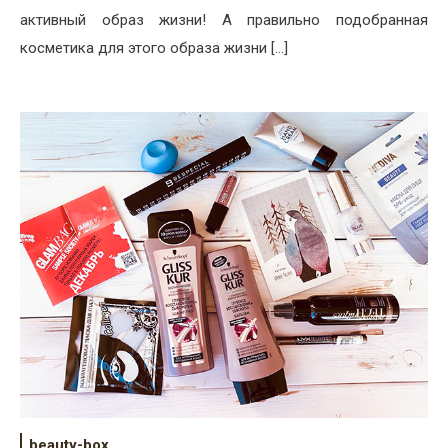
активный образ жизни! А правильно подобранная
косметика для этого образа жизни […]
beauty-box