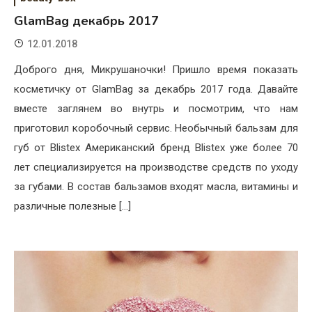
GlamBag декабрь 2017
12.01.2018
Доброго дня, Микрушаночки! Пришло время показать
косметичку от GlamBag за декабрь 2017 года. Давайте
вместе заглянем во внутрь и посмотрим, что нам
приготовил коробочный сервис. Необычный бальзам для
губ от Blistex Американский бренд Blistex уже более 70
лет специализируется на производстве средств по уходу
за губами. В состав бальзамов входят масла, витамины и
различные полезные […]