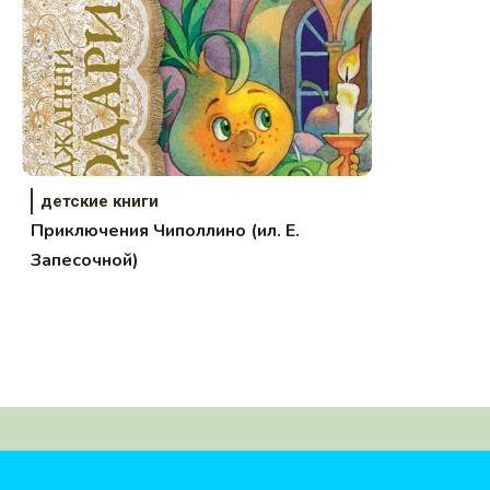
детские книги
Приключения Чиполлино (ил. Е.
Запесочной)