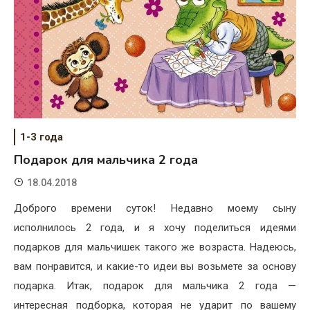
1-3 года
Подарок для мальчика 2 года
18.04.2018
Доброго времени суток! Недавно моему сыну
исполнилось 2 года, и я хочу поделиться идеями
подарков для мальчишек такого же возраста. Надеюсь,
вам понравится, и какие-то идеи вы возьмете за основу
подарка. Итак, подарок для мальчика 2 года —
интересная подборка, которая не ударит по вашему