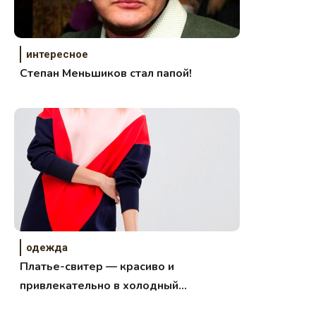
интересное
Степан Меньшиков стал папой!
одежда
Платье-свитер — красиво и
привлекательно в холодный
сезон