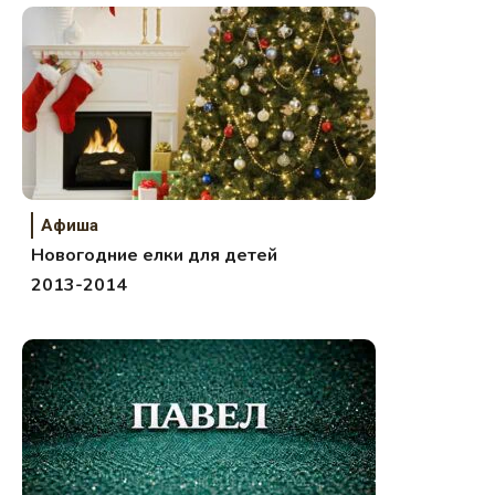
Афиша
Новогодние елки для детей
2013-2014