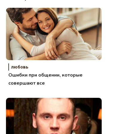
любовь
Ошибки при общении, которые
совершают все