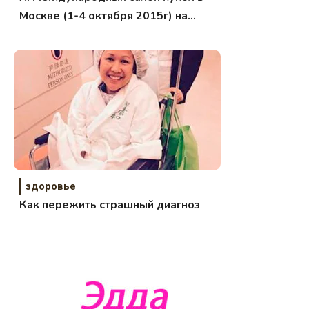
Москве (1-4 октября 2015г) на
Тишинке. Фото.
здоровье
Как пережить страшный диагноз