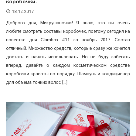
коробочки.
18.12.2017
Доброго дня, Микрушаночки! Я знаю, что вы очень
любите смотреть составы коробочек, поэтому сегодня на
повестке дня Glambox #11 за ноябрь 2017. Состав
отличный. Множество средств, которые сразу же хочется
достать и начать использовать. Но не буду забегать
вперед, давайте о каждом косметическом средстве
коробочки красоты по порядку. Шампунь и кондиционер
для объема тонких волос […]