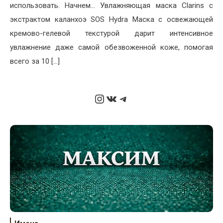
использовать. Начнем… Увлажняющая маска Clarins с
экстрактом каланхоэ SOS Hydra Маска с освежающей
кремово-гелевой текстурой дарит интенсивное
увлажнение даже самой обезвоженной коже, помогая
всего за 10 […]
Instagram
ВКонтакте
Telegram