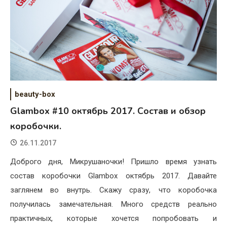
beauty-box
Glambox #10 октябрь 2017. Состав и обзор
коробочки.
26.11.2017
Доброго дня, Микрушаночки! Пришло время узнать
состав коробочки Glambox октябрь 2017. Давайте
заглянем во внутрь. Скажу сразу, что коробочка
получилась замечательная. Много средств реально
практичных, которые хочется попробовать и