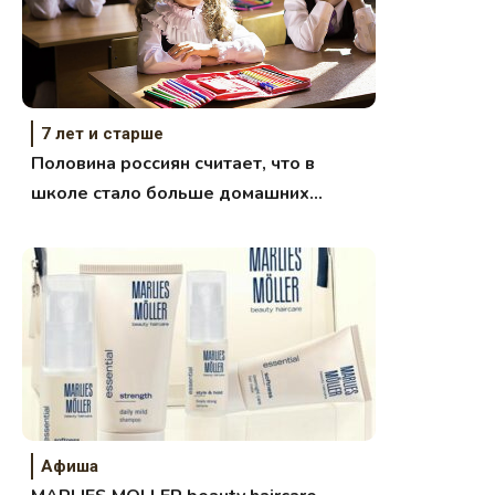
7 лет и старше
Половина россиян считает, что в
школе стало больше домашних
заданий
Афиша