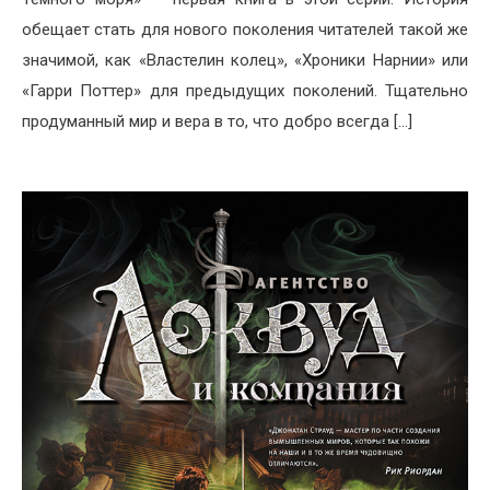
обещает стать для нового поколения читателей такой же
значимой, как «Властелин колец», «Хроники Нарнии» или
«Гарри Поттер» для предыдущих поколений. Тщательно
продуманный мир и вера в то, что добро всегда […]