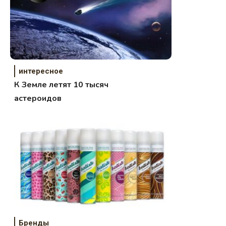
интересное
К Земле летят 10 тысяч
астероидов
Бренды