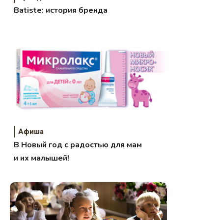
Batiste: история бренда
Афиша
В Новый год с радостью для мам
и их малышей!