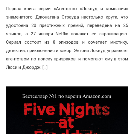
Первая книга серии «Агентство «Локвуд и компания»
знаменитого Джонатана Страуда настолько крута, что
удостоена 20 престижных премий, переведена на 25
языков, а 27 января Netflix покажет ее экранизацию.
Сериал состоит из 8 эпизодов и сочетает мистику,
детектив, приключения и юмор. Энтони Локвуд управляет
агентством по поиску призраков, и помогают ему в этом
Люси и Джордж. […]