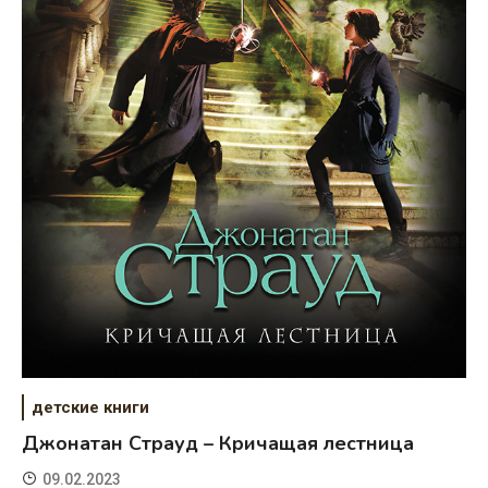
детские книги
Джонатан Страуд – Кричащая лестница
09.02.2023