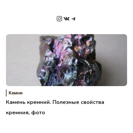
Instagram
ВКонтакте
Telegram
Камни
Камень кремний. Полезные свойства
кремния, фото