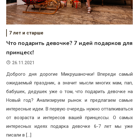
7 лет и старше
Что подарить девочке? 7 идей подарков для
принцесс!
26.11.2021
Доброго дня дорогие Микрушаночки! Впереди самый
ожидаемый праздник, а значит мысли многих мам, пап,
бабушек, дедушек уже о том, что подарить девочке на
Новый год? Анализируем рынок и предлагаем самые
интересные идеи. В первую очередь нужно отталкиваться
от возраста и интересов вашей принцессы. О самых
интересных идеях подарка девочке 6-7 лет мы уже
писали в […]