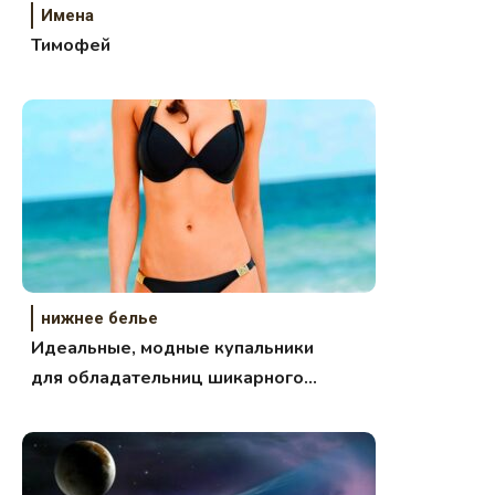
Имена
Тимофей
нижнее белье
Идеальные, модные купальники
для обладательниц шикарного
бюста