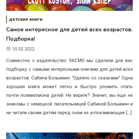
детские книги
Самое интересное для детей всех возрастов.
Подборка!
10.02.2022
Совместно с издательство ЭКСМО мы сделали для вас
подборку с самыми интересными книгами для детей всех
возрастов. Сабина Больманн “Одеяло со сказками” Одна
хорошая книга может легко и быстро уложить спать
почти полмиллиона детей. Не верите? Значит, вы еще не
знакомы с немецкой писательницей Сабиной Больманн и
не читали своим детям перед сном ее успокаивающие […]