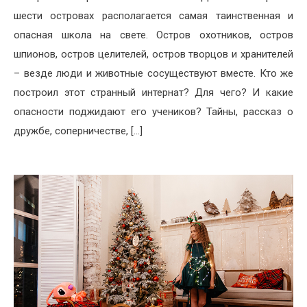
шести островах располагается самая таинственная и
опасная школа на свете. Остров охотников, остров
шпионов, остров целителей, остров творцов и хранителей
– везде люди и животные сосуществуют вместе. Кто же
построил этот странный интернат? Для чего? И какие
опасности поджидают его учеников? Тайны, рассказ о
дружбе, соперничестве, […]