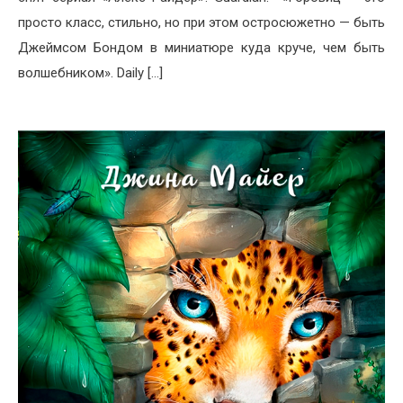
просто класс, стильно, но при этом остросюжетно — быть
Джеймсом Бондом в миниатюре куда круче, чем быть
волшебником». Daily […]