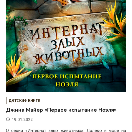
детские книги
Джина Майер «Первое испытание Ноэля»
19.01.2022
О серии «Интернат злых животных»: Далеко в море на