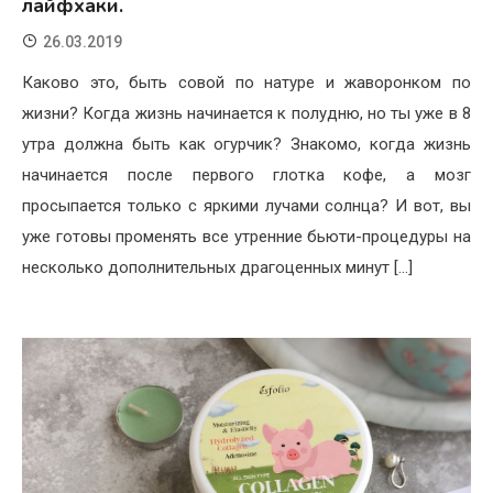
лайфхаки.
26.03.2019
Каково это, быть совой по натуре и жаворонком по
жизни? Когда жизнь начинается к полудню, но ты уже в 8
утра должна быть как огурчик? Знакомо, когда жизнь
начинается после первого глотка кофе, а мозг
просыпается только с яркими лучами солнца? И вот, вы
уже готовы променять все утренние бьюти-процедуры на
несколько дополнительных драгоценных минут […]