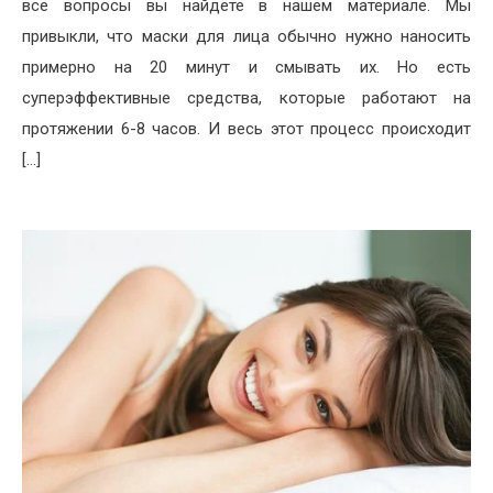
все вопросы вы найдёте в нашем материале. Мы
привыкли, что маски для лица обычно нужно наносить
примерно на 20 минут и смывать их. Но есть
суперэффективные средства, которые работают на
протяжении 6-8 часов. И весь этот процесс происходит
[…]