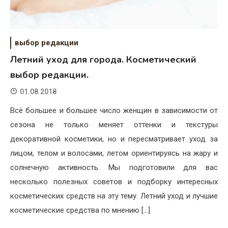
выбор редакции
Летний уход для города. Косметический
выбор редакции.
01.08.2018
Всё большее и большее число женщин в зависимости от
сезона не только меняет оттенки и текстуры
декоративной косметики, но и пересматривает уход за
лицом, телом и волосами, летом ориентируясь на жару и
солнечную активность. Мы подготовили для вас
несколько полезных советов и подборку интересных
косметических средств на эту тему. Летний уход и лучшие
косметические средства по мнению […]