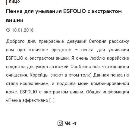
лицо
Пенка для умывания ESFOLIO с экстрактом
вишни
10.01.2018
Доброго дня, прекрасные девушки! Сегодня расскажу
вам про отличное средство – пенка для умывания
ESFOLIO с экстрактом вишни. Я очень люблю корейские
средства для ухода за кожей. Особенно все, что касается
очищения. Корейцы знают в этом толк) Данная пенка не
стала исключением, и подошла моей комбинированной
коже. ESFOLIO с экстрактом вишни. Общая информация
«Пенка эффективно […]
Instagram
ВКонтакте
Telegram