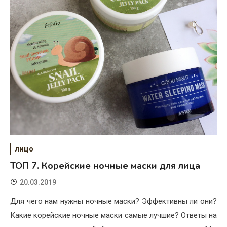
лицо
ТОП 7. Корейские ночные маски для лица
20.03.2019
Для чего нам нужны ночные маски? Эффективны ли они?
Какие корейские ночные маски самые лучшие? Ответы на