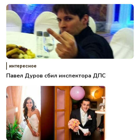
интересное
Павел Дуров сбил инспектора ДПС