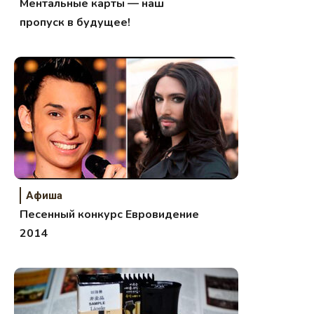
Ментальные карты — наш
пропуск в будущее!
Афиша
Песенный конкурс Евровидение
2014