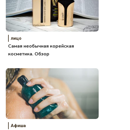
лицо
Самая необычная корейская
косметика. Обзор
Афиша