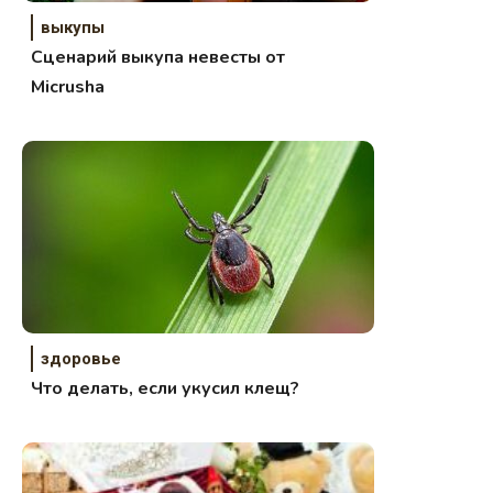
выкупы
Сценарий выкупа невесты от
Micrusha
здоровье
Что делать, если укусил клещ?