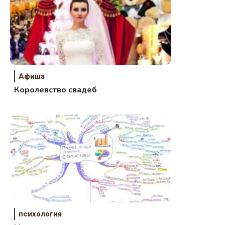
Афиша
Королевство свадеб
психология