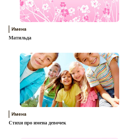
Имена
Матильда
Имена
Стихи про имена девочек