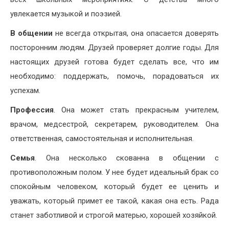
увлекается музыкой и поэзией.
В общении
не всегда открытая, она опасается доверять
посторонним людям. Друзей проверяет долгие годы. Для
настоящих друзей готова будет сделать все, что им
необходимо: поддержать, помочь, порадоваться их
успехам.
Профессия
. Она может стать прекрасным учителем,
врачом, медсестрой, секретарем, руководителем. Она
ответственная, самостоятельная и исполнительная.
Семья
. Она несколько скованна в общении с
противоположным полом. У нее будет идеальный брак со
спокойным человеком, который будет ее ценить и
уважать, который примет ее такой, какая она есть. Рада
станет заботливой и строгой матерью, хорошей хозяйкой.