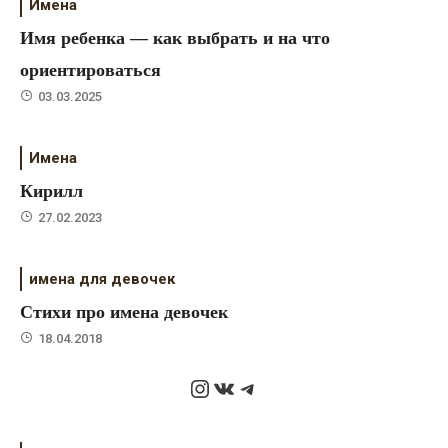
Имена
Имя ребенка — как выбрать и на что
ориентироваться
03.03.2025
Имена
Кирилл
27.02.2023
имена для девочек
Стихи про имена девочек
18.04.2018
Instagram
ВКонтакте
Telegram