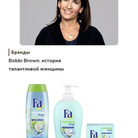
Бренды
Bobbi Brown: история
талантливой женщины