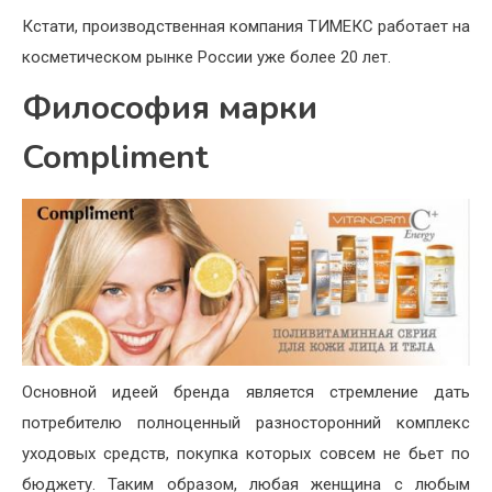
Кстати, производственная компания ТИМЕКС работает на
косметическом рынке России уже более 20 лет.
Философия марки
Compliment
Основной идеей бренда является стремление дать
потребителю полноценный разносторонний комплекс
уходовых средств, покупка которых совсем не бьет по
бюджету. Таким образом, любая женщина с любым