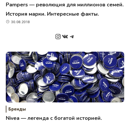
Pampers — революция для миллионов семей.
История марки. Интересные факты.
30.08.2018
Instagram
ВКонтакте
Telegram
Бренды
Nivea — легенда с богатой историей.