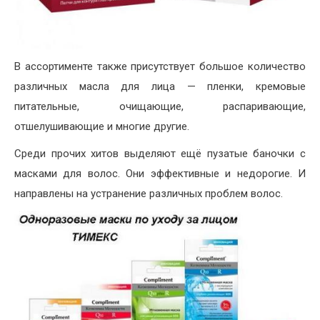
В ассортименте также присутствует большое количество
различных масла для лица — пленки, кремовые
питательные, очищающие, распаривающие,
отшелушивающие и многие другие.
Среди прочих хитов выделяют ещё пузатые баночки с
масками для волос. Они эффективные и недорогие. И
направлены на устранение различных проблем волос.