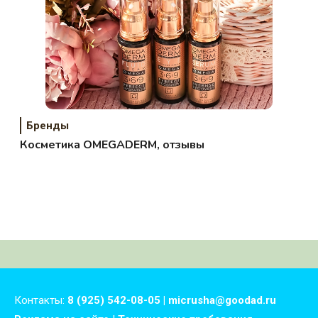
Бренды
Косметика OMEGADERM, отзывы
Контакты:
8 (925) 542-08-05 | micrusha@goodad.ru