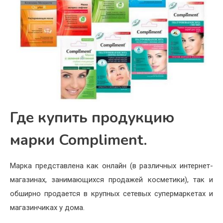
Где купить продукцию
марки Compliment.
Марка представлена как онлайн (в различных интернет-
магазинах, занимающихся продажей косметики), так и
обширно продается в крупных сетевых супермаркетах и
магазинчиках у дома.