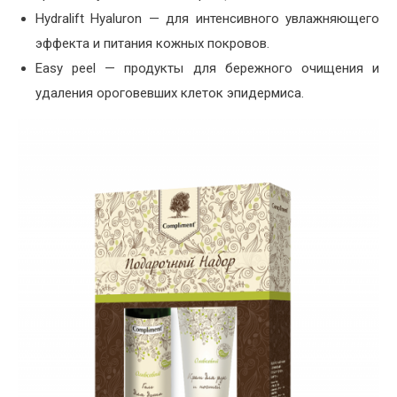
Hydralift Hyaluron — для интенсивного увлажняющего
эффекта и питания кожных покровов.
Easy peel — продукты для бережного очищения и
удаления ороговевших клеток эпидермиса.