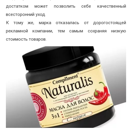
достатком может позволить себе качественный
всесторонний уход.
К тому же, марка отказалась от дорогостоящей
рекламной компании, тем самым сохраняя низкую
стоимость товаров.