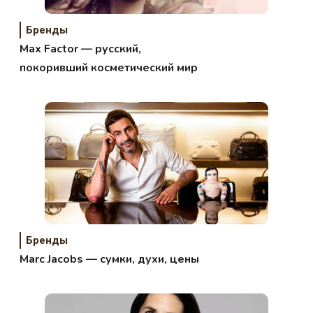
Бренды
Max Factor — русский,
покоривший косметический мир
Бренды
Marc Jacobs — сумки, духи, цены