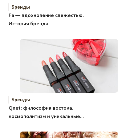
Бренды
Fa — вдохновение свежестью.
История бренда.
Бренды
Qnet: философия востока,
космополитизм и уникальные
технологии