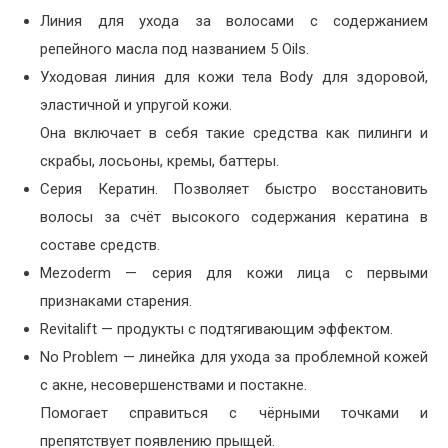
Линия для ухода за волосами с содержанием
репейного масла под названием 5 Oils.
Уходовая линия для кожи тела Body для здоровой,
эластичной и упругой кожи.
Она включает в себя такие средства как пилинги и
скрабы, лосьоны, кремы, баттеры.
Серия Кератин. Позволяет быстро восстановить
волосы за счёт высокого содержания кератина в
составе средств.
Mezoderm — серия для кожи лица с первыми
признаками старения.
Revitalift — продукты с подтягивающим эффектом.
No Problem — линейка для ухода за проблемной кожей
с акне, несовершенствами и постакне.
Помогает справиться с чёрными точками и
препятствует появлению прыщей.