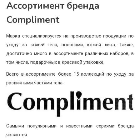
Ассортимент бренда
Compliment
Марка специализируется на производстве продукции по
уходу за кожей тела, волосами, кожей лица. Также,
достаточно много в ассортименте различных наборов, в
том числе, подарочных в красивой упаковке.
Всего в ассортименте более 15 коллекций по уходу за
различными частями тела.
Самыми популярными и известными сериями бренда
являются: