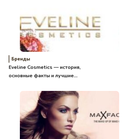
Бренды
Eveline Cosmetics — история,
основные факты и лучшие
продукты