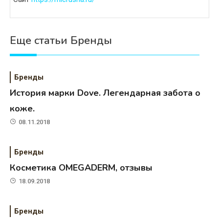
Еще статьи Бренды
Бренды
История марки Dove. Легендарная забота о
коже.
08.11.2018
Бренды
Косметика OMEGADERM, отзывы
18.09.2018
Бренды